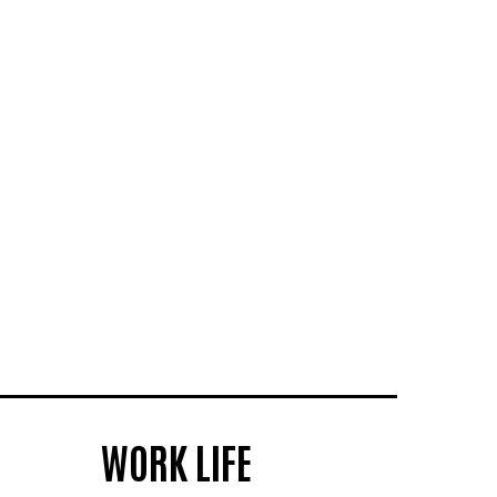
WORK LIFE