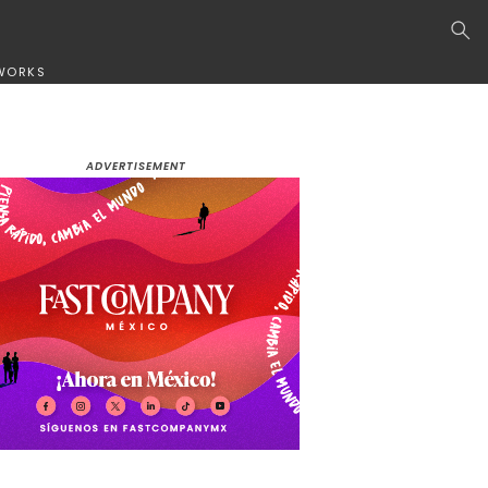
WORKS
ADVERTISEMENT