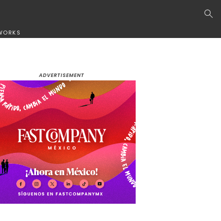
WORKS
ADVERTISEMENT