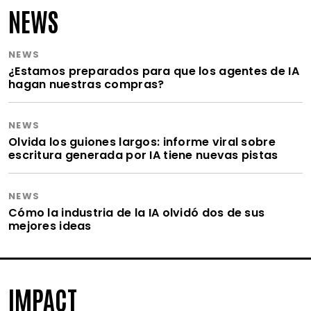
NEWS
NEWS
¿Estamos preparados para que los agentes de IA
hagan nuestras compras?
NEWS
Olvida los guiones largos: informe viral sobre
escritura generada por IA tiene nuevas pistas
NEWS
Cómo la industria de la IA olvidó dos de sus
mejores ideas
IMPACT