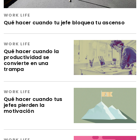
WORK LIFE
Qué hacer cuando tu jefe bloquea tu ascenso
WORK LIFE
Qué hacer cuando la
productividad se
convierte en una
trampa
WORK LIFE
Qué hacer cuando tus
jefes pierden la
motivación
WORK LIFE