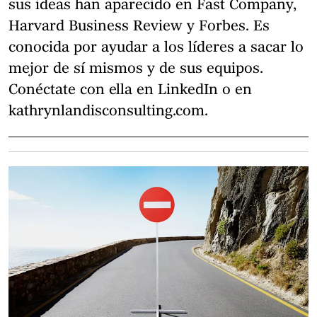
sus ideas han aparecido en Fast Company,
Harvard Business Review y Forbes. Es
conocida por ayudar a los líderes a sacar lo
mejor de sí mismos y de sus equipos.
Conéctate con ella en LinkedIn o en
kathrynlandisconsulting.com.