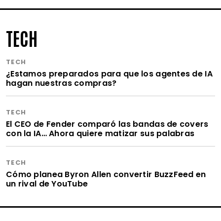
TECH
TECH
¿Estamos preparados para que los agentes de IA
hagan nuestras compras?
TECH
El CEO de Fender comparó las bandas de covers
con la IA… Ahora quiere matizar sus palabras
TECH
Cómo planea Byron Allen convertir BuzzFeed en
un rival de YouTube