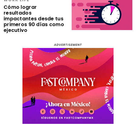
Cómo lograr
resultados
impactantes desde tus
primeros 90 días como
ejecutivo
ADVERTISEMENT