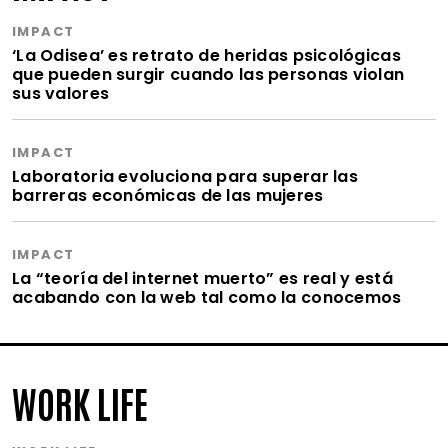
IMPACT
‘La Odisea’ es retrato de heridas psicológicas
que pueden surgir cuando las personas violan
sus valores
IMPACT
Laboratoria evoluciona para superar las
barreras económicas de las mujeres
IMPACT
La “teoría del internet muerto” es real y está
acabando con la web tal como la conocemos
WORK LIFE