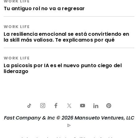
WORK LIFE
Tu antiguo rol no va a regresar
WORK LIFE
La resiliencia emocional se está convirtiendo en
la skill más valiosa. Te explicamos por qué
WORK LIFE
La psicosis por IA es el nuevo punto ciego del
liderazgo
Fast Company & Inc © 2026 Mansueto Ventures, LLC