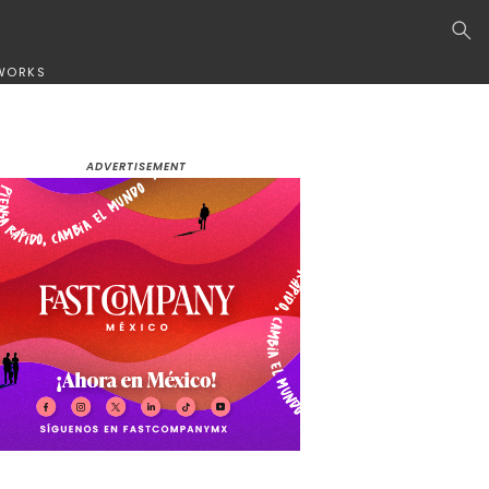
WORKS
ADVERTISEMENT