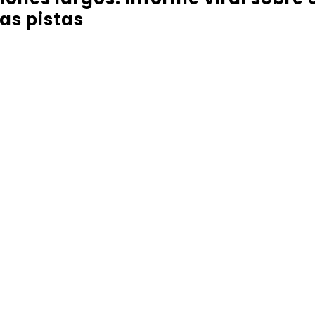
as pistas