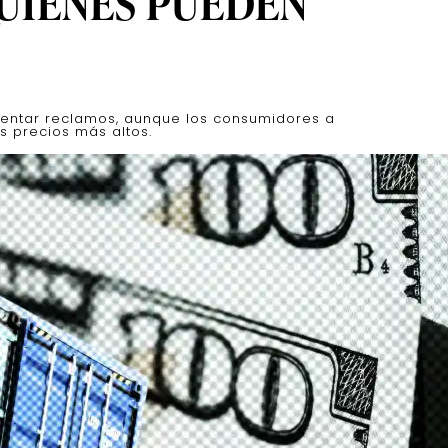
UIÉNES PUEDEN
entar reclamos, aunque los consumidores a
 precios más altos.