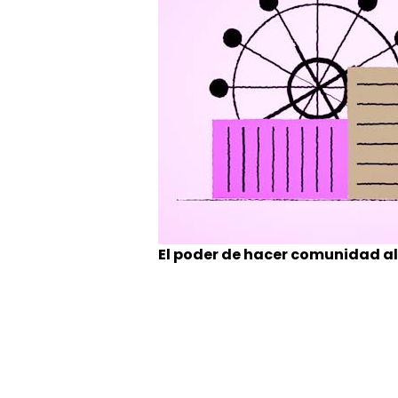
El poder de hacer comunidad a