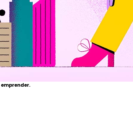
l emprender.