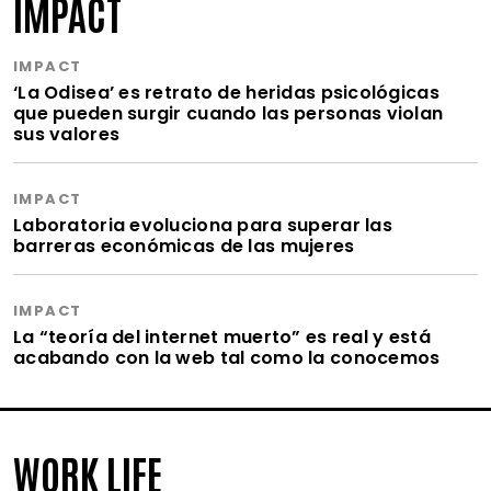
IMPACT
IMPACT
‘La Odisea’ es retrato de heridas psicológicas
que pueden surgir cuando las personas violan
sus valores
IMPACT
Laboratoria evoluciona para superar las
barreras económicas de las mujeres
IMPACT
La “teoría del internet muerto” es real y está
acabando con la web tal como la conocemos
WORK LIFE