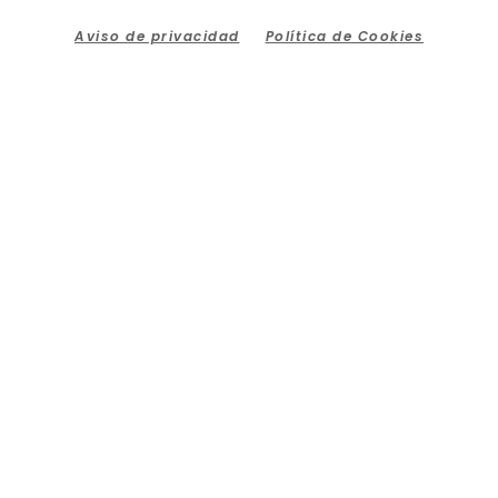
Aviso de privacidad
Política de Cookies