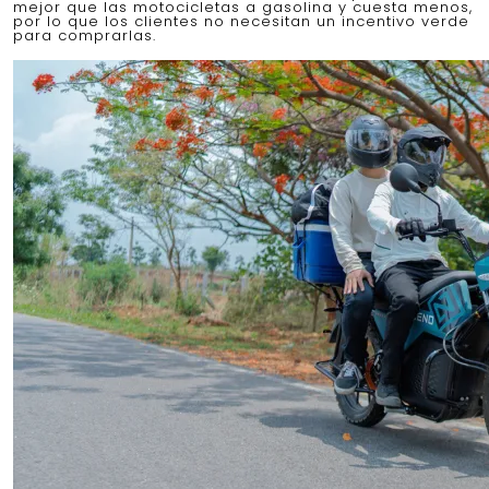
mejor que las motocicletas a gasolina y cuesta menos,
por lo que los clientes no necesitan un incentivo verde
para comprarlas.