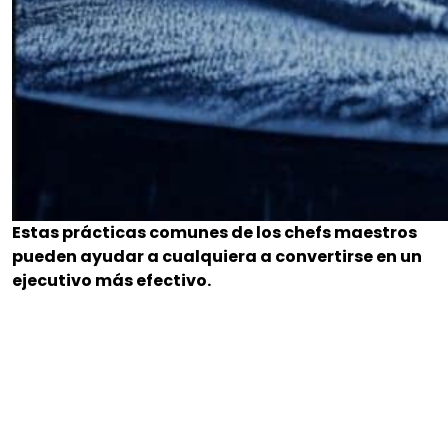
Estas prácticas comunes de los chefs maestros
pueden ayudar a cualquiera a convertirse en un
ejecutivo más efectivo.