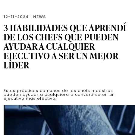
12-11-2024
|
NEWS
3 HABILIDADES QUE APRENDÍ
DE LOS CHEFS QUE PUEDEN
AYUDAR A CUALQUIER
EJECUTIVO A SER UN MEJOR
LÍDER
Estas prácticas comunes de los chefs maestros
pueden ayudar a cualquiera a convertirse en un
ejecutivo más efectivo.