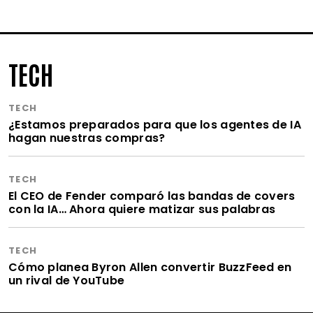
TECH
TECH
¿Estamos preparados para que los agentes de IA
hagan nuestras compras?
TECH
El CEO de Fender comparó las bandas de covers
con la IA… Ahora quiere matizar sus palabras
TECH
Cómo planea Byron Allen convertir BuzzFeed en
un rival de YouTube