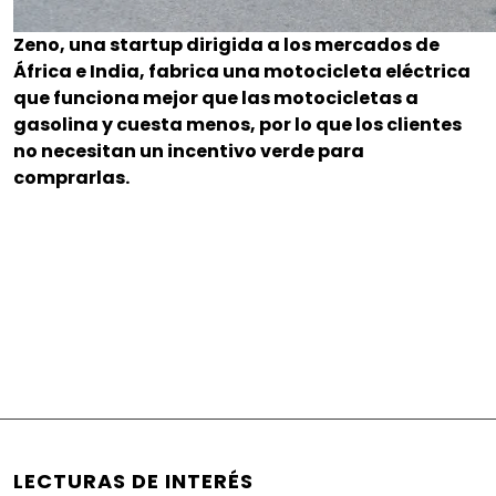
Zeno, una startup dirigida a los mercados de
África e India, fabrica una motocicleta eléctrica
que funciona mejor que las motocicletas a
gasolina y cuesta menos, por lo que los clientes
no necesitan un incentivo verde para
comprarlas.
LECTURAS DE INTERÉS