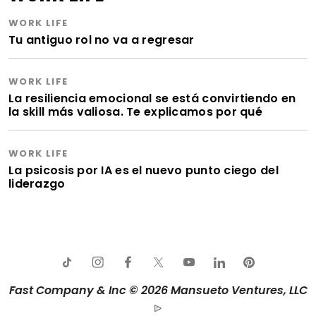
WORK LIFE
Tu antiguo rol no va a regresar
WORK LIFE
La resiliencia emocional se está convirtiendo en
la skill más valiosa. Te explicamos por qué
WORK LIFE
La psicosis por IA es el nuevo punto ciego del
liderazgo
Fast Company & Inc © 2026 Mansueto Ventures, LLC