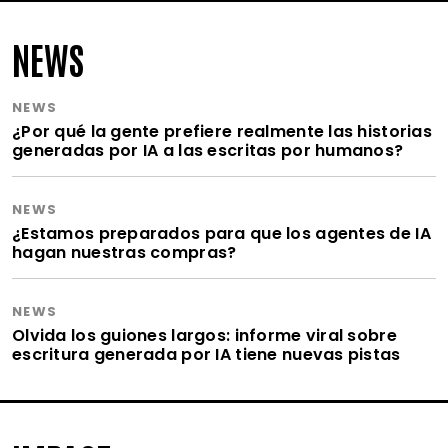
NEWS
NEWS
¿Por qué la gente prefiere realmente las historias
generadas por IA a las escritas por humanos?
NEWS
¿Estamos preparados para que los agentes de IA
hagan nuestras compras?
NEWS
Olvida los guiones largos: informe viral sobre
escritura generada por IA tiene nuevas pistas