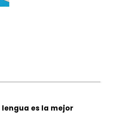
u lengua es la mejor