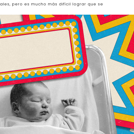
ales, pero es mucho más difícil lograr que se