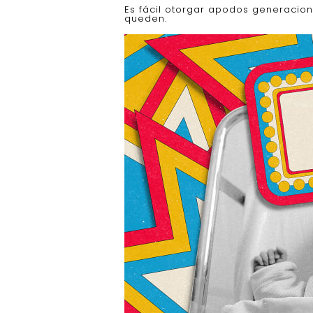
Es fácil otorgar apodos generacion
queden.