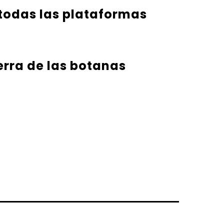
 todas las plataformas
erra de las botanas