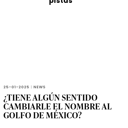
pistas
25-01-2025
|
NEWS
¿TIENE ALGÚN SENTIDO
CAMBIARLE EL NOMBRE AL
GOLFO DE MÉXICO?