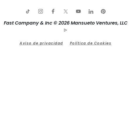
Fast Company & Inc © 2026 Mansueto Ventures, LLC
Aviso de privacidad
Política de Cookies