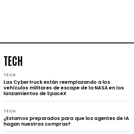
TECH
TECH
Las Cybertruck están reemplazando a los
vehículos militares de escape de la NASA en los
lanzamientos de SpaceX
TECH
¿Estamos preparados para que los agentes de IA
hagan nuestras compras?