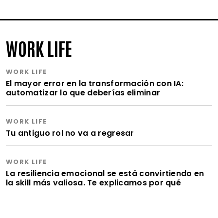
WORK LIFE
WORK LIFE
El mayor error en la transformación con IA:
automatizar lo que deberías eliminar
WORK LIFE
Tu antiguo rol no va a regresar
WORK LIFE
La resiliencia emocional se está convirtiendo en
la skill más valiosa. Te explicamos por qué