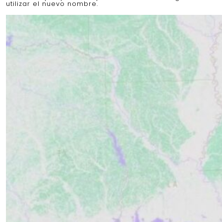
utilizar el nuevo nombre.