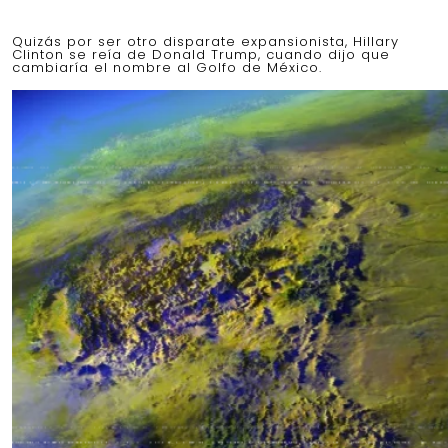
Quizás por ser otro disparate expansionista, Hillary
Clinton se reía de Donald Trump, cuando dijo que
cambiaría el nombre al Golfo de México.