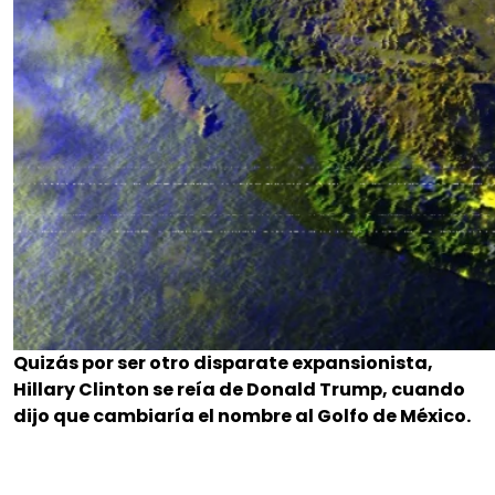
Quizás por ser otro disparate expansionista,
Hillary Clinton se reía de Donald Trump, cuando
dijo que cambiaría el nombre al Golfo de México.