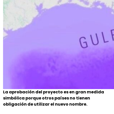
La aprobación del proyecto es en gran medida
simbólica porque otros países no tienen
obligación de utilizar el nuevo nombre.