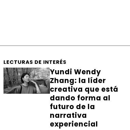
LECTURAS DE INTERÉS
Yundi Wendy
Zhang: la líder
creativa que está
dando forma al
futuro de la
narrativa
experiencial