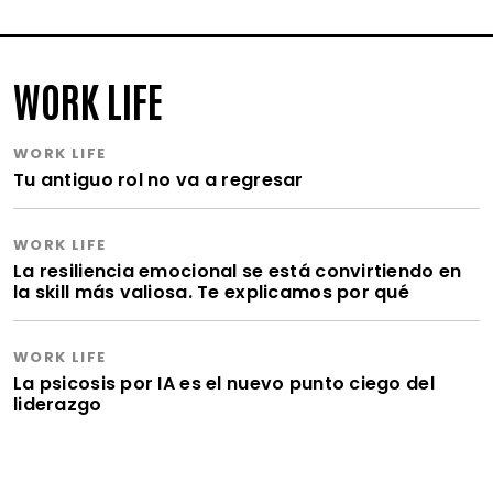
WORK LIFE
WORK LIFE
Tu antiguo rol no va a regresar
WORK LIFE
La resiliencia emocional se está convirtiendo en
la skill más valiosa. Te explicamos por qué
WORK LIFE
La psicosis por IA es el nuevo punto ciego del
liderazgo