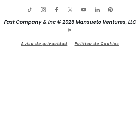
Fast Company & Inc © 2026 Mansueto Ventures, LLC
Aviso de privacidad
Política de Cookies