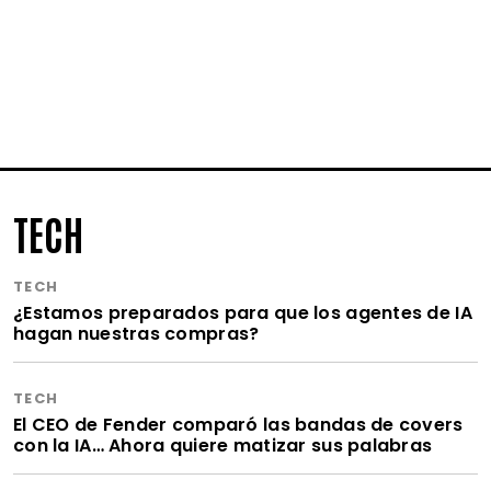
TECH
TECH
¿Estamos preparados para que los agentes de IA
hagan nuestras compras?
TECH
El CEO de Fender comparó las bandas de covers
con la IA… Ahora quiere matizar sus palabras