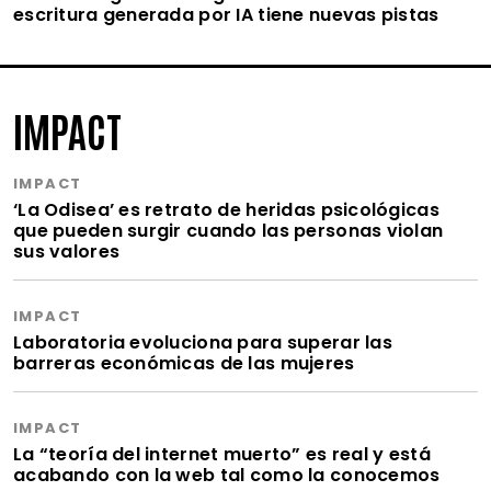
escritura generada por IA tiene nuevas pistas
IMPACT
IMPACT
‘La Odisea’ es retrato de heridas psicológicas
que pueden surgir cuando las personas violan
sus valores
IMPACT
Laboratoria evoluciona para superar las
barreras económicas de las mujeres
IMPACT
La “teoría del internet muerto” es real y está
acabando con la web tal como la conocemos