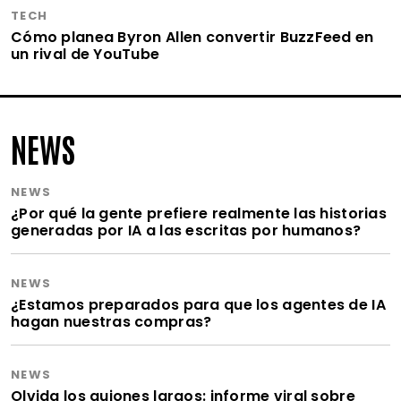
TECH
Cómo planea Byron Allen convertir BuzzFeed en
un rival de YouTube
NEWS
NEWS
¿Por qué la gente prefiere realmente las historias
generadas por IA a las escritas por humanos?
NEWS
¿Estamos preparados para que los agentes de IA
hagan nuestras compras?
NEWS
Olvida los guiones largos: informe viral sobre