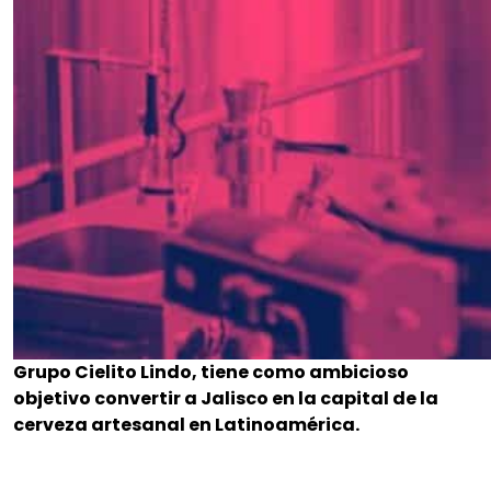
Grupo Cielito Lindo, tiene como ambicioso
objetivo convertir a Jalisco en la capital de la
cerveza artesanal en Latinoamérica.