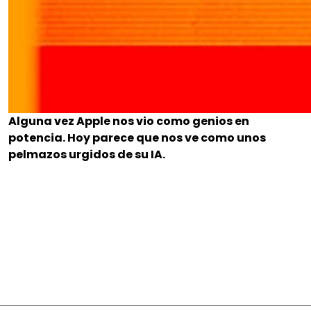
Alguna vez Apple nos vio como genios en
potencia. Hoy parece que nos ve como unos
pelmazos urgidos de su IA.