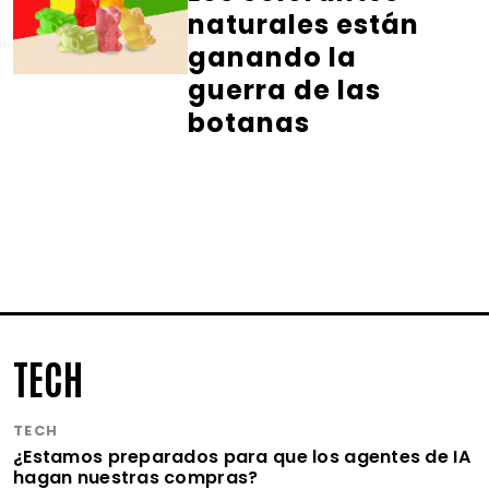
naturales están
ganando la
guerra de las
botanas
TECH
TECH
¿Estamos preparados para que los agentes de IA
hagan nuestras compras?