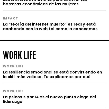
barreras económicas de las mujeres
IMPACT
La “teoría del internet muerto” es real y está
acabando con la web tal como la conocemos
WORK LIFE
WORK LIFE
La resiliencia emocional se está convirtiendo en
la skill más valiosa. Te explicamos por qué
WORK LIFE
La psicosis por IA es el nuevo punto ciego del
liderazgo