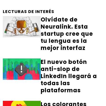
LECTURAS DE INTERÉS
Olvídate de
Neuralink. Esta
startup cree que
tu lengua es la
mejor interfaz
El nuevo botón
anti-slop de
LinkedIn llegará a
todas las
plataformas
Los colorantes