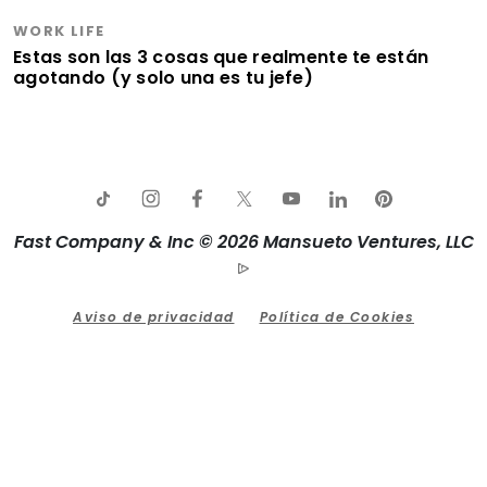
WORK LIFE
Estas son las 3 cosas que realmente te están
agotando (y solo una es tu jefe)
Fast Company & Inc © 2026 Mansueto Ventures, LLC
Aviso de privacidad
Política de Cookies