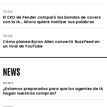
TECH
El CEO de Fender comparó las bandas de covers
con la IA… Ahora quiere matizar sus palabras
TECH
Cómo planea Byron Allen convertir BuzzFeed en
un rival de YouTube
NEWS
NEWS
¿Estamos preparados para que los agentes de IA
hagan nuestras compras?