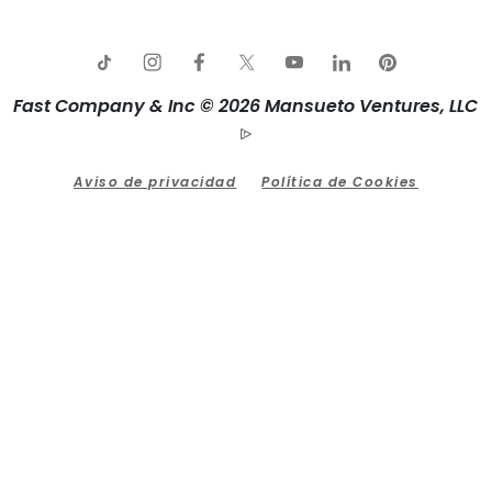
Fast Company & Inc © 2026 Mansueto Ventures, LLC
Aviso de privacidad
Política de Cookies