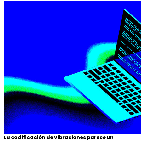
La codificación de vibraciones parece un