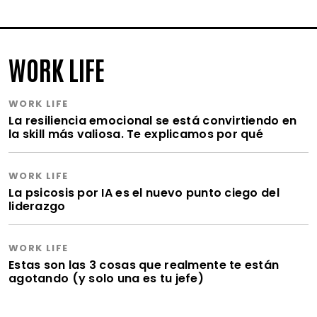
WORK LIFE
WORK LIFE
La resiliencia emocional se está convirtiendo en
la skill más valiosa. Te explicamos por qué
WORK LIFE
La psicosis por IA es el nuevo punto ciego del
liderazgo
WORK LIFE
Estas son las 3 cosas que realmente te están
agotando (y solo una es tu jefe)