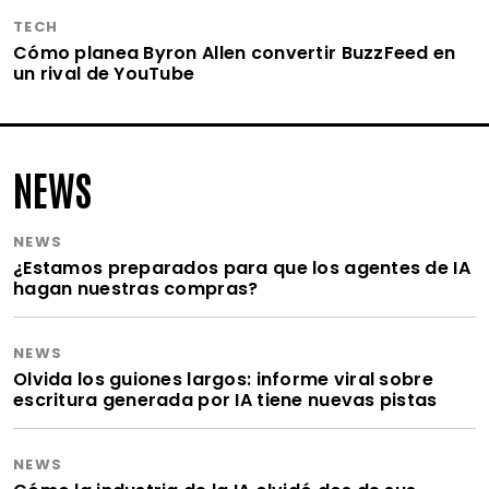
TECH
Cómo planea Byron Allen convertir BuzzFeed en
un rival de YouTube
NEWS
NEWS
¿Estamos preparados para que los agentes de IA
hagan nuestras compras?
NEWS
Olvida los guiones largos: informe viral sobre
escritura generada por IA tiene nuevas pistas
NEWS