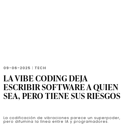
09-06-2025
|
TECH
LA VIBE CODING DEJA
ESCRIBIR SOFTWARE A QUIEN
SEA, PERO TIENE SUS RIESGOS
La codificación de vibraciones parece un superpoder,
pero difumina la línea entre IA y programadores.