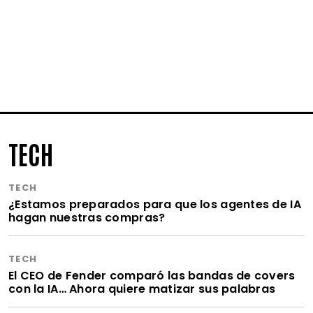
TECH
TECH
¿Estamos preparados para que los agentes de IA
hagan nuestras compras?
TECH
El CEO de Fender comparó las bandas de covers
con la IA… Ahora quiere matizar sus palabras