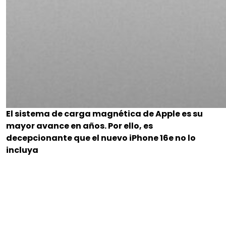
El sistema de carga magnética de Apple es su
mayor avance en años. Por ello, es
decepcionante que el nuevo iPhone 16e no lo
incluya