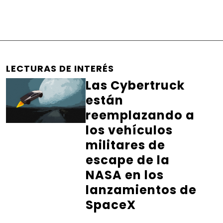
LECTURAS DE INTERÉS
Las Cybertruck
están
reemplazando a
los vehículos
militares de
escape de la
NASA en los
lanzamientos de
SpaceX