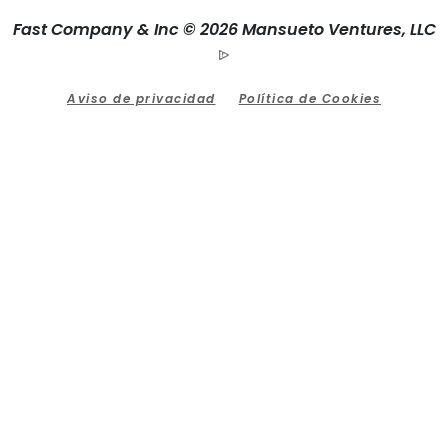
Fast Company & Inc © 2026 Mansueto Ventures, LLC
Aviso de privacidad
Política de Cookies