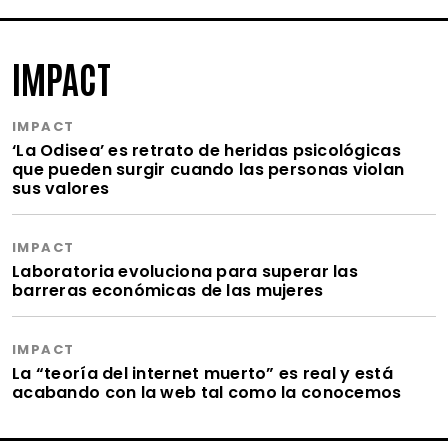
IMPACT
IMPACT
‘La Odisea’ es retrato de heridas psicológicas
que pueden surgir cuando las personas violan
sus valores
IMPACT
Laboratoria evoluciona para superar las
barreras económicas de las mujeres
IMPACT
La “teoría del internet muerto” es real y está
acabando con la web tal como la conocemos