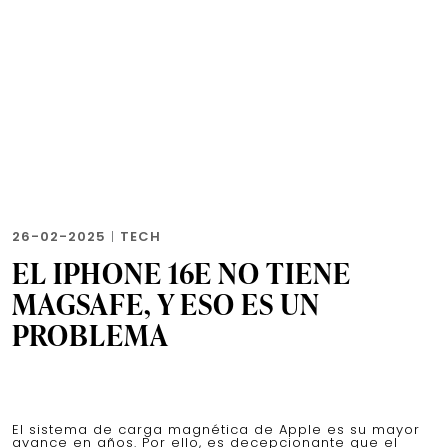
26-02-2025
|
TECH
EL IPHONE 16E NO TIENE
MAGSAFE, Y ESO ES UN
PROBLEMA
El sistema de carga magnética de Apple es su mayor
avance en años. Por ello, es decepcionante que el