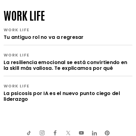
WORK LIFE
WORK LIFE
Tu antiguo rol no va a regresar
WORK LIFE
La resiliencia emocional se está convirtiendo en
la skill más valiosa. Te explicamos por qué
WORK LIFE
La psicosis por IA es el nuevo punto ciego del
liderazgo