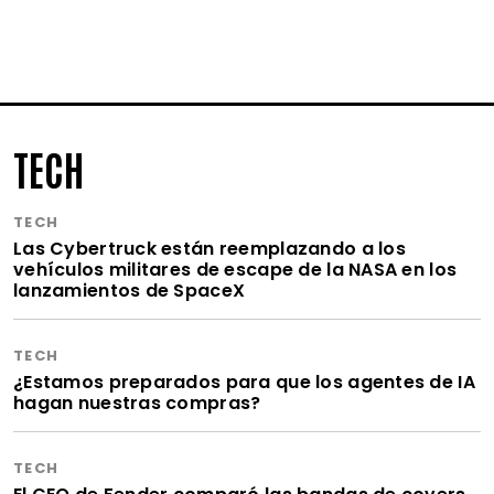
TECH
TECH
Las Cybertruck están reemplazando a los
vehículos militares de escape de la NASA en los
lanzamientos de SpaceX
TECH
¿Estamos preparados para que los agentes de IA
hagan nuestras compras?
TECH