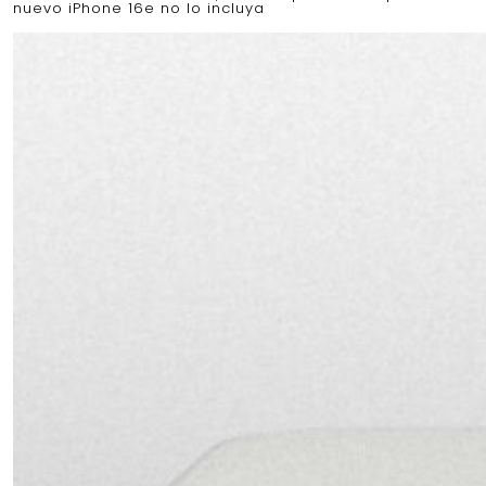
nuevo iPhone 16e no lo incluya