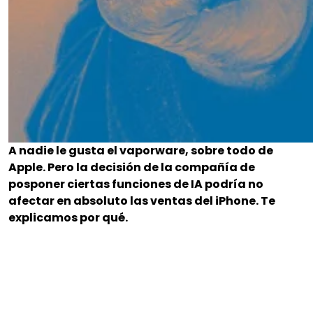
A nadie le gusta el vaporware, sobre todo de
Apple. Pero la decisión de la compañía de
posponer ciertas funciones de IA podría no
afectar en absoluto las ventas del iPhone. Te
explicamos por qué.