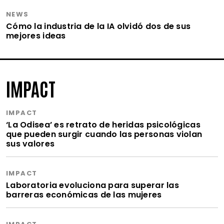
NEWS
Cómo la industria de la IA olvidó dos de sus
mejores ideas
IMPACT
IMPACT
‘La Odisea’ es retrato de heridas psicológicas
que pueden surgir cuando las personas violan
sus valores
IMPACT
Laboratoria evoluciona para superar las
barreras económicas de las mujeres