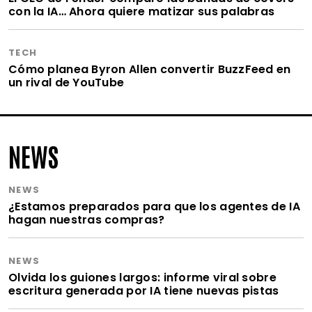
con la IA… Ahora quiere matizar sus palabras
TECH
Cómo planea Byron Allen convertir BuzzFeed en
un rival de YouTube
NEWS
NEWS
¿Estamos preparados para que los agentes de IA
hagan nuestras compras?
NEWS
Olvida los guiones largos: informe viral sobre
escritura generada por IA tiene nuevas pistas