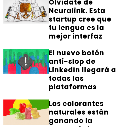
Olvídate de
Neuralink. Esta
startup cree que
tu lengua es la
mejor interfaz
El nuevo botón
anti-slop de
LinkedIn llegará a
todas las
plataformas
Los colorantes
naturales están
ganando la