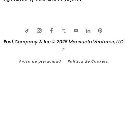
Fast Company & Inc © 2026 Mansueto Ventures, LLC
Aviso de privacidad
Política de Cookies