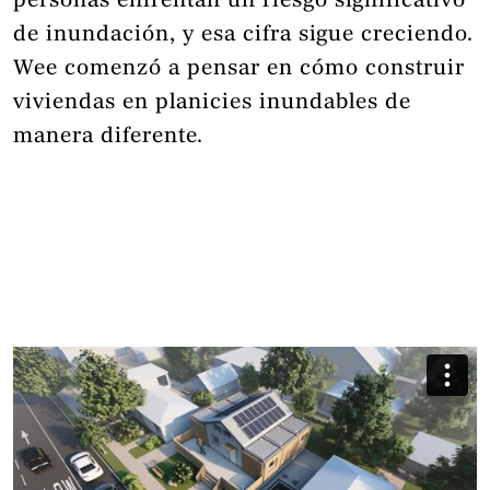
personas enfrentan un riesgo significativo
de inundación, y esa cifra sigue creciendo.
Wee comenzó a pensar en cómo construir
viviendas en planicies inundables de
manera diferente.