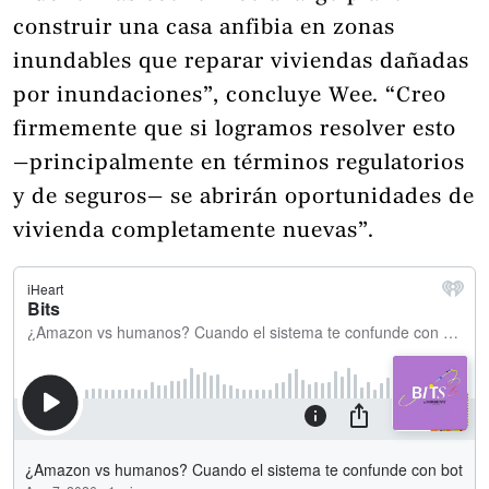
construir una casa anfibia en zonas
inundables que reparar viviendas dañadas
por inundaciones”, concluye Wee. “Creo
firmemente que si logramos resolver esto
—principalmente en términos regulatorios
y de seguros— se abrirán oportunidades de
vivienda completamente nuevas”.