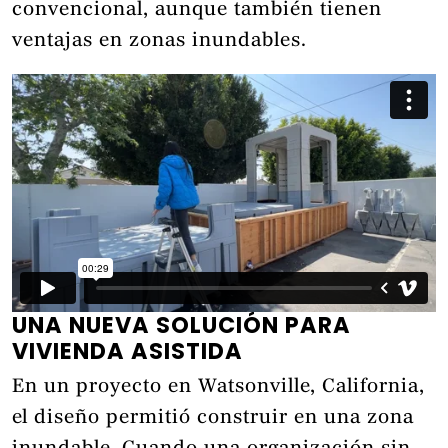
convencional, aunque también tienen
ventajas en zonas inundables.
UNA NUEVA SOLUCIÓN PARA
VIVIENDA ASISTIDA
En un proyecto en Watsonville, California,
el diseño permitió construir en una zona