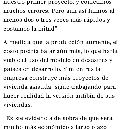
nuestro primer proyecto, y cometimos
muchos errores. Pero aun así fuimos al
menos dos o tres veces más rápidos y
costamos la mitad”.
A medida que la producción aumente, el
costo podría bajar aún más, lo que haría
viable el uso del modelo en desastres y
países en desarrollo. Y mientras la
empresa construye más proyectos de
vivienda asistida, sigue trabajando para
hacer realidad la versión anfibia de sus
viviendas.
“Existe evidencia de sobra de que será
mucho más económico a largo plazo