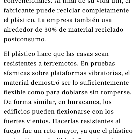
convencionales. Al final de su vida útil, el
fabricante puede reciclar completamente
el plástico. La empresa también usa
alrededor de 30% de material reciclado
postconsumo.
El plástico hace que las casas sean
resistentes a terremotos. En pruebas
sísmicas sobre plataformas vibratorias, el
material demostró ser lo suficientemente
flexible como para doblarse sin romperse.
De forma similar, en huracanes, los
edificios pueden flexionarse con los
fuertes vientos. Hacerlas resistentes al
fuego fue un reto mayor, ya que el plástico