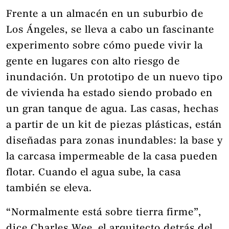
Frente a un almacén en un suburbio de
Los Ángeles, se lleva a cabo un fascinante
experimento sobre cómo puede vivir la
gente en lugares con alto riesgo de
inundación. Un prototipo de un nuevo tipo
de vivienda ha estado siendo probado en
un gran tanque de agua. Las casas, hechas
a partir de un kit de piezas plásticas, están
diseñadas para zonas inundables: la base y
la carcasa impermeable de la casa pueden
flotar. Cuando el agua sube, la casa
también se eleva.
“Normalmente está sobre tierra firme”,
dice Charles Wee, el arquitecto detrás del