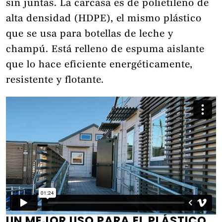
sin juntas. La carcasa es de polietileno de
alta densidad (HDPE), el mismo plástico
que se usa para botellas de leche y
champú. Está relleno de espuma aislante
que lo hace eficiente energéticamente,
resistente y flotante.
UN MEJOR USO PARA EL PLÁSTICO