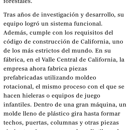
forestales.
Tras años de investigación y desarrollo, su
equipo logró un sistema funcional.
Además, cumple con los requisitos del
código de construcción de California, uno
de los más estrictos del mundo. En su
fábrica, en el Valle Central de California, la
empresa ahora fabrica piezas
prefabricadas utilizando moldeo
rotacional, el mismo proceso con el que se
hacen hieleras o equipos de juego
infantiles. Dentro de una gran máquina, un
molde lleno de plástico gira hasta formar
techos, puertas, columnas y otras piezas