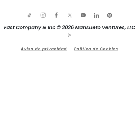
Fast Company & Inc © 2026 Mansueto Ventures, LLC
Aviso de privacidad
Política de Cookies