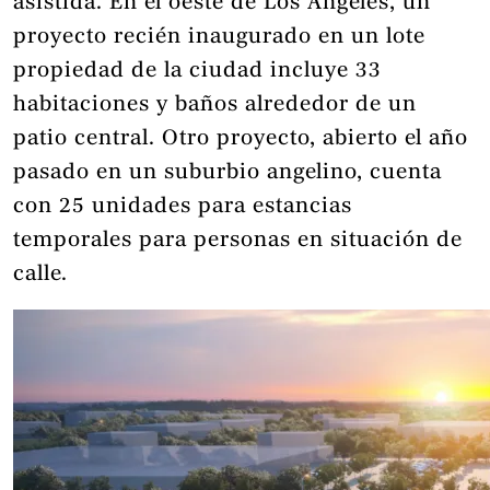
asistida. En el oeste de Los Ángeles, un
proyecto recién inaugurado en un lote
propiedad de la ciudad incluye 33
habitaciones y baños alrededor de un
patio central. Otro proyecto, abierto el año
pasado en un suburbio angelino, cuenta
con 25 unidades para estancias
temporales para personas en situación de
calle.