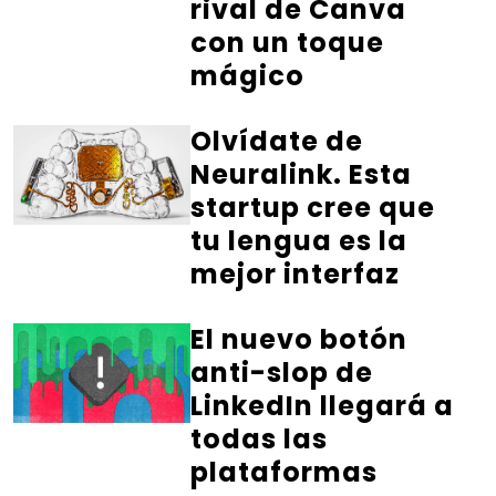
rival de Canva
con un toque
mágico
Olvídate de
Neuralink. Esta
startup cree que
tu lengua es la
mejor interfaz
El nuevo botón
anti-slop de
LinkedIn llegará a
todas las
plataformas