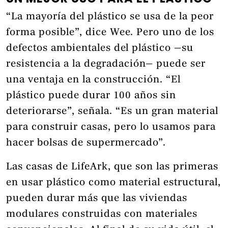
“La mayoría del plástico se usa de la peor
forma posible”, dice Wee. Pero uno de los
defectos ambientales del plástico —su
resistencia a la degradación— puede ser
una ventaja en la construcción. “El
plástico puede durar 100 años sin
deteriorarse”, señala. “Es un gran material
para construir casas, pero lo usamos para
hacer bolsas de supermercado”.
Las casas de LifeArk, que son las primeras
en usar plástico como material estructural,
pueden durar más que las viviendas
modulares construidas con materiales