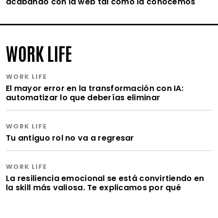
acabando con la web tal como la conocemos
WORK LIFE
WORK LIFE
El mayor error en la transformación con IA:
automatizar lo que deberías eliminar
WORK LIFE
Tu antiguo rol no va a regresar
WORK LIFE
La resiliencia emocional se está convirtiendo en
la skill más valiosa. Te explicamos por qué