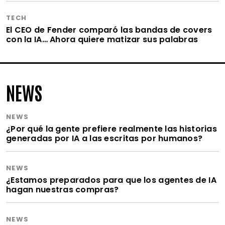
TECH
El CEO de Fender comparó las bandas de covers
con la IA… Ahora quiere matizar sus palabras
NEWS
NEWS
¿Por qué la gente prefiere realmente las historias
generadas por IA a las escritas por humanos?
NEWS
¿Estamos preparados para que los agentes de IA
hagan nuestras compras?
NEWS