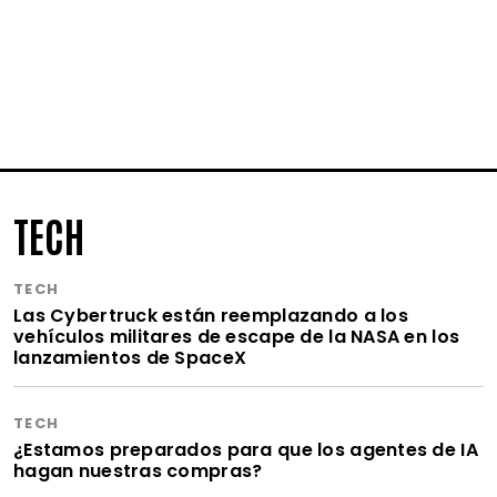
TECH
TECH
Las Cybertruck están reemplazando a los
vehículos militares de escape de la NASA en los
lanzamientos de SpaceX
TECH
¿Estamos preparados para que los agentes de IA
hagan nuestras compras?