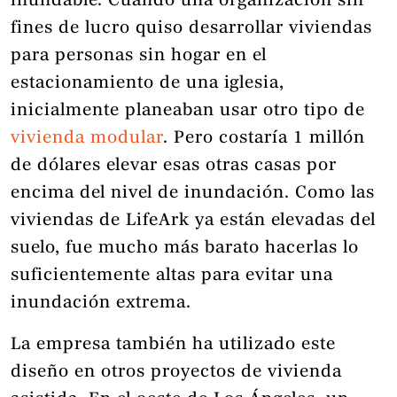
inundable. Cuando una organización sin
fines de lucro quiso desarrollar viviendas
para personas sin hogar en el
estacionamiento de una iglesia,
inicialmente planeaban usar otro tipo de
vivienda modular
. Pero costaría 1 millón
de dólares elevar esas otras casas por
encima del nivel de inundación. Como las
viviendas de LifeArk ya están elevadas del
suelo, fue mucho más barato hacerlas lo
suficientemente altas para evitar una
inundación extrema.
La empresa también ha utilizado este
diseño en otros proyectos de vivienda