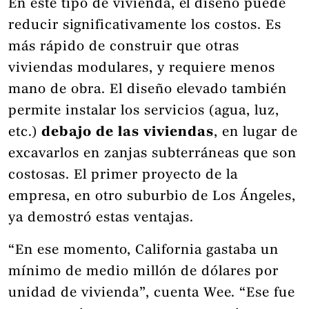
En este tipo de vivienda, el diseño puede
reducir significativamente los costos. Es
más rápido de construir que otras
viviendas modulares, y requiere menos
mano de obra. El diseño elevado también
permite instalar los servicios (agua, luz,
etc.)
debajo de las viviendas
, en lugar de
excavarlos en zanjas subterráneas que son
costosas. El primer proyecto de la
empresa, en otro suburbio de Los Ángeles,
ya demostró estas ventajas.
“En ese momento, California gastaba un
mínimo de medio millón de dólares por
unidad de vivienda”, cuenta Wee. “Ese fue