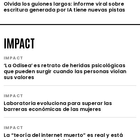
Olvida los guiones largos: informe viral sobre
escritura generada por IA tiene nuevas pistas
IMPACT
IMPACT
‘La Odisea’ es retrato de heridas psicológicas
que pueden surgir cuando las personas violan
sus valores
IMPACT
Laboratoria evoluciona para superar las
barreras económicas de las mujeres
IMPACT
La “teoría del internet muerto” es real y está