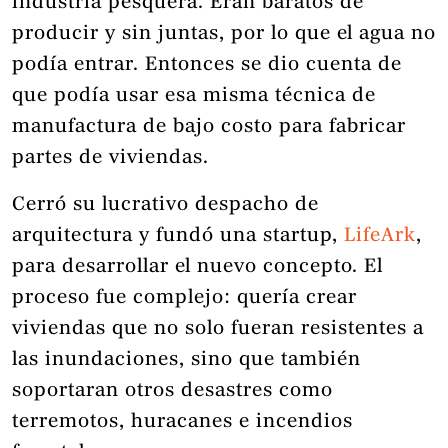
industria pesquera. Eran baratos de
producir y sin juntas, por lo que el agua no
podía entrar. Entonces se dio cuenta de
que podía usar esa misma técnica de
manufactura de bajo costo para fabricar
partes de viviendas.
Cerró su lucrativo despacho de
arquitectura y fundó una startup,
LifeArk
,
para desarrollar el nuevo concepto. El
proceso fue complejo: quería crear
viviendas que no solo fueran resistentes a
las inundaciones, sino que también
soportaran otros desastres como
terremotos, huracanes e incendios