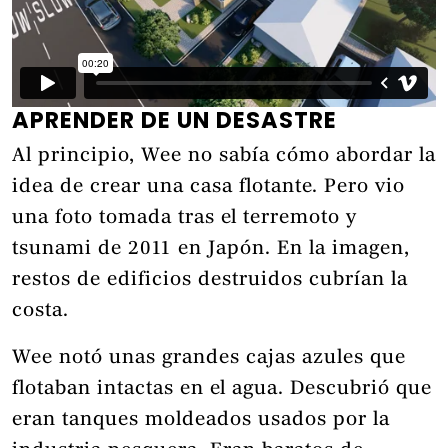
APRENDER DE UN DESASTRE
Al principio, Wee no sabía cómo abordar la
idea de crear una casa flotante. Pero vio
una foto tomada tras el terremoto y
tsunami de 2011 en Japón. En la imagen,
restos de edificios destruidos cubrían la
costa.
Wee notó unas grandes cajas azules que
flotaban intactas en el agua. Descubrió que
eran tanques moldeados usados por la