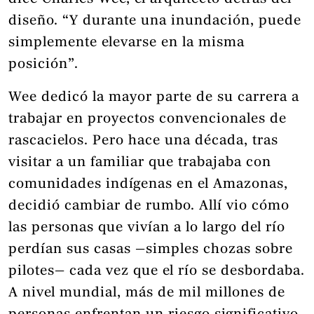
diseño. “Y durante una inundación, puede
simplemente elevarse en la misma
posición”.
Wee dedicó la mayor parte de su carrera a
trabajar en proyectos convencionales de
rascacielos. Pero hace una década, tras
visitar a un familiar que trabajaba con
comunidades indígenas en el Amazonas,
decidió cambiar de rumbo. Allí vio cómo
las personas que vivían a lo largo del río
perdían sus casas —simples chozas sobre
pilotes— cada vez que el río se desbordaba.
A nivel mundial, más de mil millones de