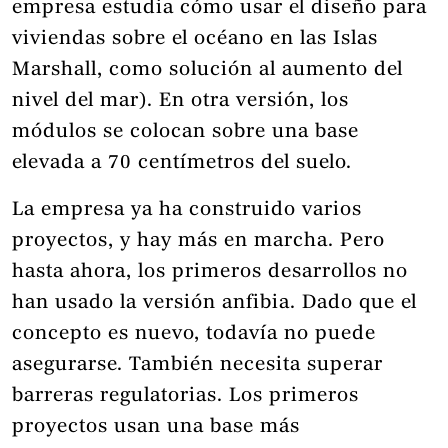
empresa estudia cómo usar el diseño para
viviendas sobre el océano en las Islas
Marshall, como solución al aumento del
nivel del mar). En otra versión, los
módulos se colocan sobre una base
elevada a 70 centímetros del suelo.
La empresa ya ha construido varios
proyectos, y hay más en marcha. Pero
hasta ahora, los primeros desarrollos no
han usado la versión anfibia. Dado que el
concepto es nuevo, todavía no puede
asegurarse. También necesita superar
barreras regulatorias. Los primeros
proyectos usan una base más