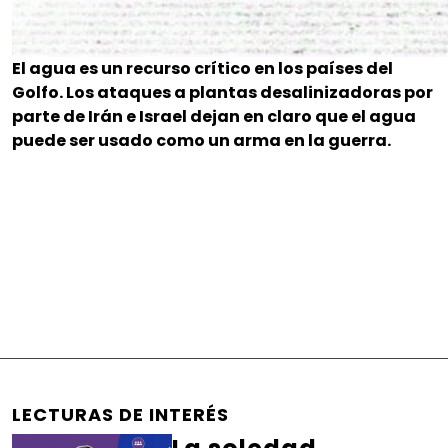
El agua es un recurso crítico en los países del
Golfo. Los ataques a plantas desalinizadoras por
parte de Irán e Israel dejan en claro que el agua
puede ser usado como un arma en la guerra.
LECTURAS DE INTERÉS