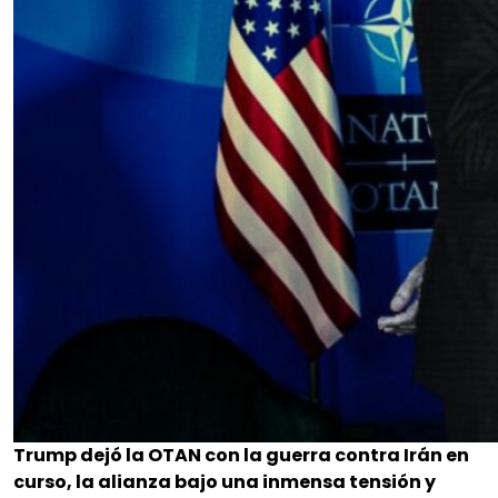
Trump dejó la OTAN con la guerra contra Irán en
curso, la alianza bajo una inmensa tensión y