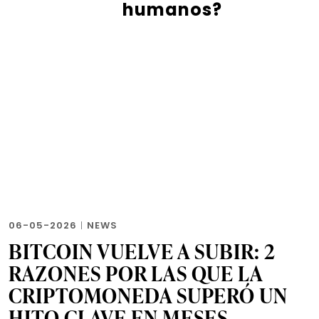
humanos?
06-05-2026
|
NEWS
BITCOIN VUELVE A SUBIR: 2
RAZONES POR LAS QUE LA
CRIPTOMONEDA SUPERÓ UN
HITO CLAVE EN MESES