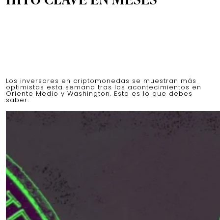
Los inversores en criptomonedas se muestran más
optimistas esta semana tras los acontecimientos en
Oriente Medio y Washington. Esto es lo que debes
saber.