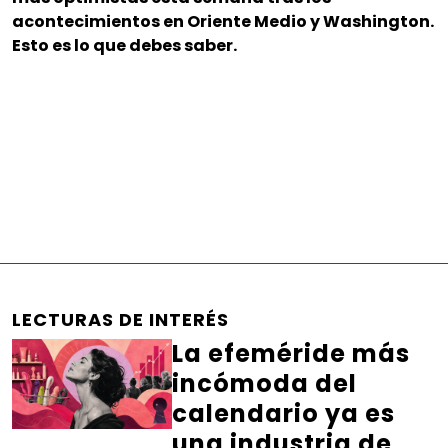
acontecimientos en Oriente Medio y Washington.
Esto es lo que debes saber.
LECTURAS DE INTERÉS
La efeméride más
incómoda del
calendario ya es
una industria de