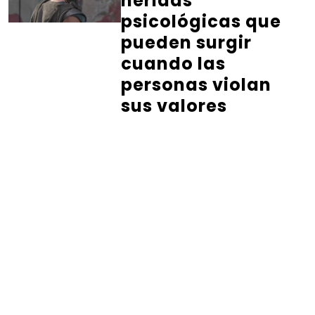
heridas
psicológicas que
pueden surgir
cuando las
personas violan
sus valores