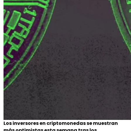
Los inversores en criptomonedas se muestran
más optimistas esta semana tras los