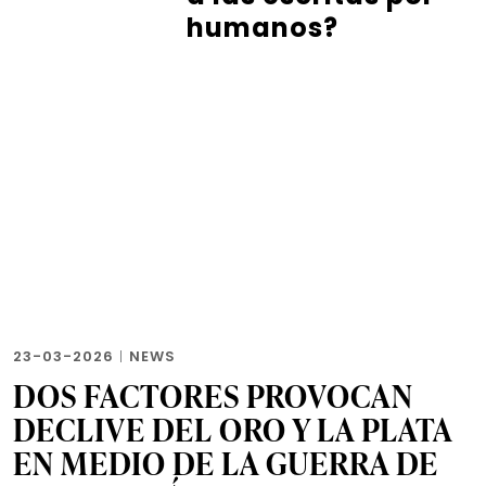
humanos?
23-03-2026
|
NEWS
DOS FACTORES PROVOCAN
DECLIVE DEL ORO Y LA PLATA
EN MEDIO DE LA GUERRA DE