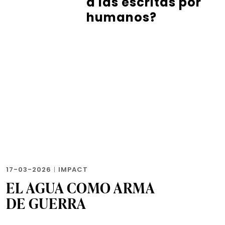
a las escritas por
humanos?
17-03-2026
|
IMPACT
EL AGUA COMO ARMA
DE GUERRA