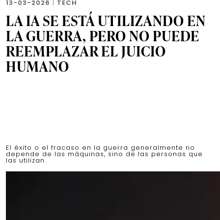
13-03-2026
|
TECH
LA IA SE ESTÁ UTILIZANDO EN
LA GUERRA, PERO NO PUEDE
REEMPLAZAR EL JUICIO
HUMANO
El éxito o el fracaso en la guerra generalmente no
depende de las máquinas, sino de las personas que
las utilizan.