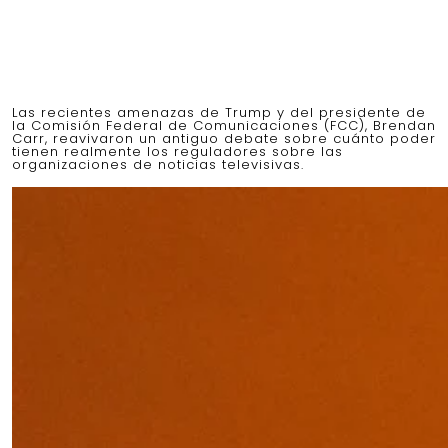
Las recientes amenazas de Trump y del presidente de
la Comisión Federal de Comunicaciones (FCC), Brendan
Carr, reavivaron un antiguo debate sobre cuánto poder
tienen realmente los reguladores sobre las
organizaciones de noticias televisivas.