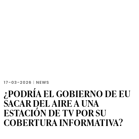
17-03-2026
|
NEWS
¿PODRÍA EL GOBIERNO DE EU
SACAR DEL AIRE A UNA
ESTACIÓN DE TV POR SU
COBERTURA INFORMATIVA?