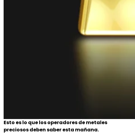
Esto es lo que los operadores de metales
preciosos deben saber esta mañana.