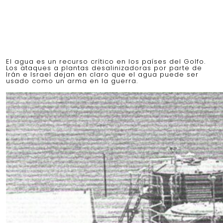
El agua es un recurso crítico en los países del Golfo.
Los ataques a plantas desalinizadoras por parte de
Irán e Israel dejan en claro que el agua puede ser
usado como un arma en la guerra.