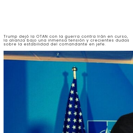
Trump dejó la OTAN con la guerra contra Irán en curso,
la alianza bajo una inmensa tensión y crecientes dudas
sobre la estabilidad del comandante en jefe.