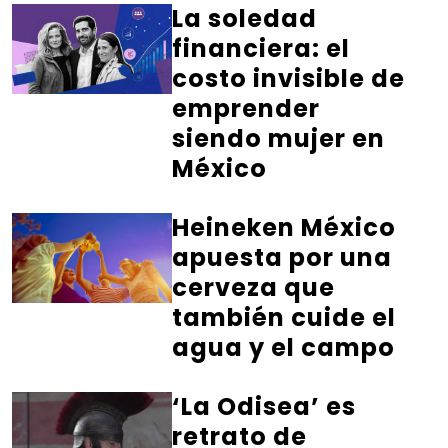
La soledad
financiera: el
costo invisible de
emprender
siendo mujer en
México
Heineken México
apuesta por una
cerveza que
también cuide el
agua y el campo
‘La Odisea’ es
retrato de