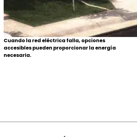
Cuando la red eléctrica falla, opciones
accesibles pueden proporcionar la energía
necesaria.