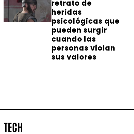
retrato de
heridas
psicológicas que
pueden surgir
cuando las
personas violan
sus valores
TECH