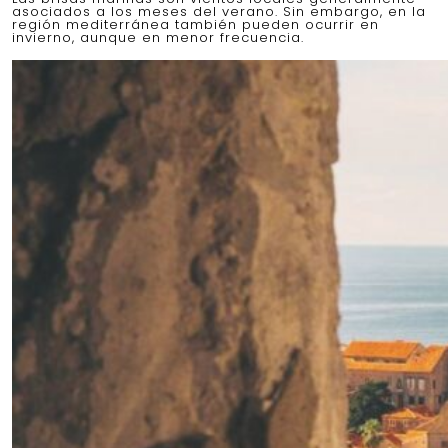
asociados a los meses del verano. Sin embargo, en la
región mediterránea también pueden ocurrir en
invierno, aunque en menor frecuencia.