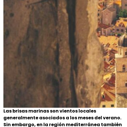
Las brisas marinas son vientos locales
generalmente asociados a los meses del verano.
Sin embargo, en la región mediterránea también