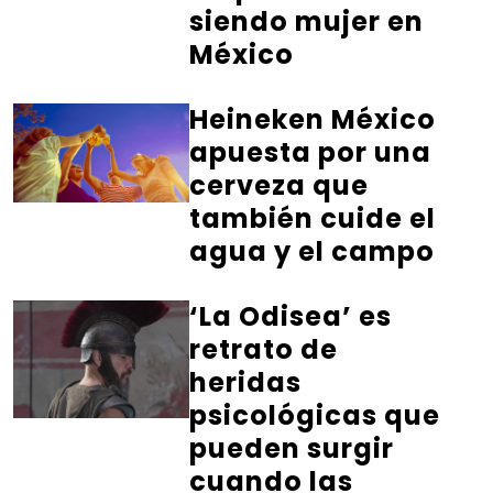
siendo mujer en
México
Heineken México
apuesta por una
cerveza que
también cuide el
agua y el campo
‘La Odisea’ es
retrato de
heridas
psicológicas que
pueden surgir
cuando las