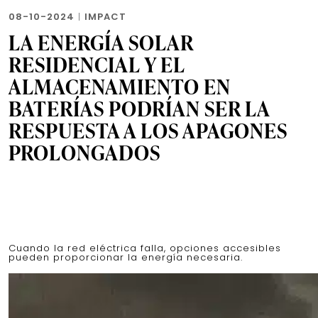
08-10-2024
|
IMPACT
LA ENERGÍA SOLAR
RESIDENCIAL Y EL
ALMACENAMIENTO EN
BATERÍAS PODRÍAN SER LA
RESPUESTA A LOS APAGONES
PROLONGADOS
Cuando la red eléctrica falla, opciones accesibles
pueden proporcionar la energía necesaria.