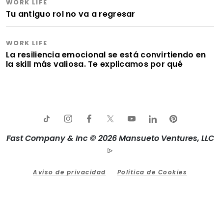
WORK LIFE
Tu antiguo rol no va a regresar
WORK LIFE
La resiliencia emocional se está convirtiendo en
la skill más valiosa. Te explicamos por qué
Fast Company & Inc © 2026 Mansueto Ventures, LLC
Aviso de privacidad
Política de Cookies