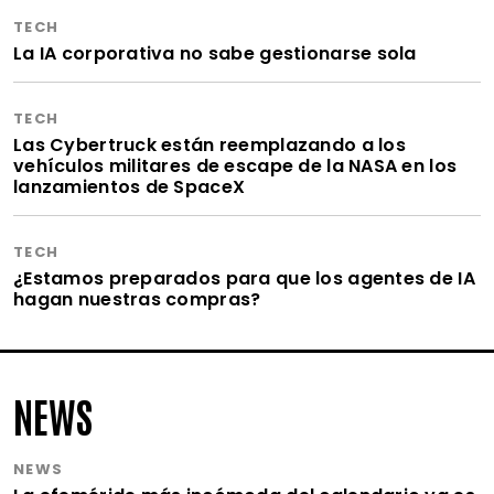
TECH
La IA corporativa no sabe gestionarse sola
TECH
Las Cybertruck están reemplazando a los
vehículos militares de escape de la NASA en los
lanzamientos de SpaceX
TECH
¿Estamos preparados para que los agentes de IA
hagan nuestras compras?
NEWS
NEWS