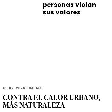
personas violan
sus valores
13-07-2026
|
IMPACT
CONTRA EL CALOR URBANO,
MÁS NATURALEZA