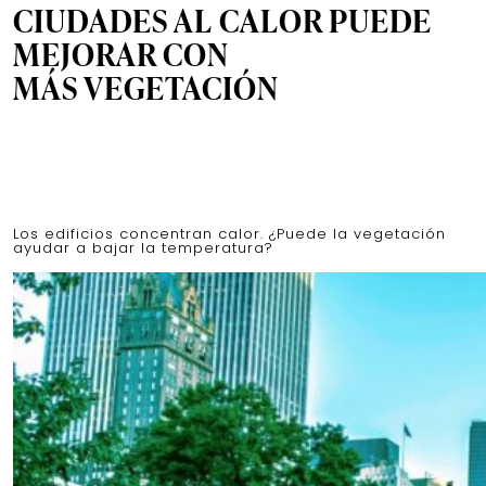
CIUDADES AL CALOR PUEDE
MEJORAR CON
MÁS VEGETACIÓN
Los edificios concentran calor. ¿Puede la vegetación
ayudar a bajar la temperatura?