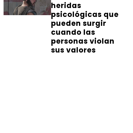
heridas
psicológicas que
pueden surgir
cuando las
personas violan
sus valores