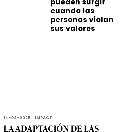
pueden surgir
cuando las
personas violan
sus valores
14-08-2025
|
IMPACT
LA ADAPTACIÓN DE LAS