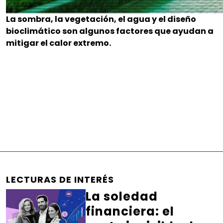
La sombra, la vegetación, el agua y el diseño
bioclimático son algunos factores que ayudan a
mitigar el calor extremo.
LECTURAS DE INTERÉS
La soledad
financiera: el