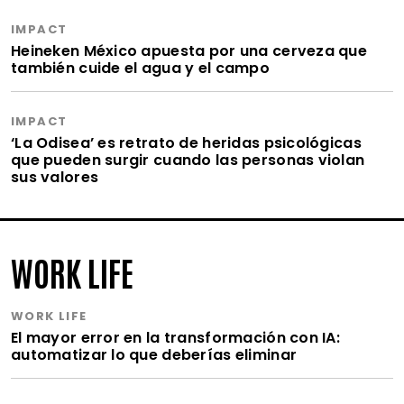
IMPACT
Heineken México apuesta por una cerveza que
también cuide el agua y el campo
IMPACT
‘La Odisea’ es retrato de heridas psicológicas
que pueden surgir cuando las personas violan
sus valores
WORK LIFE
WORK LIFE
El mayor error en la transformación con IA:
automatizar lo que deberías eliminar