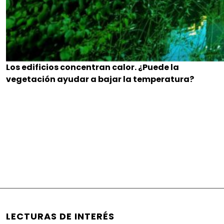
Los edificios concentran calor. ¿Puede la
vegetación ayudar a bajar la temperatura?
LECTURAS DE INTERÉS