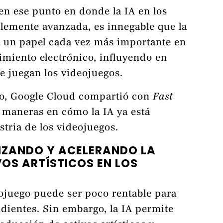
en ese punto en donde la IA en los
blemente avanzada, es innegable que la
 un papel cada vez más importante en
nimiento electrónico, influyendo en
e juegan los videojuegos.
uro, Google Cloud compartió con
Fast
 maneras en cómo la IA ya está
tria de los videojuegos.
IMIZANDO Y ACELERANDO LA
OS ARTÍSTICOS EN LOS
eojuego puede ser poco rentable para
dientes. Sin embargo, la IA permite