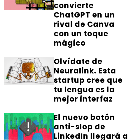
convierte
ChatGPT en un
rival de Canva
con un toque
mágico
Olvídate de
Neuralink. Esta
startup cree que
tu lengua es la
mejor interfaz
El nuevo botón
anti-slop de
LinkedIn llegará a