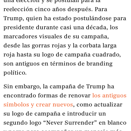
una elección y se postulan para la
reelección cinco años después. Para
Trump, quien ha estado postulándose para
presidente durante casi una década, los
marcadores visuales de su campaña,
desde las gorras rojas y la corbata larga
roja hasta su logo de campaña cuadrado,
son antiguos en términos de branding
político.
Sin embargo, la campaña de Trump ha
encontrado formas de renovar
los antiguos
símbolos y crear nuevos
, como actualizar
su logo de campaña e introducir un
segundo logo “Never Surrender” en blanco