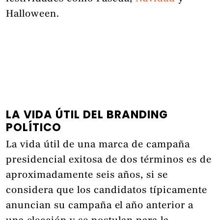
Halloween.
LA VIDA ÚTIL DEL BRANDING
POLÍTICO
La vida útil de una marca de campaña
presidencial exitosa de dos términos es de
aproximadamente seis años, si se
considera que los candidatos típicamente
anuncian su campaña el año anterior a