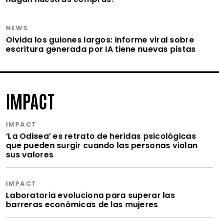
NEWS
Olvida los guiones largos: informe viral sobre
escritura generada por IA tiene nuevas pistas
IMPACT
IMPACT
‘La Odisea’ es retrato de heridas psicológicas
que pueden surgir cuando las personas violan
sus valores
IMPACT
Laboratoria evoluciona para superar las
barreras económicas de las mujeres