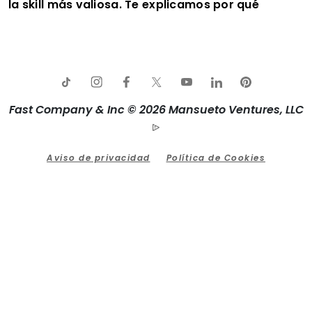
la skill más valiosa. Te explicamos por qué
Fast Company & Inc © 2026 Mansueto Ventures, LLC
Aviso de privacidad
Política de Cookies