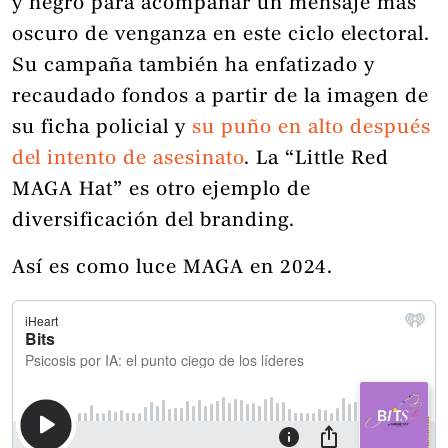
y negro para acompañar un mensaje más
oscuro de venganza en este ciclo electoral.
Su campaña también ha enfatizado y
recaudado fondos a partir de la imagen de
su ficha policial y
su puño en alto después
del intento de asesinato
. La “Little Red
MAGA Hat” es otro ejemplo de
diversificación del branding.
Así es como luce MAGA en 2024.