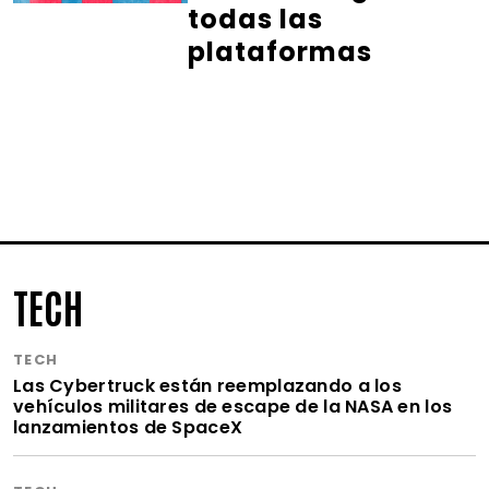
todas las
plataformas
TECH
TECH
Las Cybertruck están reemplazando a los
vehículos militares de escape de la NASA en los
lanzamientos de SpaceX