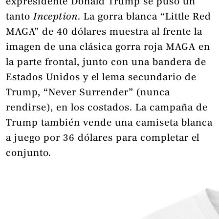
expresidente Donald Trump se puso un
tanto
Inception
. La gorra blanca “Little Red
MAGA” de 40 dólares muestra al frente la
imagen de una clásica gorra roja MAGA en
la parte frontal, junto con una bandera de
Estados Unidos y el lema secundario de
Trump, “Never Surrender” (nunca
rendirse), en los costados. La campaña de
Trump también vende una camiseta blanca
a juego por 36 dólares para completar el
conjunto.