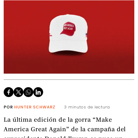
POR
HUNTER SCHWARZ
3 minutos de lectura
La última edición de la gorra “Make
America Great Again” de la campaña del