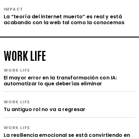
IMPACT
La “teoría del internet muerto” es real y está
acabando con la web tal como la conocemos
WORK LIFE
WORK LIFE
El mayor error en la transformación con IA:
automatizar lo que deberías eliminar
WORK LIFE
Tu antiguo rol no va a regresar
WORK LIFE
La resiliencia emocional se está convirtiendo en