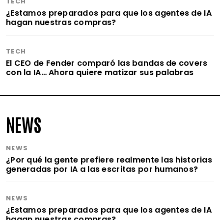
TECH
¿Estamos preparados para que los agentes de IA
hagan nuestras compras?
TECH
El CEO de Fender comparó las bandas de covers
con la IA… Ahora quiere matizar sus palabras
NEWS
NEWS
¿Por qué la gente prefiere realmente las historias
generadas por IA a las escritas por humanos?
NEWS
¿Estamos preparados para que los agentes de IA
hagan nuestras compras?