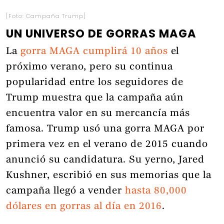
[Foto: Campaña Trump]
UN UNIVERSO DE GORRAS MAGA
La
gorra MAGA cumplirá 10 años
el
próximo verano, pero su continua
popularidad entre los seguidores de
Trump muestra que la campaña aún
encuentra valor en su mercancía más
famosa. Trump usó una gorra MAGA por
primera vez en el verano de 2015 cuando
anunció su candidatura. Su yerno, Jared
Kushner, escribió en sus memorias que la
campaña llegó a vender
hasta 80,000
dólares en gorras al día en 2016
.