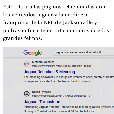
Esto filtrará las páginas relacionadas con
los vehículos Jaguar y la mediocre
franquicia de la NFL de Jacksonville y
podrás enfocarte en información sobre los
grandes felinos.