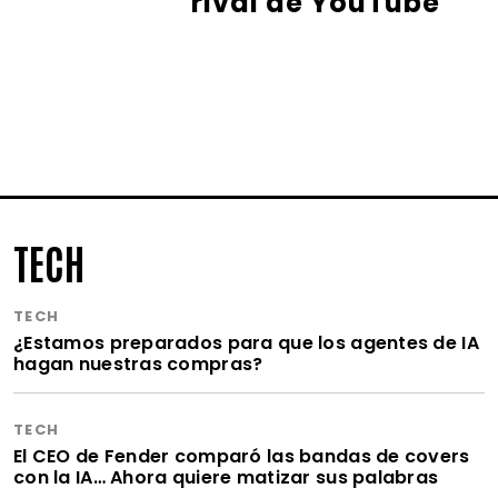
rival de YouTube
TECH
TECH
¿Estamos preparados para que los agentes de IA
hagan nuestras compras?
TECH
El CEO de Fender comparó las bandas de covers
con la IA… Ahora quiere matizar sus palabras