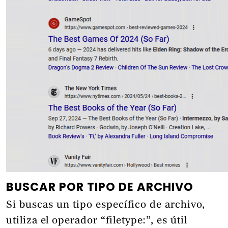
BUSCAR POR TIPO DE ARCHIVO
Si buscas un tipo específico de archivo,
utiliza el operador “filetype:”, es útil