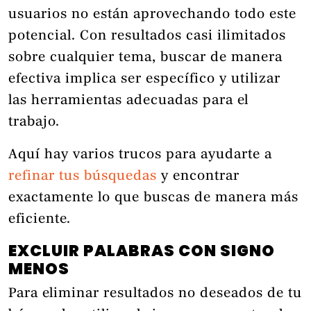
usuarios no están aprovechando todo este
potencial. Con resultados casi ilimitados
sobre cualquier tema, buscar de manera
efectiva implica ser específico y utilizar
las herramientas adecuadas para el
trabajo.
Aquí hay varios trucos para ayudarte a
refinar tus búsquedas
y encontrar
exactamente lo que buscas de manera más
eficiente.
EXCLUIR PALABRAS CON SIGNO
MENOS
Para eliminar resultados no deseados de tu