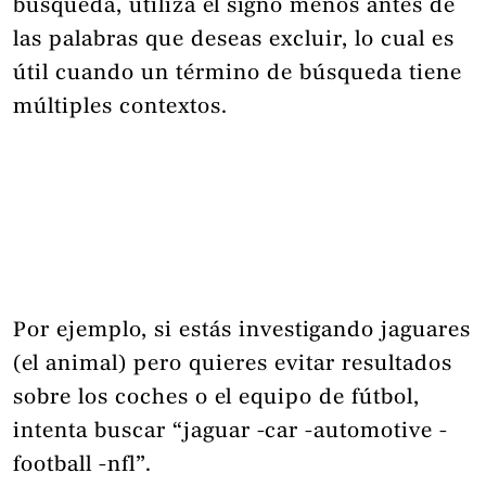
búsqueda, utiliza el signo menos antes de
las palabras que deseas excluir, lo cual es
útil cuando un término de búsqueda tiene
múltiples contextos.
Por ejemplo, si estás investigando jaguares
(el animal) pero quieres evitar resultados
sobre los coches o el equipo de fútbol,
intenta buscar “jaguar -car -automotive -
football -nfl”.