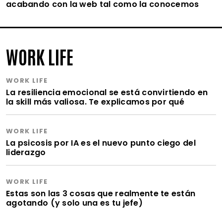
acabando con la web tal como la conocemos
WORK LIFE
WORK LIFE
La resiliencia emocional se está convirtiendo en
la skill más valiosa. Te explicamos por qué
WORK LIFE
La psicosis por IA es el nuevo punto ciego del
liderazgo
WORK LIFE
Estas son las 3 cosas que realmente te están
agotando (y solo una es tu jefe)