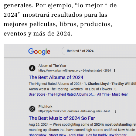
generales. Por ejemplo, “lo mejor * de
2024” mostrará resultados para las
mejores películas, libros, productos,
eventos y más de 2024.