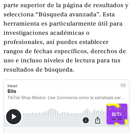
parte superior de la página de resultados y
selecciona “Búsqueda avanzada”. Esta
herramienta es particularmente útil para
investigaciones académicas o
profesionales, así puedes establecer
rangos de fechas específicos, derechos de
uso e incluso niveles de lectura para tus
resultados de búsqueda.