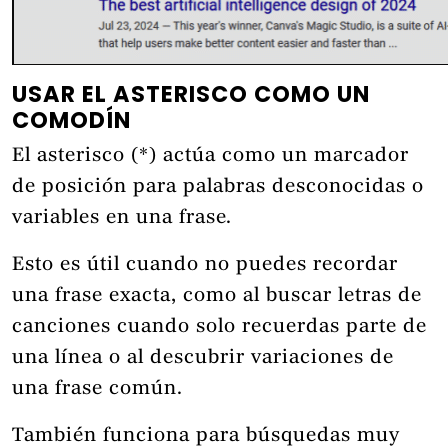
USAR EL ASTERISCO COMO UN
COMODÍN
El asterisco (*) actúa como un marcador
de posición para palabras desconocidas o
variables en una frase.
Esto es útil cuando no puedes recordar
una frase exacta, como al buscar letras de
canciones cuando solo recuerdas parte de
una línea o al descubrir variaciones de
una frase común.
También funciona para búsquedas muy