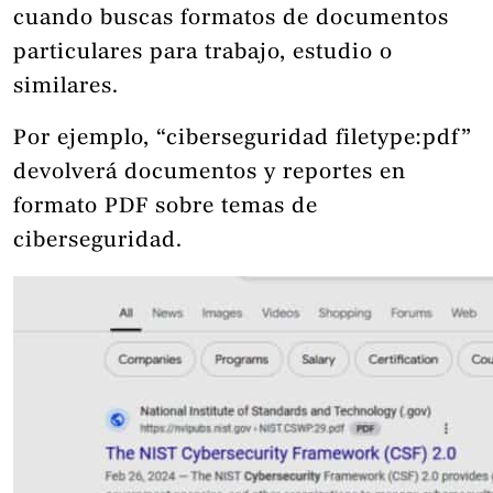
cuando buscas formatos de documentos
particulares para trabajo, estudio o
similares.
Por ejemplo, “ciberseguridad filetype:pdf”
devolverá documentos y reportes en
formato PDF sobre temas de
ciberseguridad.