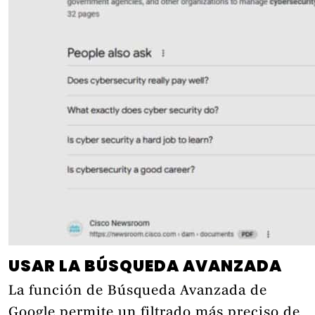
USAR LA BÚSQUEDA AVANZADA
La función de Búsqueda Avanzada de
Google permite un filtrado más preciso de