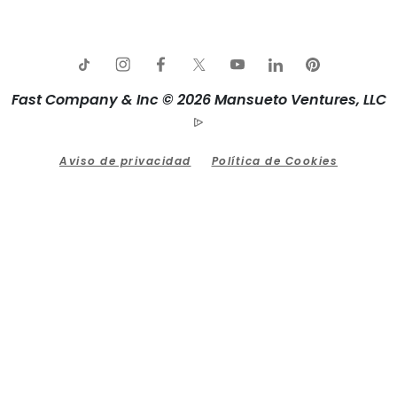
Fast Company & Inc © 2026 Mansueto Ventures, LLC
Aviso de privacidad
Política de Cookies