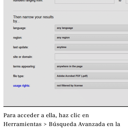
Para acceder a ella, haz clic en
Herramientas > Búsqueda Avanzada en la