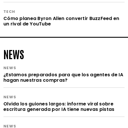
TECH
Cómo planea Byron Allen convertir BuzzFeed en
un rival de YouTube
NEWS
NEWS
¿Estamos preparados para que los agentes de IA
hagan nuestras compras?
NEWS
Olvida los guiones largos: informe viral sobre
escritura generada por IA tiene nuevas pistas
NEWS