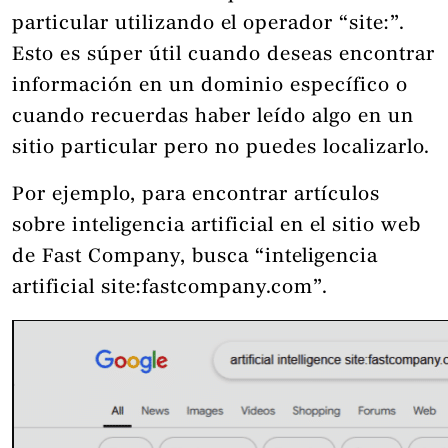
particular utilizando el operador “site:”.
Esto es súper útil cuando deseas encontrar
información en un dominio específico o
cuando recuerdas haber leído algo en un
sitio particular pero no puedes localizarlo.
Por ejemplo, para encontrar artículos
sobre inteligencia artificial en el sitio web
de Fast Company, busca “inteligencia
artificial site:fastcompany.com”.