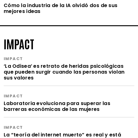
Cómo la industria de la IA olvidó dos de sus
mejores ideas
IMPACT
IMPACT
‘La Odisea’ es retrato de heridas psicológicas
que pueden surgir cuando las personas violan
sus valores
IMPACT
Laboratoria evoluciona para superar las
barreras económicas de las mujeres
IMPACT
La “teoría del internet muerto” es real y está