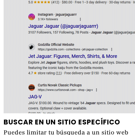
BUSCAR EN UN SITIO ESPECÍFICO
Puedes limitar tu búsqueda a un sitio web