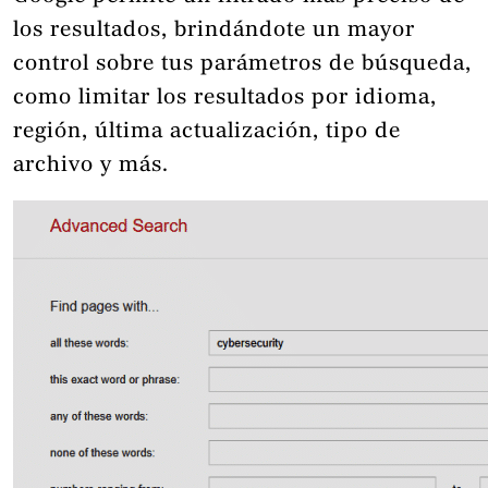
los resultados, brindándote un mayor
control sobre tus parámetros de búsqueda,
como limitar los resultados por idioma,
región, última actualización, tipo de
archivo y más.