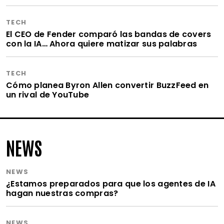
TECH
El CEO de Fender comparó las bandas de covers
con la IA… Ahora quiere matizar sus palabras
TECH
Cómo planea Byron Allen convertir BuzzFeed en
un rival de YouTube
NEWS
NEWS
¿Estamos preparados para que los agentes de IA
hagan nuestras compras?
NEWS