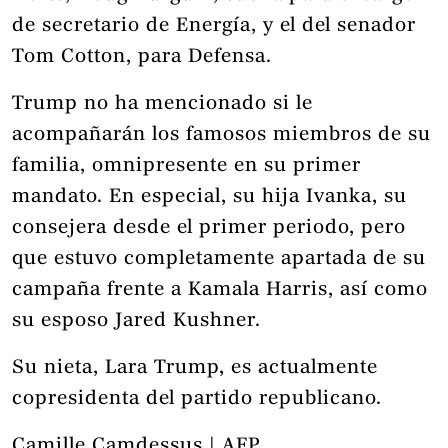
de secretario de Energía, y el del senador
Tom Cotton, para Defensa.
Trump no ha mencionado si le
acompañarán los famosos miembros de su
familia, omnipresente en su primer
mandato. En especial, su hija Ivanka, su
consejera desde el primer periodo, pero
que estuvo completamente apartada de su
campaña frente a Kamala Harris, así como
su esposo Jared Kushner.
Su nieta, Lara Trump, es actualmente
copresidenta del partido republicano.
Camille Camdessus | AFP