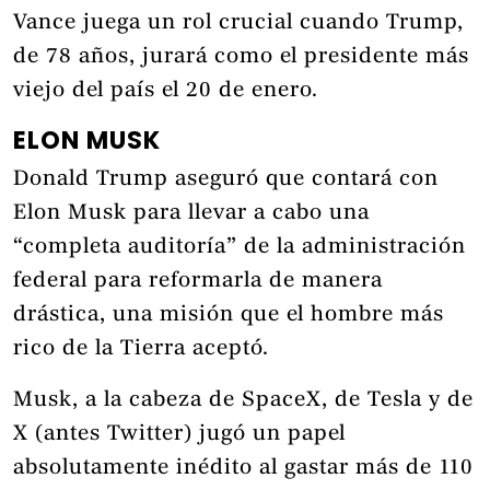
Vance juega un rol crucial cuando Trump,
de 78 años, jurará como el presidente más
viejo del país el 20 de enero.
ELON MUSK
Donald Trump aseguró que contará con
Elon Musk para llevar a cabo una
“completa auditoría” de la administración
federal para reformarla de manera
drástica, una misión que el hombre más
rico de la Tierra aceptó.
Musk, a la cabeza de SpaceX, de Tesla y de
X (antes Twitter) jugó un papel
absolutamente inédito al gastar más de 110