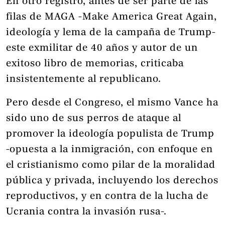
En otro registro, antes de ser parte de las
filas de MAGA -Make America Great Again,
ideología y lema de la campaña de Trump-
este exmilitar de 40 años y autor de un
exitoso libro de memorias, criticaba
insistentemente al republicano.
Pero desde el Congreso, el mismo Vance ha
sido uno de sus perros de ataque al
promover la ideología populista de Trump
-opuesta a la inmigración, con enfoque en
el cristianismo como pilar de la moralidad
pública y privada, incluyendo los derechos
reproductivos, y en contra de la lucha de
Ucrania contra la invasión rusa-.