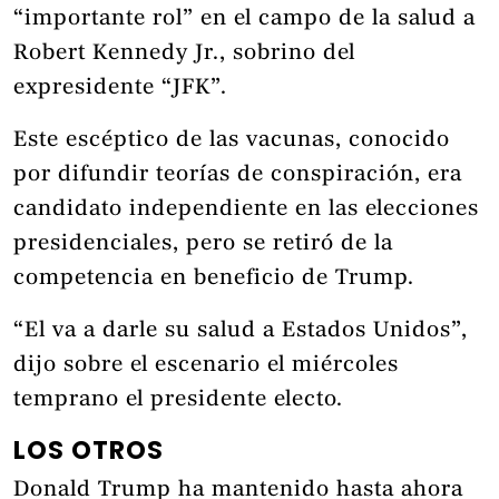
“importante rol” en el campo de la salud a
Robert Kennedy Jr., sobrino del
expresidente “JFK”.
Este escéptico de las vacunas, conocido
por difundir teorías de conspiración, era
candidato independiente en las elecciones
presidenciales, pero se retiró de la
competencia en beneficio de Trump.
“El va a darle su salud a Estados Unidos”,
dijo sobre el escenario el miércoles
temprano el presidente electo.
LOS OTROS
Donald Trump ha mantenido hasta ahora