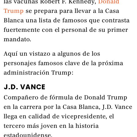
las vacunas Robert F. Kennedy,
Donald
Trump
se prepara para llevar a la Casa
Blanca una lista de famosos que contrasta
fuertemente con el personal de su primer
mandato.
Aquí un vistazo a algunos de los
personajes famosos clave de la próxima
administración Trump:
J.D. VANCE
Compañero de fórmula de Donald Trump
en la carrera por la Casa Blanca, J.D. Vance
llega en calidad de vicepresidente, el
tercero más joven en la historia
estadounidense.