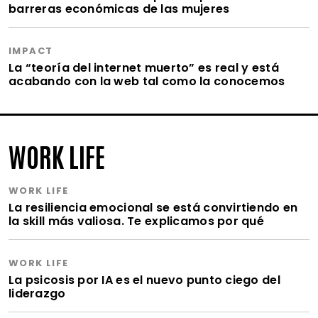
barreras económicas de las mujeres
IMPACT
La “teoría del internet muerto” es real y está
acabando con la web tal como la conocemos
WORK LIFE
WORK LIFE
La resiliencia emocional se está convirtiendo en
la skill más valiosa. Te explicamos por qué
WORK LIFE
La psicosis por IA es el nuevo punto ciego del
liderazgo