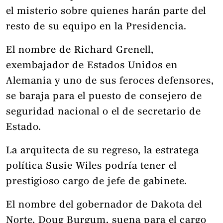
el misterio sobre quienes harán parte del
resto de su equipo en la Presidencia.
El nombre de Richard Grenell,
exembajador de Estados Unidos en
Alemania y uno de sus feroces defensores,
se baraja para el puesto de consejero de
seguridad nacional o el de secretario de
Estado.
La arquitecta de su regreso, la estratega
política Susie Wiles podría tener el
prestigioso cargo de jefe de gabinete.
El nombre del gobernador de Dakota del
Norte, Doug Burgum, suena para el cargo