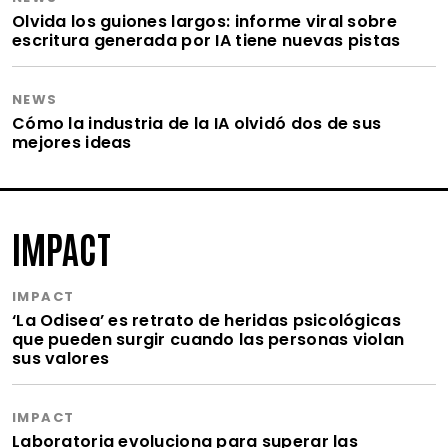
Olvida los guiones largos: informe viral sobre
escritura generada por IA tiene nuevas pistas
NEWS
Cómo la industria de la IA olvidó dos de sus
mejores ideas
IMPACT
IMPACT
‘La Odisea’ es retrato de heridas psicológicas
que pueden surgir cuando las personas violan
sus valores
IMPACT
Laboratoria evoluciona para superar las