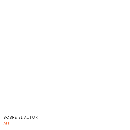
SOBRE EL AUTOR
AFP