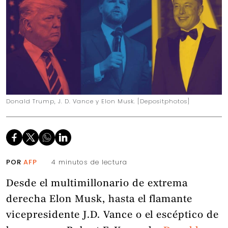
Donald Trump, J. D. Vance y Elon Musk. [Depositphotos]
POR
AFP
4 minutos de lectura
Desde el multimillonario de extrema
derecha Elon Musk, hasta el flamante
vicepresidente J.D. Vance o el escéptico de