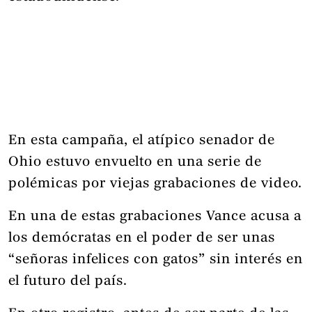
En esta campaña, el atípico senador de
Ohio estuvo envuelto en una serie de
polémicas por viejas grabaciones de video.
En una de estas grabaciones Vance acusa a
los demócratas en el poder de ser unas
“señoras infelices con gatos” sin interés en
el futuro del país.