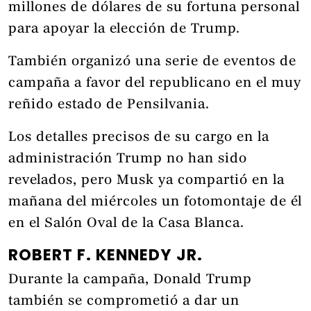
millones de dólares de su fortuna personal
para apoyar la elección de Trump.
También organizó una serie de eventos de
campaña a favor del republicano en el muy
reñido estado de Pensilvania.
Los detalles precisos de su cargo en la
administración Trump no han sido
revelados, pero Musk ya compartió en la
mañana del miércoles un fotomontaje de él
en el Salón Oval de la Casa Blanca.
ROBERT F. KENNEDY JR.
Durante la campaña, Donald Trump
también se comprometió a dar un