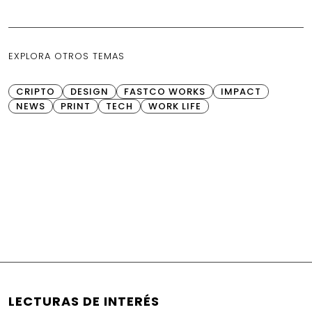
EXPLORA OTROS TEMAS
CRIPTO
DESIGN
FASTCO WORKS
IMPACT
NEWS
PRINT
TECH
WORK LIFE
LECTURAS DE INTERÉS