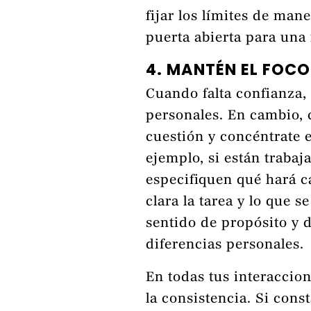
fijar los límites de man
puerta abierta para una 
4. MANTÉN EL FOCO
Cuando falta confianza, 
personales. En cambio, 
cuestión y concéntrate 
ejemplo, si están trabaj
especifiquen qué hará c
clara la tarea y lo que 
sentido de propósito y d
diferencias personales.
En todas tus interaccion
la consistencia. Si con