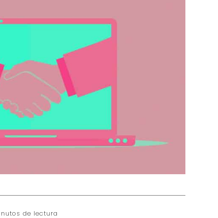
nutos de lectura