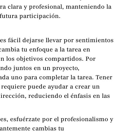
era clara y profesional, manteniendo la
futura participación.
es fácil dejarse llevar por sentimientos
cambia tu enfoque a la tarea en
en los objetivos compartidos. Por
ando juntos en un proyecto,
ada uno para completar la tarea. Tener
se requiere puede ayudar a crear un
irección, reduciendo el énfasis en las
es, esfuérzate por el profesionalismo y
stantemente cambias tu