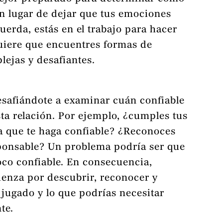
n lugar de dejar que tus emociones
uerda, estás en el trabajo para hacer
quiere que encuentres formas de
lejas y desafiantes.
safiándote a examinar cuán confiable
sta relación. Por ejemplo, ¿cumples tus
que te haga confiable? ¿Reconoces
sponsable? Un problema podría ser que
oco confiable. En consecuencia,
ienza por descubrir, reconocer y
 jugado y lo que podrías necesitar
te.