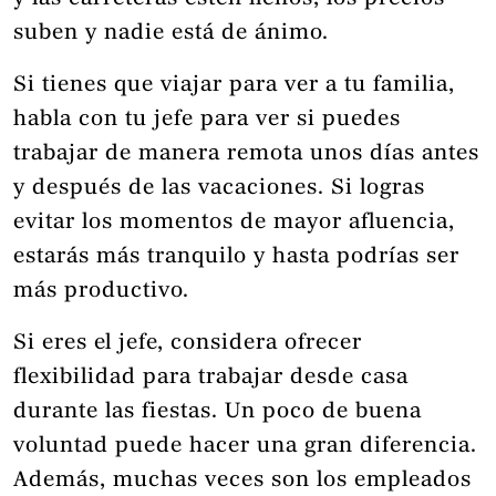
suben y nadie está de ánimo.
Si tienes que viajar para ver a tu familia,
habla con tu jefe para ver si puedes
trabajar de manera remota unos días antes
y después de las vacaciones. Si logras
evitar los momentos de mayor afluencia,
estarás más tranquilo y hasta podrías ser
más productivo.
Si eres el jefe, considera ofrecer
flexibilidad para trabajar desde casa
durante las fiestas. Un poco de buena
voluntad puede hacer una gran diferencia.
Además, muchas veces son los empleados