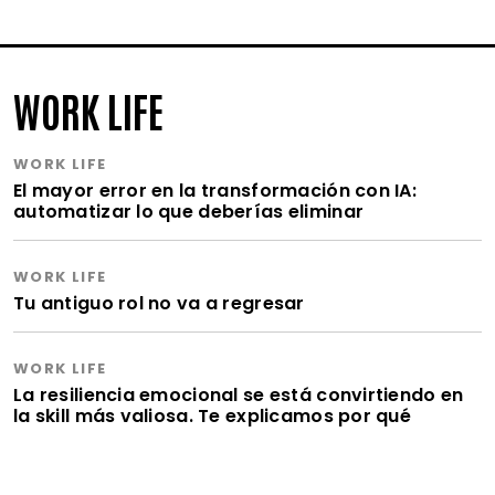
WORK LIFE
WORK LIFE
El mayor error en la transformación con IA:
automatizar lo que deberías eliminar
WORK LIFE
Tu antiguo rol no va a regresar
WORK LIFE
La resiliencia emocional se está convirtiendo en
la skill más valiosa. Te explicamos por qué