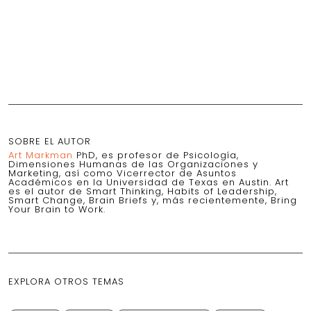
SOBRE EL AUTOR
Art Markman
PhD, es profesor de Psicología,
Dimensiones Humanas de las Organizaciones y
Marketing, así como Vicerrector de Asuntos
Académicos en la Universidad de Texas en Austin. Art
es el autor de Smart Thinking, Habits of Leadership,
Smart Change, Brain Briefs y, más recientemente, Bring
Your Brain to Work.
EXPLORA OTROS TEMAS