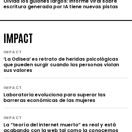
Olvida los guiones largos: informe viral sobre
escritura generada por IA tiene nuevas pistas
IMPACT
IMPACT
‘La Odisea’ es retrato de heridas psicológicas
que pueden surgir cuando las personas violan
sus valores
IMPACT
Laboratoria evoluciona para superar las
barreras económicas de las mujeres
IMPACT
La “teoría del internet muerto” es real y está
acabando con la web tal como la conocemos