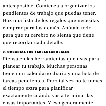
antes posible. Comienza a organizar los
pendientes de trabajo que puedas tener.
Haz una lista de los regalos que necesitas
comprar para los demás. Anótalo todo
para que tu cerebro no sienta que tiene
que recordar cada detalle.
2.
ORGANIZA TUS TAREAS LABORALES
Piensa en las herramientas que usas para
planear tu trabajo. Muchas personas
tienen un calendario diario y una lista de
tareas pendientes. Pero tal vez no te tomes
el tiempo extra para planificar
exactamente cuándo vas a terminar las
cosas importantes. Y eso generalmente