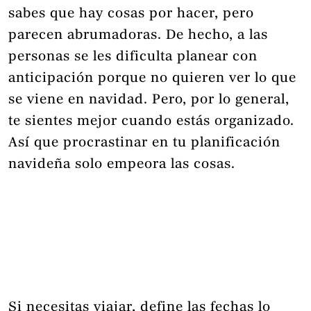
sabes que hay cosas por hacer, pero
parecen abrumadoras. De hecho, a las
personas se les dificulta planear con
anticipación porque no quieren ver lo que
se viene en navidad. Pero, por lo general,
te sientes mejor cuando estás organizado.
Así que procrastinar en tu planificación
navideña solo empeora las cosas.
Si necesitas viajar, define las fechas lo