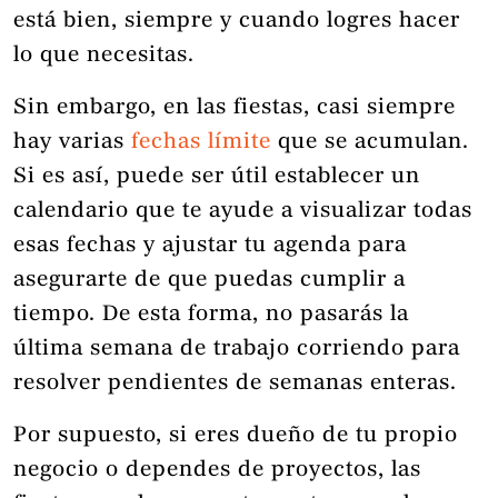
está bien, siempre y cuando logres hacer
lo que necesitas.
Sin embargo, en las fiestas, casi siempre
hay varias
fechas límite
que se acumulan.
Si es así, puede ser útil establecer un
calendario que te ayude a visualizar todas
esas fechas y ajustar tu agenda para
asegurarte de que puedas cumplir a
tiempo. De esta forma, no pasarás la
última semana de trabajo corriendo para
resolver pendientes de semanas enteras.
Por supuesto, si eres dueño de tu propio
negocio o dependes de proyectos, las