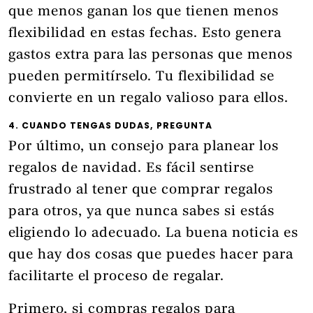
que menos ganan los que tienen menos
flexibilidad en estas fechas. Esto genera
gastos extra para las personas que menos
pueden permitírselo. Tu flexibilidad se
convierte en un regalo valioso para ellos.
4. CUANDO TENGAS DUDAS, PREGUNTA
Por último, un consejo para planear los
regalos de navidad. Es fácil sentirse
frustrado al tener que comprar regalos
para otros, ya que nunca sabes si estás
eligiendo lo adecuado. La buena noticia es
que hay dos cosas que puedes hacer para
facilitarte el proceso de regalar.
Primero, si compras regalos para