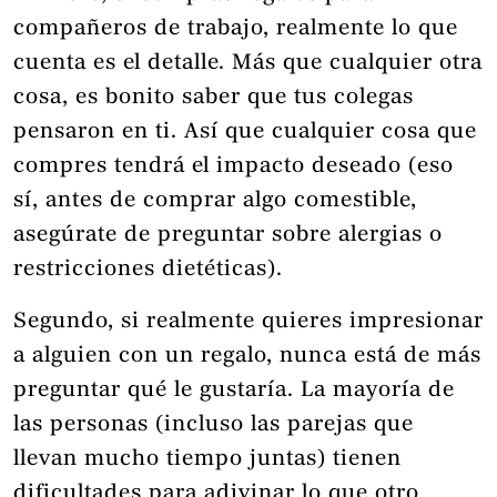
compañeros de trabajo, realmente lo que
cuenta es el detalle. Más que cualquier otra
cosa, es bonito saber que tus colegas
pensaron en ti. Así que cualquier cosa que
compres tendrá el impacto deseado (eso
sí, antes de comprar algo comestible,
asegúrate de preguntar sobre alergias o
restricciones dietéticas).
Segundo, si realmente quieres impresionar
a alguien con un regalo, nunca está de más
preguntar qué le gustaría. La mayoría de
las personas (incluso las parejas que
llevan mucho tiempo juntas) tienen
dificultades para adivinar lo que otro