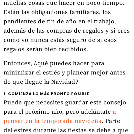
muchas cosas que hacer en poco tiempo.
Están las obligaciones familiares, los
pendientes de fin de año en el trabajo,
además de las compras de regalos y si eres
como yo nunca estás seguro de si esos
regalos serán bien recibidos.
Entonces, ¿qué puedes hacer para
minimizar el estrés y planear mejor antes
de que llegue la Navidad?
1. COMIENZA LO MÁS PRONTO POSIBLE
Puede que necesites guardar este consejo
para el próximo año, pero adelántate
a
pensar en la temporada navideña
. Parte
del estrés durante las fiestas se debe a que