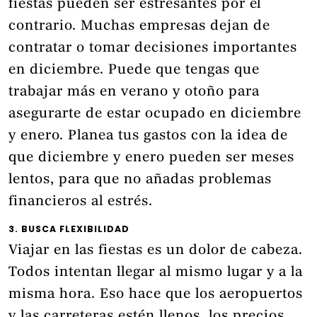
fiestas pueden ser estresantes por el
contrario. Muchas empresas dejan de
contratar o tomar decisiones importantes
en diciembre. Puede que tengas que
trabajar más en verano y otoño para
asegurarte de estar ocupado en diciembre
y enero. Planea tus gastos con la idea de
que diciembre y enero pueden ser meses
lentos, para que no añadas problemas
financieros al estrés.
3. BUSCA FLEXIBILIDAD
Viajar en las fiestas es un dolor de cabeza.
Todos intentan llegar al mismo lugar y a la
misma hora. Eso hace que los aeropuertos
y las carreteras estén llenos, los precios