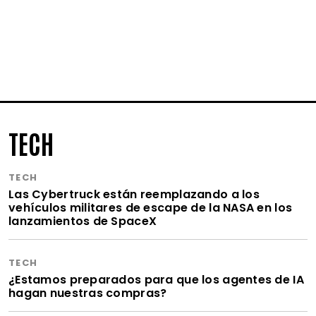
TECH
TECH
Las Cybertruck están reemplazando a los
vehículos militares de escape de la NASA en los
lanzamientos de SpaceX
TECH
¿Estamos preparados para que los agentes de IA
hagan nuestras compras?