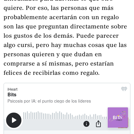
quiere. Por eso, las personas que más
probablemente acertarán con un regalo
son las que preguntan directamente sobre
los gustos de los demás. Puede parecer
algo cursi, pero hay muchas cosas que las
personas quieren y que dudan en
comprarse a sí mismas, pero estarían
felices de recibirlas como regalo.