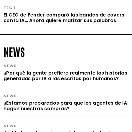
TECH
El CEO de Fender comparó las bandas de covers
con la IA… Ahora quiere matizar sus palabras
NEWS
NEWS
¿Por qué la gente prefiere realmente las historias
generadas por IA a las escritas por humanos?
NEWS
¿Estamos preparados para que los agentes de IA
hagan nuestras compras?
NEWS