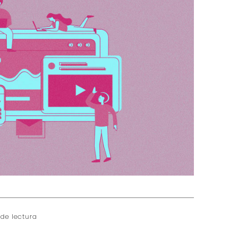
de lectura