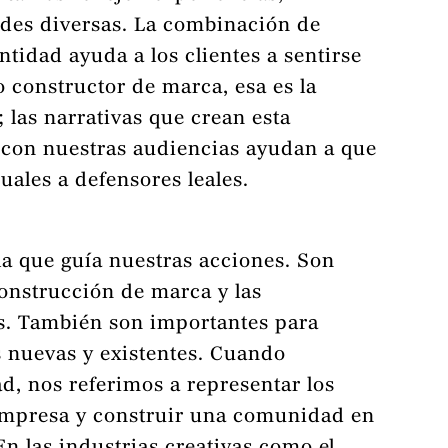
des diversas. La combinación de
entidad ayuda a los clientes a sentirse
 constructor de marca, esa es la
las narrativas que crean esta
con nuestras audiencias ayudan a que
uales a defensores leales.
la que guía nuestras acciones. Son
onstrucción de marca y las
s. También son importantes para
 nuevas y existentes. Cuando
d, nos referimos a representar los
 empresa y construir una comunidad en