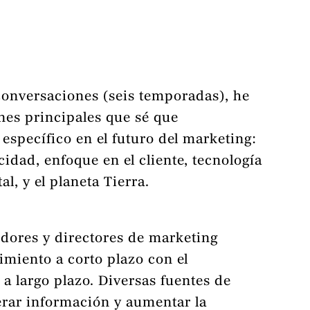
conversaciones (seis temporadas), he
ones principales que sé que
specífico en el futuro del marketing:
cidad, enfoque en el cliente, tecnología
l, y el planeta Tierra.
dores y directores de marketing
imiento a corto plazo con el
a largo plazo. Diversas fuentes de
rar información y aumentar la