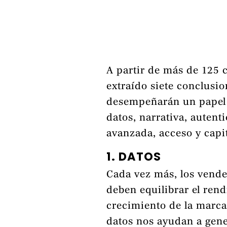
A partir de más de 125 
extraído siete conclusi
desempeñarán un papel e
datos, narrativa, autenti
avanzada, acceso y capita
1. DATOS
Cada vez más, los vende
deben equilibrar el rend
crecimiento de la marca 
datos nos ayudan a gene