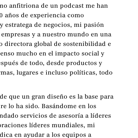
mo anfitriona de un podcast me han
0 años de experiencia como
y estratega de negocios, mi pasión
s empresas y a nuestro mundo en una
 directora global de sostenibilidad e
ienso mucho en el impacto social y
espués de todo, desde productos y
as, lugares e incluso políticas, todo
 de que un gran diseño es la base para
re lo ha sido. Basándome en los
dado servicios de asesoría a líderes
oraciones líderes mundiales, mi
dica en ayudar a los equipos a