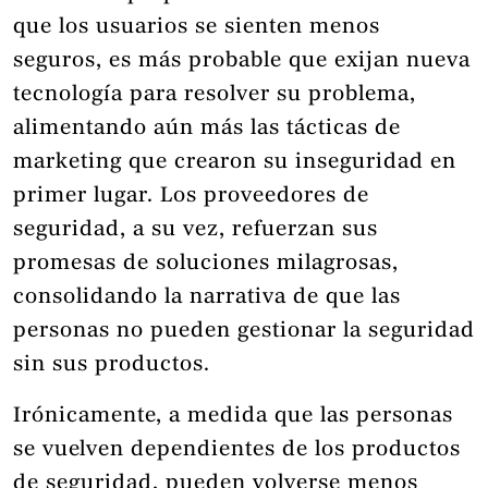
que los usuarios se sienten menos
seguros, es más probable que exijan nueva
tecnología para resolver su problema,
alimentando aún más las tácticas de
marketing que crearon su inseguridad en
primer lugar. Los proveedores de
seguridad, a su vez, refuerzan sus
promesas de soluciones milagrosas,
consolidando la narrativa de que las
personas no pueden gestionar la seguridad
sin sus productos.
Irónicamente, a medida que las personas
se vuelven dependientes de los productos
de seguridad, pueden volverse menos