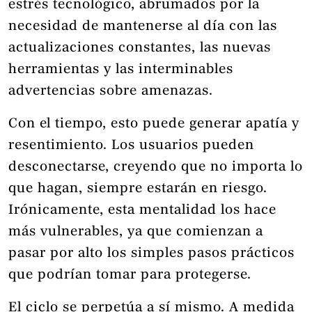
estrés tecnológico, abrumados por la
necesidad de mantenerse al día con las
actualizaciones constantes, las nuevas
herramientas y las interminables
advertencias sobre amenazas.
Con el tiempo, esto puede generar apatía y
resentimiento. Los usuarios pueden
desconectarse, creyendo que no importa lo
que hagan, siempre estarán en riesgo.
Irónicamente, esta mentalidad los hace
más vulnerables, ya que comienzan a
pasar por alto los simples pasos prácticos
que podrían tomar para protegerse.
El ciclo se perpetúa a sí mismo. A medida