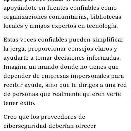
apoyándote en fuentes confiables como
organizaciones comunitarias, bibliotecas
locales y amigos expertos en tecnología.
Estas voces confiables pueden simplificar
la jerga, proporcionar consejos claros y
ayudarte a tomar decisiones informadas.
Imagina un mundo donde no tienes que
depender de empresas impersonales para
recibir ayuda, sino que te diriges a una red
de personas que realmente quieren verte
tener éxito.
Creo que los proveedores de
ciberseguridad deberían ofrecer