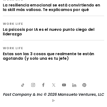
La resiliencia emocional se está convirtiendo en
la skill más valiosa. Te explicamos por qué
WORK LIFE
La psicosis por IA es el nuevo punto ciego del
liderazgo
WORK LIFE
Estas son las 3 cosas que realmente te están
agotando (y solo una es tu jefe)
Fast Company & Inc © 2026 Mansueto Ventures, LLC