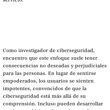
servicio.
Como investigador de ciberseguridad,
encuentro que este enfoque suele tener
consecuencias no deseadas y perjudiciales
para las personas. En lugar de sentirse
empoderados, los usuarios se sienten
impotentes, convencidos de que la
ciberseguridad está más allá de su
comprensión. Incluso pueden desarrollar