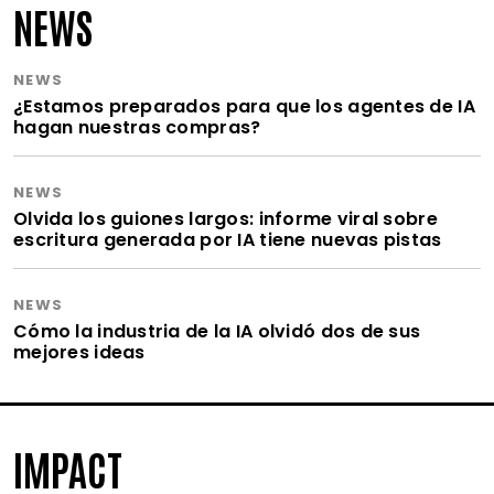
NEWS
NEWS
¿Estamos preparados para que los agentes de IA
hagan nuestras compras?
NEWS
Olvida los guiones largos: informe viral sobre
escritura generada por IA tiene nuevas pistas
NEWS
Cómo la industria de la IA olvidó dos de sus
mejores ideas
IMPACT