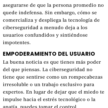
asegurarse de que la persona promedio no
quede indefensa. Sin embargo, cómo se
comercializa y despliega la tecnología de
ciberseguridad a menudo deja a los
usuarios confundidos y sintiéndose
impotentes.
EMPODERAMIENTO DEL USUARIO
La buena noticia es que tienes más poder
del que piensas. La ciberseguridad no
tiene que sentirse como un rompecabezas
irresoluble o un trabajo exclusivo para
expertos. En lugar de dejar que el miedo te
impulse hacia el estrés tecnológico o la
apatía, puedes tomar el control