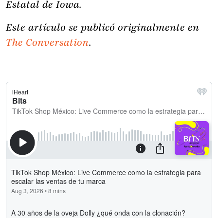
Estatal de Iowa.
Este artículo se publicó originalmente en
The Conversation
.