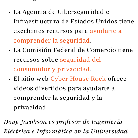
La Agencia de Ciberseguridad e
Infraestructura de Estados Unidos tiene
excelentes recursos para
ayudarte a
comprender la seguridad
.
La Comisión Federal de Comercio tiene
recursos sobre
seguridad del
consumidor y privacidad
.
El sitio web
Cyber House Rock
ofrece
videos divertidos para ayudarte a
comprender la seguridad y la
privacidad.
Doug Jacobson es profesor de Ingeniería
Eléctrica e Informática en la Universidad