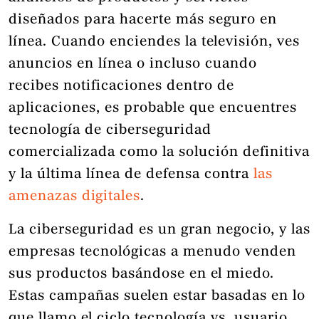
diseñados para hacerte más seguro en
línea. Cuando enciendes la televisión, ves
anuncios en línea o incluso cuando
recibes notificaciones dentro de
aplicaciones, es probable que encuentres
tecnología de ciberseguridad
comercializada como la solución definitiva
y la última línea de defensa contra
las
amenazas digitales
.
La ciberseguridad es un gran negocio, y las
empresas tecnológicas a menudo venden
sus productos basándose en el miedo.
Estas campañas suelen estar basadas en lo
que llamo el ciclo tecnología vs. usuario,