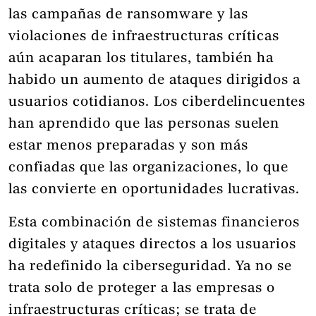
las campañas de ransomware y las
violaciones de infraestructuras críticas
aún acaparan los titulares, también ha
habido un aumento de ataques dirigidos a
usuarios cotidianos. Los ciberdelincuentes
han aprendido que las personas suelen
estar menos preparadas y son más
confiadas que las organizaciones, lo que
las convierte en oportunidades lucrativas.
Esta combinación de sistemas financieros
digitales y ataques directos a los usuarios
ha redefinido la ciberseguridad. Ya no se
trata solo de proteger a las empresas o
infraestructuras críticas; se trata de