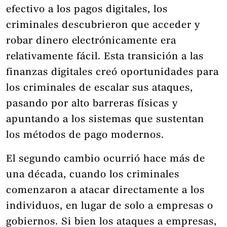
efectivo a los pagos digitales, los
criminales descubrieron que acceder y
robar dinero electrónicamente era
relativamente fácil. Esta transición a las
finanzas digitales creó oportunidades para
los criminales de escalar sus ataques,
pasando por alto barreras físicas y
apuntando a los sistemas que sustentan
los métodos de pago modernos.
El segundo cambio ocurrió hace más de
una década, cuando los criminales
comenzaron a atacar directamente a los
individuos, en lugar de solo a empresas o
gobiernos. Si bien los ataques a empresas,