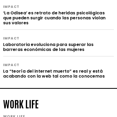
IMPACT
‘La Odisea’ es retrato de heridas psicológicas
que pueden surgir cuando las personas violan
sus valores
IMPACT
Laboratoria evoluciona para superar las
barreras económicas de las mujeres
IMPACT
La “teoría del internet muerto” es real y está
acabando con la web tal como la conocemos
WORK LIFE
WORK LIFE