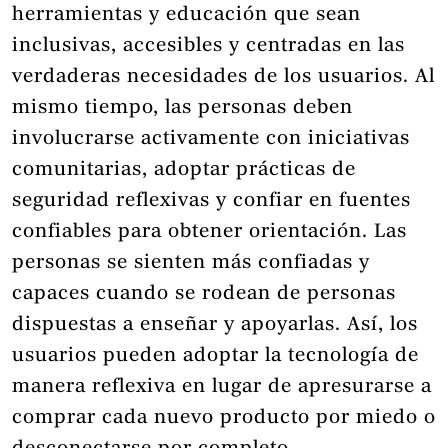
herramientas y educación que sean
inclusivas, accesibles y centradas en las
verdaderas necesidades de los usuarios. Al
mismo tiempo, las personas deben
involucrarse activamente con iniciativas
comunitarias, adoptar prácticas de
seguridad reflexivas y confiar en fuentes
confiables para obtener orientación. Las
personas se sienten más confiadas y
capaces cuando se rodean de personas
dispuestas a enseñar y apoyarlas. Así, los
usuarios pueden adoptar la tecnología de
manera reflexiva en lugar de apresurarse a
comprar cada nuevo producto por miedo o