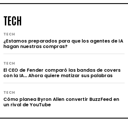
TECH
TECH
¿Estamos preparados para que los agentes de IA
hagan nuestras compras?
TECH
El CEO de Fender comparó las bandas de covers
con la IA… Ahora quiere matizar sus palabras
TECH
Cómo planea Byron Allen convertir BuzzFeed en
un rival de YouTube