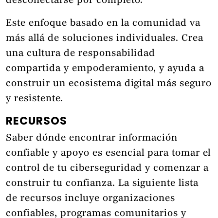
desconectarse por completo.
Este enfoque basado en la comunidad va
más allá de soluciones individuales. Crea
una cultura de responsabilidad
compartida y empoderamiento, y ayuda a
construir un ecosistema digital más seguro
y resistente.
RECURSOS
Saber dónde encontrar información
confiable y apoyo es esencial para tomar el
control de tu ciberseguridad y comenzar a
construir tu confianza. La siguiente lista
de recursos incluye organizaciones
confiables, programas comunitarios y