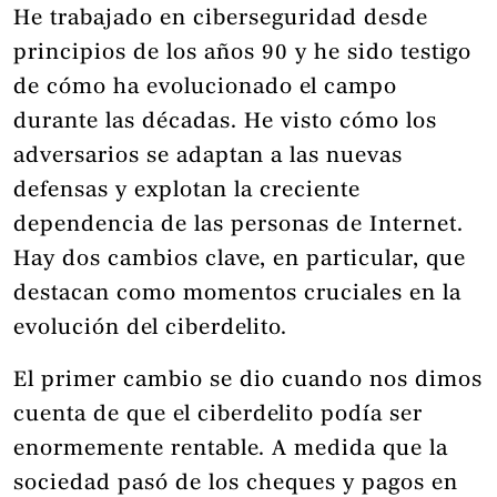
He trabajado en ciberseguridad desde
principios de los años 90 y he sido testigo
de cómo ha evolucionado el campo
durante las décadas. He visto cómo los
adversarios se adaptan a las nuevas
defensas y explotan la creciente
dependencia de las personas de Internet.
Hay dos cambios clave, en particular, que
destacan como momentos cruciales en la
evolución del ciberdelito.
El primer cambio se dio cuando nos dimos
cuenta de que el ciberdelito podía ser
enormemente rentable. A medida que la
sociedad pasó de los cheques y pagos en