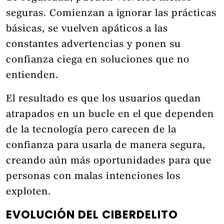
seguras. Comienzan a ignorar las prácticas
básicas, se vuelven apáticos a las
constantes advertencias y ponen su
confianza ciega en soluciones que no
entienden.
El resultado es que los usuarios quedan
atrapados en un bucle en el que dependen
de la tecnología pero carecen de la
confianza para usarla de manera segura,
creando aún más oportunidades para que
personas con malas intenciones los
exploten.
EVOLUCIÓN DEL CIBERDELITO