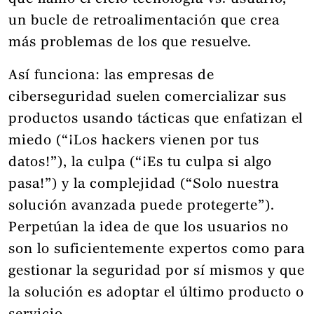
un bucle de retroalimentación que crea
más problemas de los que resuelve.
Así funciona: las empresas de
ciberseguridad suelen comercializar sus
productos usando tácticas que enfatizan el
miedo (“¡Los hackers vienen por tus
datos!”), la culpa (“¡Es tu culpa si algo
pasa!”) y la complejidad (“Solo nuestra
solución avanzada puede protegerte”).
Perpetúan la idea de que los usuarios no
son lo suficientemente expertos como para
gestionar la seguridad por sí mismos y que
la solución es adoptar el último producto o