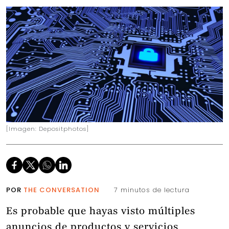
[Imagen: Depositphotos]
POR
THE CONVERSATION
7 minutos de lectura
Es probable que hayas visto múltiples
anuncios de productos y servicios