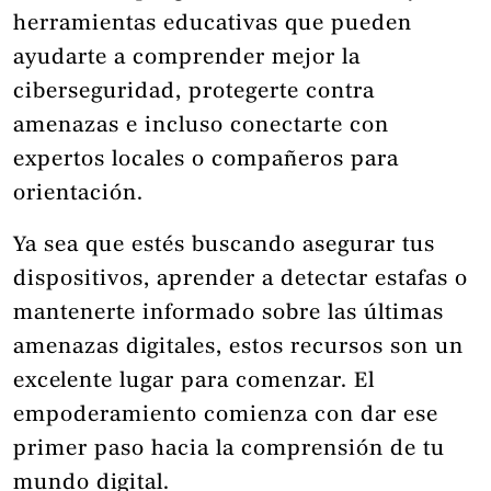
herramientas educativas que pueden
ayudarte a comprender mejor la
ciberseguridad, protegerte contra
amenazas e incluso conectarte con
expertos locales o compañeros para
orientación.
Ya sea que estés buscando asegurar tus
dispositivos, aprender a detectar estafas o
mantenerte informado sobre las últimas
amenazas digitales, estos recursos son un
excelente lugar para comenzar. El
empoderamiento comienza con dar ese
primer paso hacia la comprensión de tu
mundo digital.