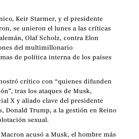
nico, Keir Starmer, y el presidente
n, se unieron el lunes a las críticas
 alemán, Olaf Scholz, contra Elon
ones del multimillonario
mas de política interna de los países
 mostró crítico con “quienes difunden
ón”, tras los ataques de Musk,
ial X y aliado clave del presidente
s, Donald Trump, a la gestión en Reino
lotación sexual.
 Macron acusó a Musk, el hombre más