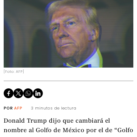
[Foto: AFP]
POR
AFP
3 minutos de lectura
Donald Trump dijo que cambiará el
nombre al Golfo de México por el de “Golfo