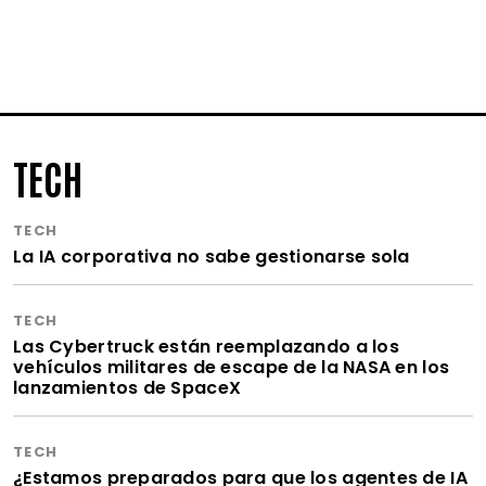
TECH
TECH
La IA corporativa no sabe gestionarse sola
TECH
Las Cybertruck están reemplazando a los
vehículos militares de escape de la NASA en los
lanzamientos de SpaceX
TECH
¿Estamos preparados para que los agentes de IA