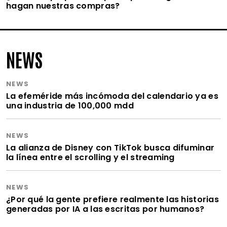
hagan nuestras compras?
NEWS
NEWS
La efeméride más incómoda del calendario ya es
una industria de 100,000 mdd
NEWS
La alianza de Disney con TikTok busca difuminar
la línea entre el scrolling y el streaming
NEWS
¿Por qué la gente prefiere realmente las historias
generadas por IA a las escritas por humanos?