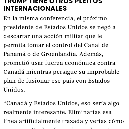
TRUMP TIENE OTROS PLEITOS
INTERNACIONALES
En la misma conferencia, el próximo
presidente de Estados Unidos se negó a
descartar una acción militar que le
permita tomar el control del Canal de
Panamá o de Groenlandia. Además,
prometió usar fuerza económica contra
Canadá mientras persigue su improbable
plan de fusionar ese país con Estados
Unidos.
“Canadá y Estados Unidos, eso sería algo
realmente interesante. Eliminarías esa
línea artificialmente trazada y verías cómo