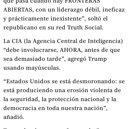
que pasa cuando hay FRONTERAS
ABIERTAS, con un liderazgo débil, ineficaz
y prácticamente inexistente”, soltó el
republicano en su red Truth Social.
La CIA (la Agencia Central de Inteligencia)
“debe involucrarse, AHORA, antes de que
sea demasiado tarde”, agregó Trump
usando mayúsculas.
“Estados Unidos se está desmoronando: se
está produciendo una erosión violenta de
la seguridad, la protección nacional y la
democracia en toda nuestra nación”,
añadió.