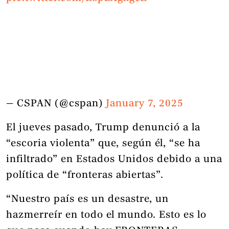
— CSPAN (@cspan)
January 7, 2025
El jueves pasado, Trump denunció a la
“escoria violenta” que, según él, “se ha
infiltrado” en Estados Unidos debido a una
política de “fronteras abiertas”.
“Nuestro país es un desastre, un
hazmerreír en todo el mundo. Esto es lo