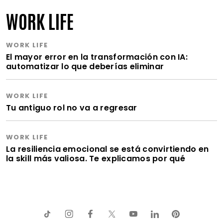
WORK LIFE
WORK LIFE
El mayor error en la transformación con IA:
automatizar lo que deberías eliminar
WORK LIFE
Tu antiguo rol no va a regresar
WORK LIFE
La resiliencia emocional se está convirtiendo en
la skill más valiosa. Te explicamos por qué