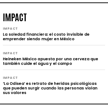
IMPACT
IMPACT
La soledad financiera: el costo invisible de
emprender siendo mujer en México
IMPACT
Heineken México apuesta por una cerveza que
también cuide el agua y el campo
IMPACT
‘La Odisea’ es retrato de heridas psicológicas
que pueden surgir cuando las personas violan
sus valores