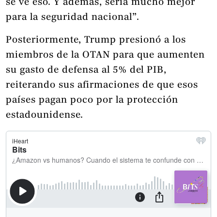
se ve eso. Y además, sería mucho mejor
para la seguridad nacional”.
Posteriormente, Trump presionó a los
miembros de la OTAN para que aumenten
su gasto de defensa al 5% del PIB,
reiterando sus afirmaciones de que esos
países pagan poco por la protección
estadounidense.