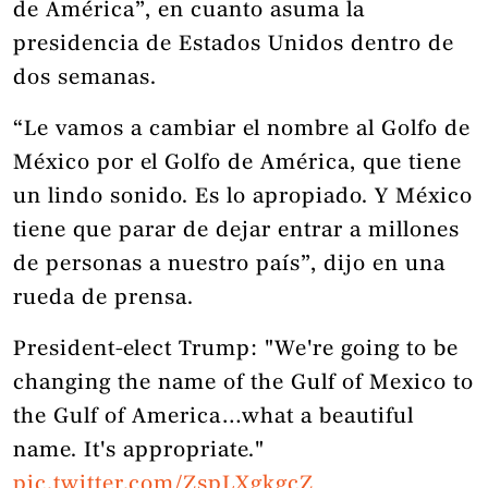
de América”, en cuanto asuma la
presidencia de Estados Unidos dentro de
dos semanas.
“Le vamos a cambiar el nombre al Golfo de
México por el Golfo de América, que tiene
un lindo sonido. Es lo apropiado. Y México
tiene que parar de dejar entrar a millones
de personas a nuestro país”, dijo en una
rueda de prensa.
President-elect Trump: "We're going to be
changing the name of the Gulf of Mexico to
the Gulf of America…what a beautiful
name. It's appropriate."
pic.twitter.com/ZspLXgkgcZ