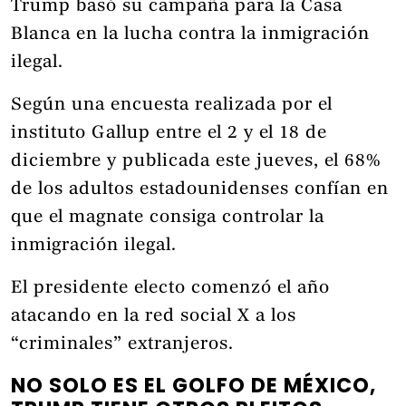
Trump basó su campaña para la Casa
Blanca en la lucha contra la inmigración
ilegal.
Según una encuesta realizada por el
instituto Gallup entre el 2 y el 18 de
diciembre y publicada este jueves, el 68%
de los adultos estadounidenses confían en
que el magnate consiga controlar la
inmigración ilegal.
El presidente electo comenzó el año
atacando en la red social X a los
“criminales” extranjeros.
NO SOLO ES EL GOLFO DE MÉXICO,