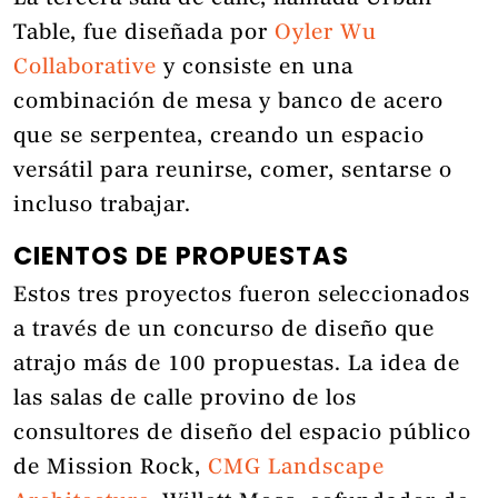
Table, fue diseñada por
Oyler Wu
Collaborative
y consiste en una
combinación de mesa y banco de acero
que se serpentea, creando un espacio
versátil para reunirse, comer, sentarse o
incluso trabajar.
CIENTOS DE PROPUESTAS
Estos tres proyectos fueron seleccionados
a través de un concurso de diseño que
atrajo más de 100 propuestas. La idea de
las salas de calle provino de los
consultores de diseño del espacio público
de Mission Rock,
CMG Landscape