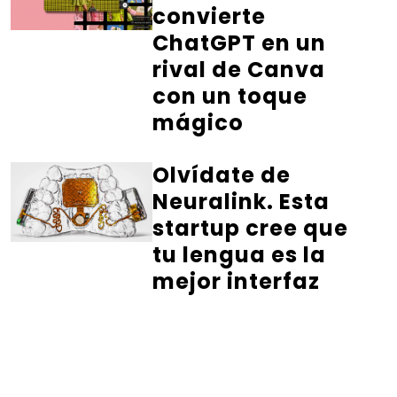
convierte
ChatGPT en un
rival de Canva
con un toque
mágico
Olvídate de
Neuralink. Esta
startup cree que
tu lengua es la
mejor interfaz