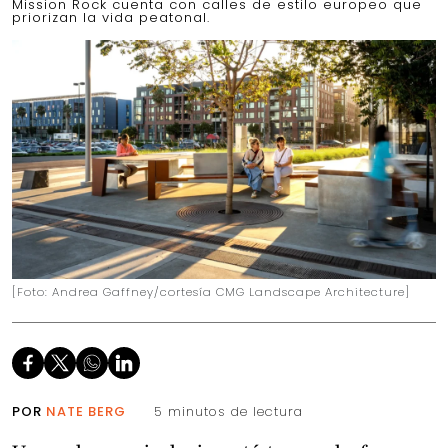
Mission Rock cuenta con calles de estilo europeo que
priorizan la vida peatonal.
[Foto: Andrea Gaffney/cortesía CMG Landscape Architecture]
POR
NATE BERG
5 minutos de lectura