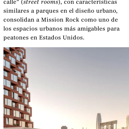
calle” (
street rooms
), con características
similares a parques en el diseño urbano,
consolidan a Mission Rock como uno de
los espacios urbanos más amigables para
peatones en Estados Unidos.