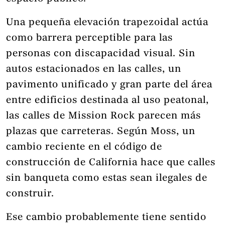
Una pequeña elevación trapezoidal actúa
como barrera perceptible para las
personas con discapacidad visual. Sin
autos estacionados en las calles, un
pavimento unificado y gran parte del área
entre edificios destinada al uso peatonal,
las calles de Mission Rock parecen más
plazas que carreteras. Según Moss, un
cambio reciente en el código de
construcción de California hace que calles
sin banqueta como estas sean ilegales de
construir.
Ese cambio probablemente tiene sentido