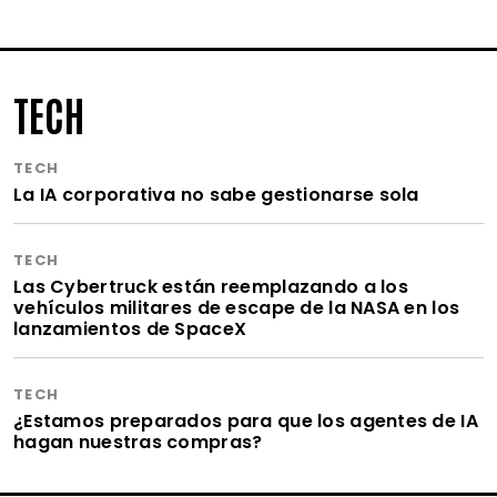
TECH
TECH
La IA corporativa no sabe gestionarse sola
TECH
Las Cybertruck están reemplazando a los
vehículos militares de escape de la NASA en los
lanzamientos de SpaceX
TECH
¿Estamos preparados para que los agentes de IA
hagan nuestras compras?