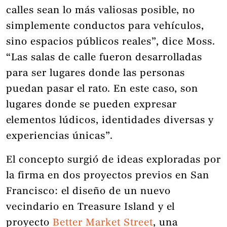
calles sean lo más valiosas posible, no
simplemente conductos para vehículos,
sino espacios públicos reales”, dice Moss.
“Las salas de calle fueron desarrolladas
para ser lugares donde las personas
puedan pasar el rato. En este caso, son
lugares donde se pueden expresar
elementos lúdicos, identidades diversas y
experiencias únicas”.
El concepto surgió de ideas exploradas por
la firma en dos proyectos previos en San
Francisco: el diseño de un nuevo
vecindario en Treasure Island y el
proyecto
Better Market Street
, una