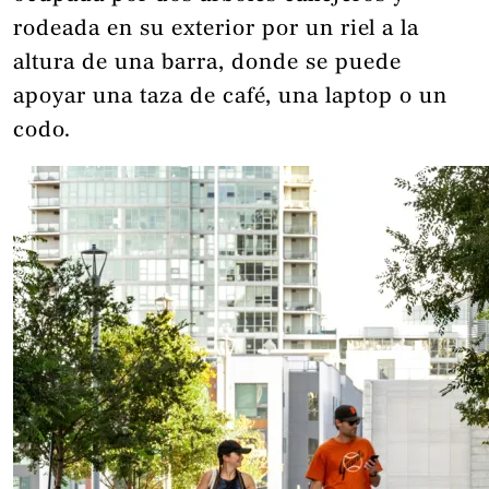
rodeada en su exterior por un riel a la
altura de una barra, donde se puede
apoyar una taza de café, una laptop o un
codo.