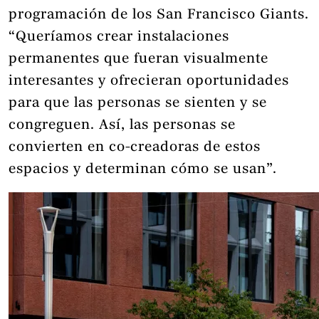
programación de los San Francisco Giants.
“Queríamos crear instalaciones
permanentes que fueran visualmente
interesantes y ofrecieran oportunidades
para que las personas se sienten y se
congreguen. Así, las personas se
convierten en co-creadoras de estos
espacios y determinan cómo se usan”.