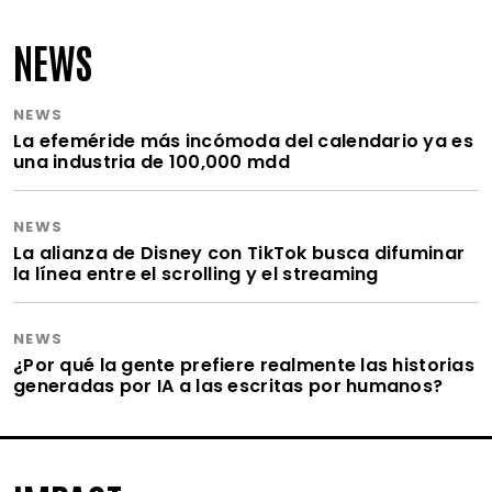
NEWS
NEWS
La efeméride más incómoda del calendario ya es
una industria de 100,000 mdd
NEWS
La alianza de Disney con TikTok busca difuminar
la línea entre el scrolling y el streaming
NEWS
¿Por qué la gente prefiere realmente las historias
generadas por IA a las escritas por humanos?