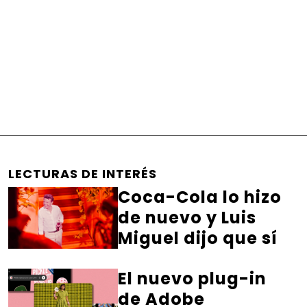
LECTURAS DE INTERÉS
Coca-Cola lo hizo
de nuevo y Luis
Miguel dijo que sí
El nuevo plug-in
de Adobe