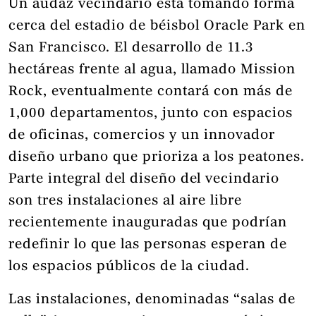
Un audaz vecindario está tomando forma
cerca del estadio de béisbol Oracle Park en
San Francisco. El desarrollo de 11.3
hectáreas frente al agua, llamado Mission
Rock, eventualmente contará con más de
1,000 departamentos, junto con espacios
de oficinas, comercios y un innovador
diseño urbano que prioriza a los peatones.
Parte integral del diseño del vecindario
son tres instalaciones al aire libre
recientemente inauguradas que podrían
redefinir lo que las personas esperan de
los espacios públicos de la ciudad.
Las instalaciones, denominadas “salas de