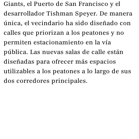
Giants, el Puerto de San Francisco y el
desarrollador Tishman Speyer. De manera
única, el vecindario ha sido diseñado con
calles que priorizan a los peatones y no
permiten estacionamiento en la vía
pública. Las nuevas salas de calle están
diseñadas para ofrecer más espacios
utilizables a los peatones a lo largo de sus
dos corredores principales.