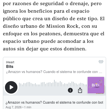
por razones de seguridad o drenaje, pero
ignora los beneficios para el espacio
público que crea un diseño de este tipo. El
diseño urbano de Mission Rock, con su
enfoque en los peatones, demuestra que el
espacio urbano puede acomodar a los
autos sin dejar que estos dominen.