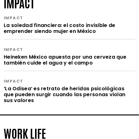
IMPACT
IMPACT
La soledad financiera: el costo invisible de
emprender siendo mujer en México
IMPACT
Heineken México apuesta por una cerveza que
también cuide el agua y el campo
IMPACT
‘La Odisea’ es retrato de heridas psicológicas
que pueden surgir cuando las personas violan
sus valores
WORK LIFE