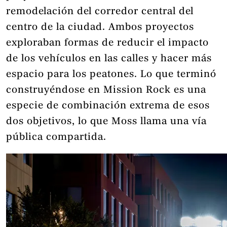
remodelación del corredor central del
centro de la ciudad. Ambos proyectos
exploraban formas de reducir el impacto
de los vehículos en las calles y hacer más
espacio para los peatones. Lo que terminó
construyéndose en Mission Rock es una
especie de combinación extrema de esos
dos objetivos, lo que Moss llama una vía
pública compartida.