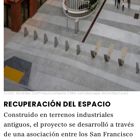
[Foto: Andrea Gaffney/cortesía CMG Landscape Architecture]
RECUPERACIÓN DEL ESPACIO
Construido en terrenos industriales
antiguos, el proyecto se desarrolló a través
de una asociación entre los San Francisco