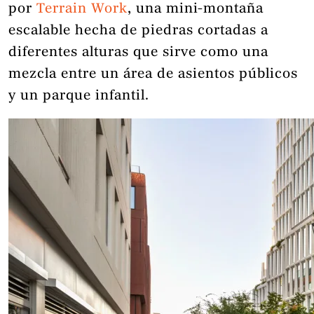
por
Terrain Work
, una mini-montaña
escalable hecha de piedras cortadas a
diferentes alturas que sirve como una
mezcla entre un área de asientos públicos
y un parque infantil.