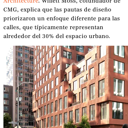
Architecture
. Willett Moss, cofundador de
CMG, explica que las pautas de diseño
priorizaron un enfoque diferente para las
calles, que típicamente representan
alrededor del 30% del espacio urbano.