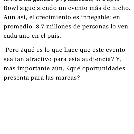
Bowl sigue siendo un evento más de nicho.
Aun así, el crecimiento es innegable: en
promedio 8.7 millones de personas lo ven
cada año en el país.
Pero ¿qué es lo que hace que este evento
sea tan atractivo para esta audiencia? Y,
más importante aún, ¿qué oportunidades
presenta para las marcas?