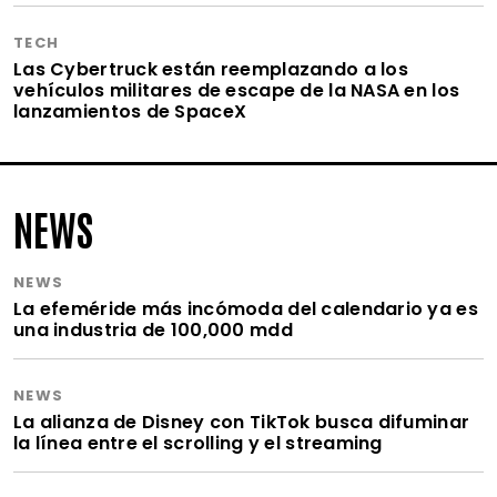
TECH
Las Cybertruck están reemplazando a los
vehículos militares de escape de la NASA en los
lanzamientos de SpaceX
NEWS
NEWS
La efeméride más incómoda del calendario ya es
una industria de 100,000 mdd
NEWS
La alianza de Disney con TikTok busca difuminar
la línea entre el scrolling y el streaming