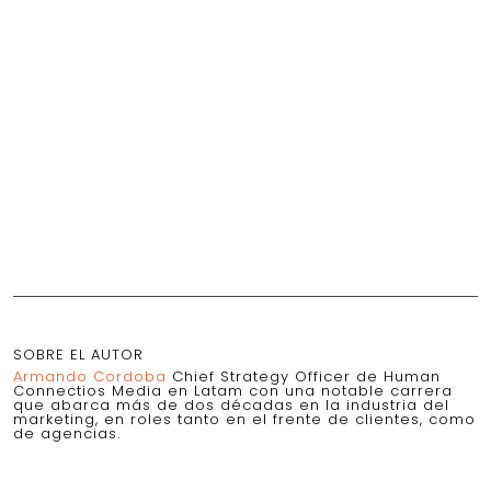
SOBRE EL AUTOR
Armando Cordoba
Chief Strategy Officer de Human
Connectios Media en Latam con una notable carrera
que abarca más de dos décadas en la industria del
marketing, en roles tanto en el frente de clientes, como
de agencias.