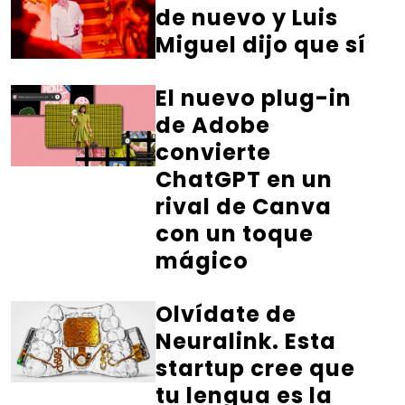
de nuevo y Luis
Miguel dijo que sí
El nuevo plug-in
de Adobe
convierte
ChatGPT en un
rival de Canva
con un toque
mágico
Olvídate de
Neuralink. Esta
startup cree que
tu lengua es la