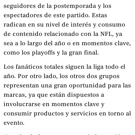
seguidores de la postemporada y los
espectadores de este partido. Estas
radican en su nivel de interés y consumo
de contenido relacionado con la NFL, ya
sea a lo largo del año o en momentos clave,
como los playoffs y la gran final.
Los fanáticos totales siguen la liga todo el
año. Por otro lado, los otros dos grupos
representan una gran oportunidad para las
marcas, ya que están dispuestos a
involucrarse en momentos clave y
consumir productos y servicios en torno al
evento.