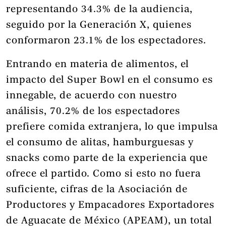
representando 34.3% de la audiencia,
seguido por la Generación X, quienes
conformaron 23.1% de los espectadores.
Entrando en materia de alimentos, el
impacto del Super Bowl en el consumo es
innegable, de acuerdo con nuestro
análisis, 70.2% de los espectadores
prefiere comida extranjera, lo que impulsa
el consumo de alitas, hamburguesas y
snacks como parte de la experiencia que
ofrece el partido. Como si esto no fuera
suficiente, cifras de la Asociación de
Productores y Empacadores Exportadores
de Aguacate de México (APEAM), un total