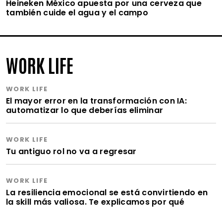
Heineken México apuesta por una cerveza que
también cuide el agua y el campo
WORK LIFE
WORK LIFE
El mayor error en la transformación con IA:
automatizar lo que deberías eliminar
WORK LIFE
Tu antiguo rol no va a regresar
WORK LIFE
La resiliencia emocional se está convirtiendo en
la skill más valiosa. Te explicamos por qué