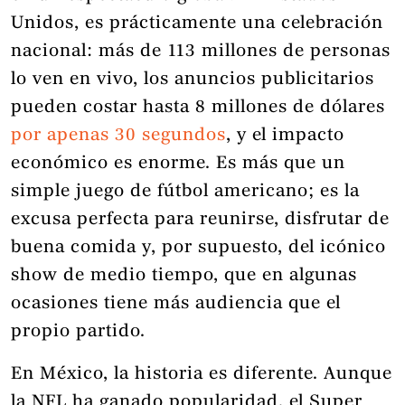
Unidos, es prácticamente una celebración
nacional: más de 113 millones de personas
lo ven en vivo, los anuncios publicitarios
pueden costar hasta 8 millones de dólares
por apenas 30 segundos
, y el impacto
económico es enorme. Es más que un
simple juego de fútbol americano; es la
excusa perfecta para reunirse, disfrutar de
buena comida y, por supuesto, del icónico
show de medio tiempo, que en algunas
ocasiones tiene más audiencia que el
propio partido.
En México, la historia es diferente. Aunque
la NFL ha ganado popularidad, el Super