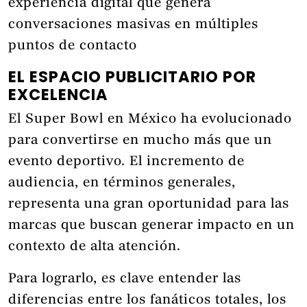
experiencia digital que genera
conversaciones masivas en múltiples
puntos de contacto
EL ESPACIO PUBLICITARIO POR
EXCELENCIA
El Super Bowl en México ha evolucionado
para convertirse en mucho más que un
evento deportivo. El incremento de
audiencia, en términos generales,
representa una gran oportunidad para las
marcas que buscan generar impacto en un
contexto de alta atención.
Para lograrlo, es clave entender las
diferencias entre los fanáticos totales, los