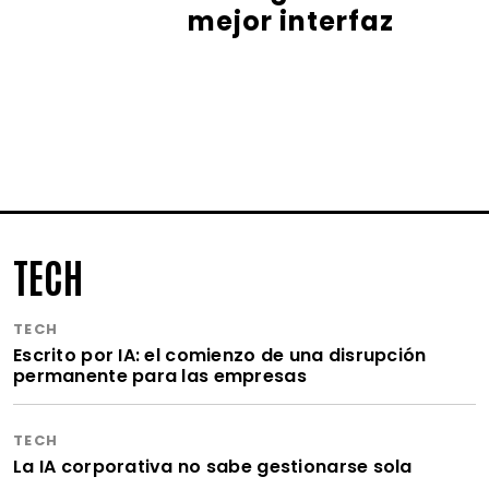
mejor interfaz
TECH
TECH
Escrito por IA: el comienzo de una disrupción
permanente para las empresas
TECH
La IA corporativa no sabe gestionarse sola