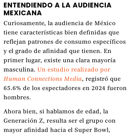
ENTENDIENDO A LA AUDIENCIA
MEXICANA
Curiosamente, la audiencia de México
tiene características bien definidas que
reflejan patrones de consumo específicos
y el grado de afinidad que tienen. En
primer lugar, existe una clara mayoría
masculina.
Un estudio realizado por
Human Connections Media
, registró que
65.6% de los espectadores en 2024 fueron
hombres.
Ahora bien, si hablamos de edad, la
Generación Z, resulta ser el grupo con
mayor afinidad hacia el Super Bowl,