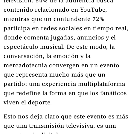
televisión; 54% de la audiencia busca
contenido relacionado en YouTube,
mientras que un contundente 72%
participa en redes sociales en tiempo real,
donde comenta jugadas, anuncios y el
espectáculo musical. De este modo, la
conversación, la emoción y la
mercadotecnia convergen en un evento
que representa mucho más que un
partido; una experiencia multiplataforma
que redefine la forma en que los fanáticos
viven el deporte.
Esto nos deja claro que este evento es más
que una transmisión televisiva, es una