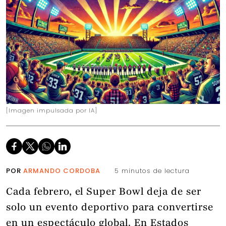
[Imagen impulsada por IA]
POR
ARMANDO CORDOBA
5 minutos de lectura
Cada febrero, el Super Bowl deja de ser
solo un evento deportivo para convertirse
en un espectáculo global. En Estados