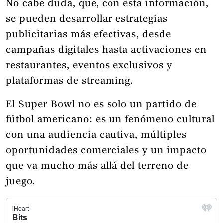
No cabe duda, que, con esta información,
se pueden desarrollar estrategias
publicitarias más efectivas, desde
campañas digitales hasta activaciones en
restaurantes, eventos exclusivos y
plataformas de streaming.
El Super Bowl no es solo un partido de
fútbol americano: es un fenómeno cultural
con una audiencia cautiva, múltiples
oportunidades comerciales y un impacto
que va mucho más allá del terreno de
juego.