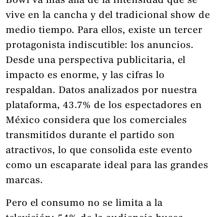
Bowl va más allá de la intensidad que se
vive en la cancha y del tradicional show de
medio tiempo. Para ellos, existe un tercer
protagonista indiscutible: los anuncios.
Desde una perspectiva publicitaria, el
impacto es enorme, y las cifras lo
respaldan. Datos analizados por nuestra
plataforma, 43.7% de los espectadores en
México considera que los comerciales
transmitidos durante el partido son
atractivos, lo que consolida este evento
como un escaparate ideal para las grandes
marcas.
Pero el consumo no se limita a la