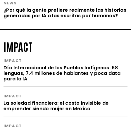
NEWS
¿Por qué la gente prefiere realmente las historias
generadas por IA a las escritas por humanos?
IMPACT
IMPACT
Día Internacional de los Pueblos Indígenas: 68
lenguas, 7.4 millones de hablantes y poca data
para la IA
IMPACT
La soledad financiera: el costo invisible de
emprender siendo mujer en México
IMPACT