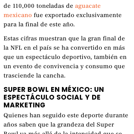
de 110,000 toneladas de
aguacate
mexicano
fue exportado exclusivamente
para la final de este año.
Estas cifras muestran que la gran final de
la NFL en el país se ha convertido en más
que un espectáculo deportivo, también en
un evento de convivencia y consumo que
trasciende la cancha.
SUPER BOWL EN MÉXICO: UN
ESPECTÁCULO SOCIAL Y DE
MARKETING
Quienes han seguido este deporte durante
años saben que la grandeza del Super