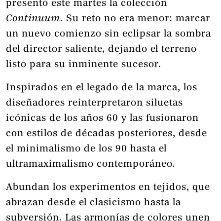
presentó este martes la colección
Continuum
. Su reto no era menor: marcar
un nuevo comienzo sin eclipsar la sombra
del director saliente, dejando el terreno
listo para su inminente sucesor.
Inspirados en el legado de la marca, los
diseñadores reinterpretaron siluetas
icónicas de los años 60 y las fusionaron
con estilos de décadas posteriores, desde
el minimalismo de los 90 hasta el
ultramaximalismo contemporáneo.
Abundan los experimentos en tejidos, que
abrazan desde el clasicismo hasta la
subversión. Las armonías de colores unen