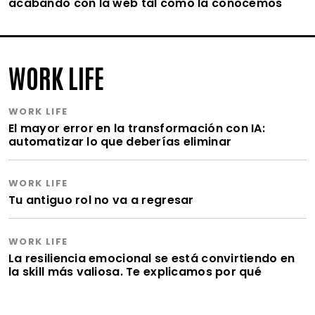
acabando con la web tal como la conocemos
WORK LIFE
WORK LIFE
El mayor error en la transformación con IA:
automatizar lo que deberías eliminar
WORK LIFE
Tu antiguo rol no va a regresar
WORK LIFE
La resiliencia emocional se está convirtiendo en
la skill más valiosa. Te explicamos por qué