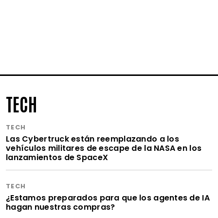
TECH
TECH
Las Cybertruck están reemplazando a los
vehículos militares de escape de la NASA en los
lanzamientos de SpaceX
TECH
¿Estamos preparados para que los agentes de IA
hagan nuestras compras?