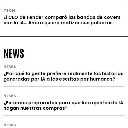
TECH
El CEO de Fender comparó las bandas de covers
con la IA… Ahora quiere matizar sus palabras
NEWS
NEWS
¿Por qué la gente prefiere realmente las historias
generadas por IA a las escritas por humanos?
NEWS
¿Estamos preparados para que los agentes de IA
hagan nuestras compras?
NEWS