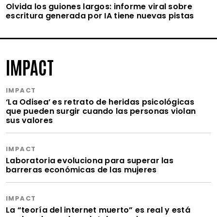
Olvida los guiones largos: informe viral sobre
escritura generada por IA tiene nuevas pistas
IMPACT
IMPACT
‘La Odisea’ es retrato de heridas psicológicas
que pueden surgir cuando las personas violan
sus valores
IMPACT
Laboratoria evoluciona para superar las
barreras económicas de las mujeres
IMPACT
La “teoría del internet muerto” es real y está