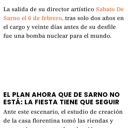
La salida de su director artístico
Sabato De
Sarno el 6 de febrero,
tras solo dos años en
el cargo y veinte días antes de su desfile
fue una bomba nuclear para el mundo.
EL PLAN AHORA QUE DE SARNO NO
ESTÁ: LA FIESTA TIENE QUE SEGUIR
Ante este escenario, el estudio de creación
de la casa florentina tomó las riendas y