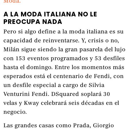
Moda.
A LA MODA ITALIANA NO LE
PREOCUPA NADA
Pero si algo define a la moda italiana es su
capacidad de reinventarse. Y, crisis o no,
Milán sigue siendo la gran pasarela del lujo
con 153 eventos programados y 53 desfiles
hasta el domingo. Entre los momentos más
esperados está el centenario de Fendi, con
un desfile especial a cargo de Silvia
Venturini Fendi. DSquared soplará 30
velas y Kway celebrará seis décadas en el
negocio.
Las grandes casas como Prada, Giorgio