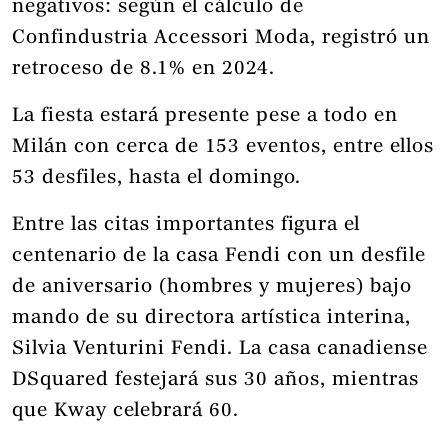
negativos: según el cálculo de
Confindustria Accessori Moda, registró un
retroceso de 8.1% en 2024.
La fiesta estará presente pese a todo en
Milán con cerca de 153 eventos, entre ellos
53 desfiles, hasta el domingo.
Entre las citas importantes figura el
centenario de la casa Fendi con un desfile
de aniversario (hombres y mujeres) bajo
mando de su directora artística interina,
Silvia Venturini Fendi. La casa canadiense
DSquared festejará sus 30 años, mientras
que Kway celebrará 60.