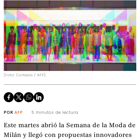
[Foto: Cortesía / AFP].
POR
AFP
5 minutos de lectura
Este martes abrió la Semana de la Moda de
Milán y llegó con propuestas innovadores