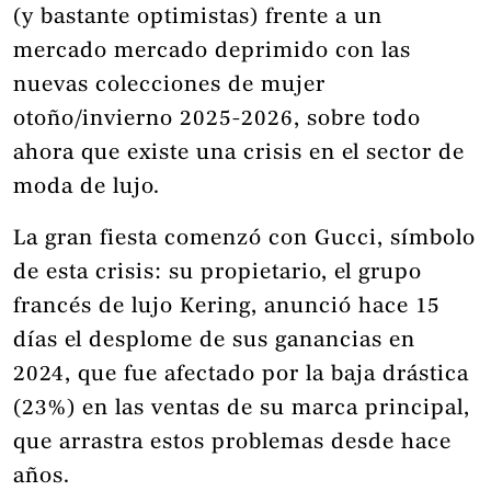
(y bastante optimistas) frente a un
mercado mercado deprimido con las
nuevas colecciones de mujer
otoño/invierno 2025-2026, sobre todo
ahora que existe una crisis en el sector de
moda de lujo.
La gran fiesta comenzó con Gucci, símbolo
de esta crisis: su propietario, el grupo
francés de lujo Kering, anunció hace 15
días el desplome de sus ganancias en
2024, que fue afectado por la baja drástica
(23%) en las ventas de su marca principal,
que arrastra estos problemas desde hace
años.