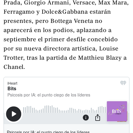
Prada, Giorgio Armani, Versace, Max Mara,
Ferragamo y Dolce&Gabbana estarán
presentes, pero Bottega Veneta no
aparecerá en los podios, aplazando a
septiembre el primer desfile concebido
por su nueva directora artística, Louise
Trotter, tras la partida de Matthieu Blazy a
Chanel.