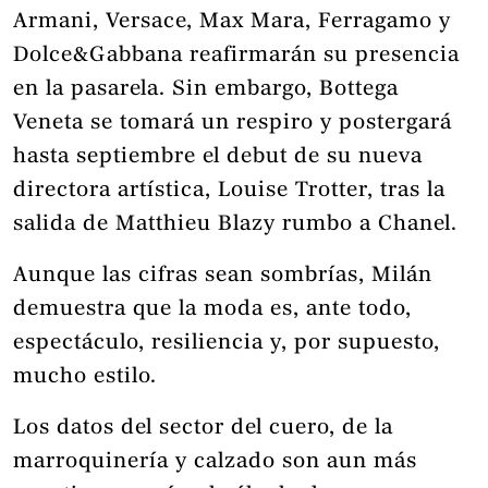
Armani, Versace, Max Mara, Ferragamo y
Dolce&Gabbana reafirmarán su presencia
en la pasarela. Sin embargo, Bottega
Veneta se tomará un respiro y postergará
hasta septiembre el debut de su nueva
directora artística, Louise Trotter, tras la
salida de Matthieu Blazy rumbo a Chanel.
Aunque las cifras sean sombrías, Milán
demuestra que la moda es, ante todo,
espectáculo, resiliencia y, por supuesto,
mucho estilo.
Los datos del sector del cuero, de la
marroquinería y calzado son aun más