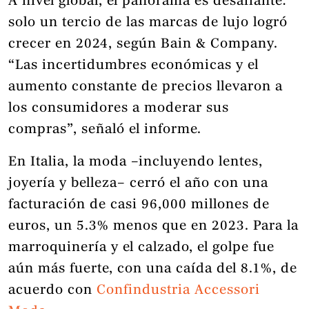
A nivel global, el panorama es desafiante:
solo un tercio de las marcas de lujo logró
crecer en 2024, según Bain & Company.
“Las incertidumbres económicas y el
aumento constante de precios llevaron a
los consumidores a moderar sus
compras”, señaló el informe.
En Italia, la moda –incluyendo lentes,
joyería y belleza– cerró el año con una
facturación de casi 96,000 millones de
euros, un 5.3% menos que en 2023. Para la
marroquinería y el calzado, el golpe fue
aún más fuerte, con una caída del 8.1%, de
acuerdo con
Confindustria Accessori