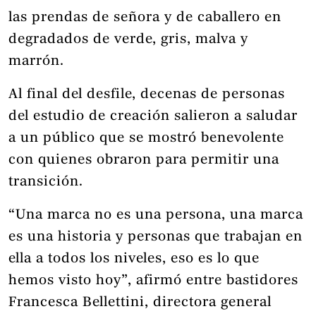
las prendas de señora y de caballero en
degradados de verde, gris, malva y
marrón.
Al final del desfile, decenas de personas
del estudio de creación salieron a saludar
a un público que se mostró benevolente
con quienes obraron para permitir una
transición.
“Una marca no es una persona, una marca
es una historia y personas que trabajan en
ella a todos los niveles, eso es lo que
hemos visto hoy”, afirmó entre bastidores
Francesca Bellettini, directora general