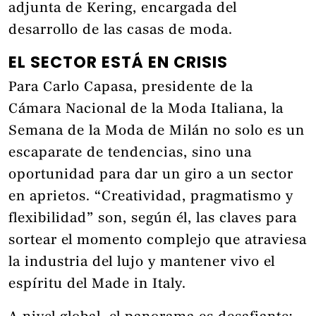
adjunta de Kering, encargada del
desarrollo de las casas de moda.
EL SECTOR ESTÁ EN CRISIS
Para Carlo Capasa, presidente de la
Cámara Nacional de la Moda Italiana, la
Semana de la Moda de Milán no solo es un
escaparate de tendencias, sino una
oportunidad para dar un giro a un sector
en aprietos. “Creatividad, pragmatismo y
flexibilidad” son, según él, las claves para
sortear el momento complejo que atraviesa
la industria del lujo y mantener vivo el
espíritu del Made in Italy.