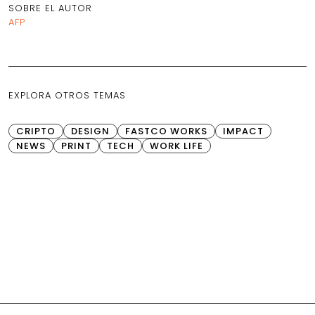
SOBRE EL AUTOR
AFP
EXPLORA OTROS TEMAS
CRIPTO
DESIGN
FASTCO WORKS
IMPACT
NEWS
PRINT
TECH
WORK LIFE