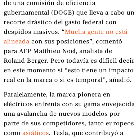
de una comisión de eficiencia
gubernamental (DOGE) que lleva a cabo un
recorte drástico del gasto federal con
despidos masivos. “
Mucha gente no está
alineada
con sus posiciones”, comentó
para AFP Matthieu Noël, analista de
Roland Berger. Pero todavía es difícil decir
en este momento si “esto tiene un impacto
real en la marca o si es temporal”, añadió.
Paralelamente, la marca pionera en
eléctricos enfrenta con su gama envejecida
una avalancha de nuevos modelos por
parte de sus competidores, tanto europeos
como
asiáticos
. Tesla, que contribuyó a