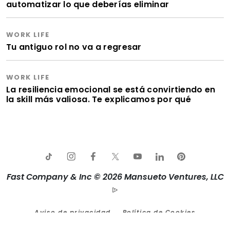
automatizar lo que deberías eliminar
WORK LIFE
Tu antiguo rol no va a regresar
WORK LIFE
La resiliencia emocional se está convirtiendo en
la skill más valiosa. Te explicamos por qué
Fast Company & Inc © 2026 Mansueto Ventures, LLC
Aviso de privacidad
Política de Cookies