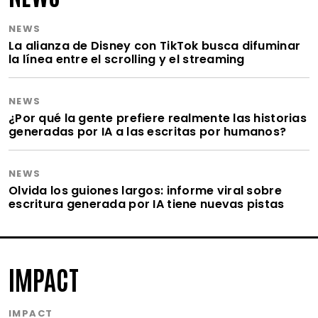
NEWS
La alianza de Disney con TikTok busca difuminar
la línea entre el scrolling y el streaming
NEWS
¿Por qué la gente prefiere realmente las historias
generadas por IA a las escritas por humanos?
NEWS
Olvida los guiones largos: informe viral sobre
escritura generada por IA tiene nuevas pistas
IMPACT
IMPACT