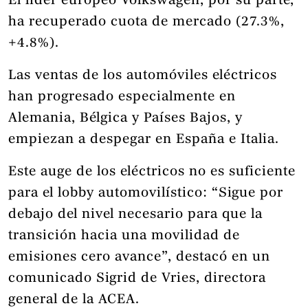
El líder europeo Volkswagen, por su parte,
ha recuperado cuota de mercado (27.3%,
+4.8%).
Las ventas de los automóviles eléctricos
han progresado especialmente en
Alemania, Bélgica y Países Bajos, y
empiezan a despegar en España e Italia.
Este auge de los eléctricos no es suficiente
para el lobby automovilístico: “Sigue por
debajo del nivel necesario para que la
transición hacia una movilidad de
emisiones cero avance”, destacó en un
comunicado Sigrid de Vries, directora
general de la ACEA.