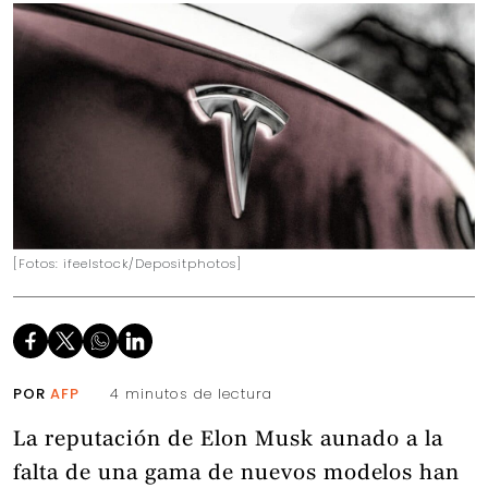
[Fotos: ifeelstock/Depositphotos]
POR
AFP
4 minutos de lectura
La reputación de Elon Musk aunado a la
falta de una gama de nuevos modelos han