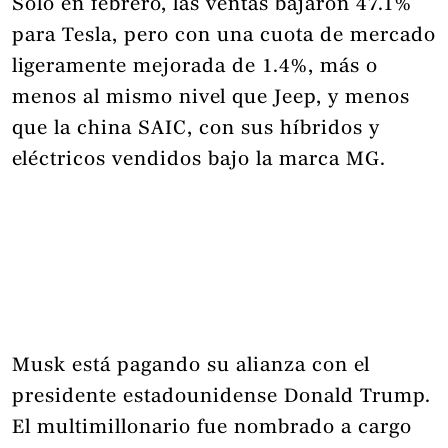
Solo en febrero, las ventas bajaron 47.1%
para Tesla, pero con una cuota de mercado
ligeramente mejorada de 1.4%, más o
menos al mismo nivel que Jeep, y menos
que la china SAIC, con sus híbridos y
eléctricos vendidos bajo la marca MG.
Musk está pagando su alianza con el
presidente estadounidense Donald Trump.
El multimillonario fue nombrado a cargo