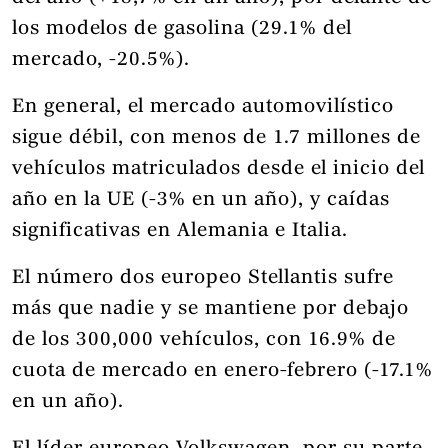
los modelos de gasolina (29.1% del
mercado, -20.5%).
En general, el mercado automovilístico
sigue débil, con menos de 1.7 millones de
vehículos matriculados desde el inicio del
año en la UE (-3% en un año), y caídas
significativas en Alemania e Italia.
El número dos europeo Stellantis sufre
más que nadie y se mantiene por debajo
de los 300,000 vehículos, con 16.9% de
cuota de mercado en enero-febrero (-17.1%
en un año).