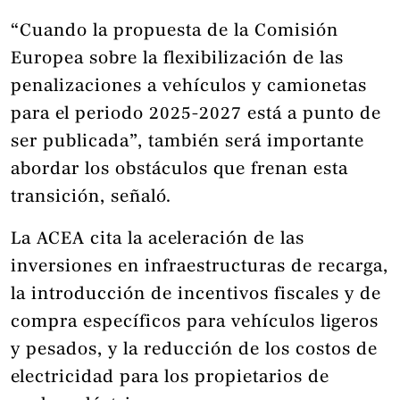
“Cuando la propuesta de la Comisión
Europea sobre la flexibilización de las
penalizaciones a vehículos y camionetas
para el periodo 2025-2027 está a punto de
ser publicada”, también será importante
abordar los obstáculos que frenan esta
transición, señaló.
La ACEA cita la aceleración de las
inversiones en infraestructuras de recarga,
la introducción de incentivos fiscales y de
compra específicos para vehículos ligeros
y pesados, y la reducción de los costos de
electricidad para los propietarios de