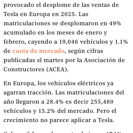
provocado el desplome de las ventas de
Tesla en Europa en 2025. Las
matriculaciones se desplomaron en 49%
acumulado en los meses de enero y
febrero, cayendo a 19,046 vehículos y 1.1%
de
cuota de mercado
, según cifras
publicadas el martes por la Asociación de
Constructores (ACEA).
En Europa, los vehículos eléctricos ya
agarran tracción. Las matriculaciones del
año llegaron a 28.4% es decir 255,489
vehículos y 15.2% del mercado. Pero el
crecimiento no parece aplicar a Tesla.