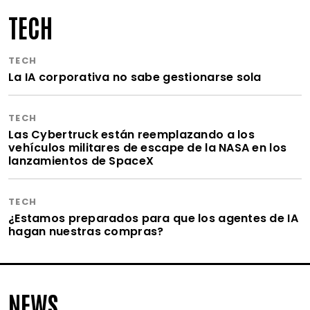
TECH
TECH
La IA corporativa no sabe gestionarse sola
TECH
Las Cybertruck están reemplazando a los
vehículos militares de escape de la NASA en los
lanzamientos de SpaceX
TECH
¿Estamos preparados para que los agentes de IA
hagan nuestras compras?
NEWS