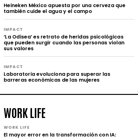
Heineken México apuesta por una cerveza que
también cuide el agua y el campo
IMPACT
‘La Odisea’ es retrato de heridas psicológicas
que pueden surgir cuando las personas violan
sus valores
IMPACT
Laboratoria evoluciona para superar las
barreras económicas de las mujeres
WORK LIFE
WORK LIFE
El mayor error en la transformación con IA: