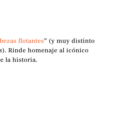
bezas flotantes
” (y muy distinto
s
). Rinde homenaje al icónico
 la historia.