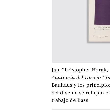
Jan-Christopher Horak, 
Anatomía del Diseño Ci
Bauhaus y los principios
del diseño, se reflejan 
trabajo de Bass.