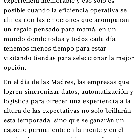
experiencia memorable y eso solo es
posible cuando la eficiencia operativa se
alinea con las emociones que acompañan
un regalo pensado para mamá, en un
mundo donde todas y todos cada día
tenemos menos tiempo para estar
visitando tiendas para seleccionar la mejor
opción.
En el día de las Madres, las empresas que
logren sincronizar datos, automatización y
logística para ofrecer una experiencia a la
altura de las expectativas no solo brillarán
esta temporada, sino que se ganarán un
espacio permanente en la mente y en el