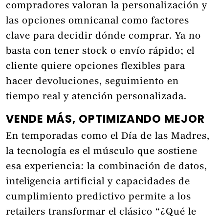
compradores valoran la personalización y
las opciones omnicanal como factores
clave para decidir dónde comprar. Ya no
basta con tener stock o envío rápido; el
cliente quiere opciones flexibles para
hacer devoluciones, seguimiento en
tiempo real y atención personalizada.
VENDE MÁS, OPTIMIZANDO MEJOR
En temporadas como el Día de las Madres,
la tecnología es el músculo que sostiene
esa experiencia: la combinación de datos,
inteligencia artificial y capacidades de
cumplimiento predictivo permite a los
retailers transformar el clásico “¿Qué le