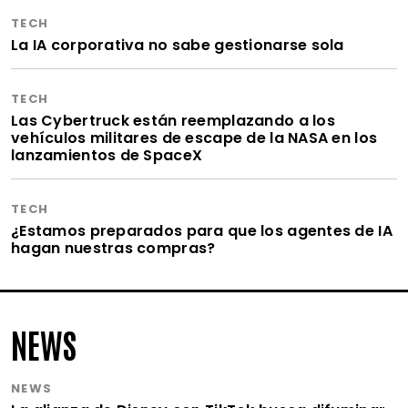
TECH
La IA corporativa no sabe gestionarse sola
TECH
Las Cybertruck están reemplazando a los
vehículos militares de escape de la NASA en los
lanzamientos de SpaceX
TECH
¿Estamos preparados para que los agentes de IA
hagan nuestras compras?
NEWS
NEWS