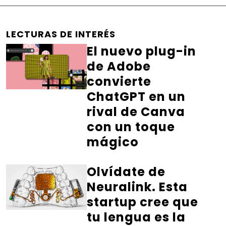
LECTURAS DE INTERÉS
El nuevo plug-in
de Adobe
convierte
ChatGPT en un
rival de Canva
con un toque
mágico
Olvídate de
Neuralink. Esta
startup cree que
tu lengua es la