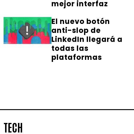
mejor interfaz
El nuevo botón
anti-slop de
LinkedIn llegará a
todas las
plataformas
TECH