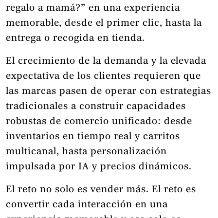
regalo a mamá?” en una experiencia
memorable, desde el primer clic, hasta la
entrega o recogida en tienda.
El crecimiento de la demanda y la elevada
expectativa de los clientes requieren que
las marcas pasen de operar con estrategias
tradicionales a construir capacidades
robustas de comercio unificado: desde
inventarios en tiempo real y carritos
multicanal, hasta personalización
impulsada por IA y precios dinámicos.
El reto no solo es vender más. El reto es
convertir cada interacción en una