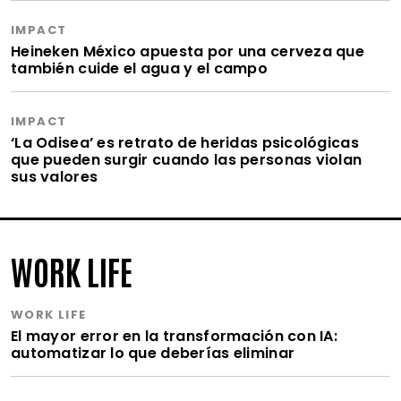
IMPACT
Heineken México apuesta por una cerveza que
también cuide el agua y el campo
IMPACT
‘La Odisea’ es retrato de heridas psicológicas
que pueden surgir cuando las personas violan
sus valores
WORK LIFE
WORK LIFE
El mayor error en la transformación con IA:
automatizar lo que deberías eliminar