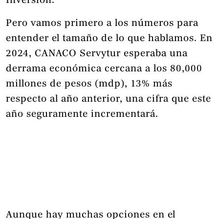
Inversión.
Pero vamos primero a los números para
entender el tamaño de lo que hablamos. En
2024, CANACO Servytur esperaba una
derrama económica cercana a los 80,000
millones de pesos (mdp), 13% más
respecto al año anterior, una cifra que este
año seguramente incrementará.
Aunque hay muchas opciones en el