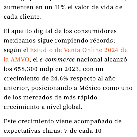
aumenten en un 11% el valor de vida de
cada cliente.
El apetito digital de los consumidores
mexicanos sigue rompiendo récords;
según el
Estudio de Venta Online 2024 de
la AMVO
, el
e-commerce
nacional alcanzó
los 658,300 mdp en 2023, con un
crecimiento de 24.6% respecto al año
anterior, posicionando a México como uno
de los mercados de más rápido
crecimiento a nivel global.
Este crecimiento viene acompañado de
expectativas claras: 7 de cada 10