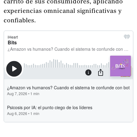
carrito de sus consumidores, aplicando
experiencias omnicanal significativas y
confiables.