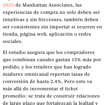
2025
de Manhattan Associates, las
experiencias de compra no solo deben ser
intuitivas y sin fricciones, también deben
ser consistentes sin importar si ocurren en
tienda, página web, aplicación o redes
sociales.
El estudio asegura que los compradores
que combinan canales gastan 15% más por
pedido, y los retailers que han logrado
madurez omnicanal reportan tasas de
conversión de hasta 2.4%. Pero esto va
más allá de incrementar el ticket
promedio: se trata de construir relaciones
de largo plazo que fortalezcan la lealtad y