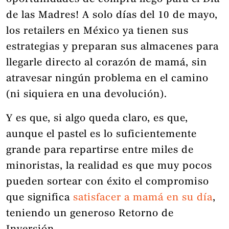
de las Madres! A solo días del 10 de mayo,
los retailers en México ya tienen sus
estrategias y preparan sus almacenes para
llegarle directo al corazón de mamá, sin
atravesar ningún problema en el camino
(ni siquiera en una devolución).
Y es que, si algo queda claro, es que,
aunque el pastel es lo suficientemente
grande para repartirse entre miles de
minoristas, la realidad es que muy pocos
pueden sortear con éxito el compromiso
que significa
satisfacer a mamá en su día
,
teniendo un generoso Retorno de