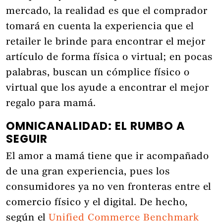
mercado, la realidad es que el comprador
tomará en cuenta la experiencia que el
retailer le brinde para encontrar el mejor
artículo de forma física o virtual; en pocas
palabras, buscan un cómplice físico o
virtual que los ayude a encontrar el mejor
regalo para mamá.
OMNICANALIDAD: EL RUMBO A
SEGUIR
El amor a mamá tiene que ir acompañado
de una gran experiencia, pues los
consumidores ya no ven fronteras entre el
comercio físico y el digital. De hecho,
según el
Unified Commerce Benchmark