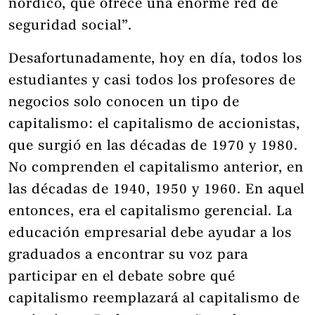
nórdico, que ofrece una enorme red de
seguridad social”.
Desafortunadamente, hoy en día, todos los
estudiantes y casi todos los profesores de
negocios solo conocen un tipo de
capitalismo: el capitalismo de accionistas,
que surgió en las décadas de 1970 y 1980.
No comprenden el capitalismo anterior, en
las décadas de 1940, 1950 y 1960. En aquel
entonces, era el capitalismo gerencial. La
educación empresarial debe ayudar a los
graduados a encontrar su voz para
participar en el debate sobre qué
capitalismo reemplazará al capitalismo de