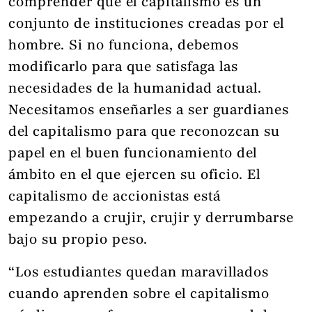
comprender que el capitalismo es un
conjunto de instituciones creadas por el
hombre. Si no funciona, debemos
modificarlo para que satisfaga las
necesidades de la humanidad actual.
Necesitamos enseñarles a ser guardianes
del capitalismo para que reconozcan su
papel en el buen funcionamiento del
ámbito en el que ejercen su oficio. El
capitalismo de accionistas está
empezando a crujir, crujir y derrumbarse
bajo su propio peso.
“Los estudiantes quedan maravillados
cuando aprenden sobre el capitalismo