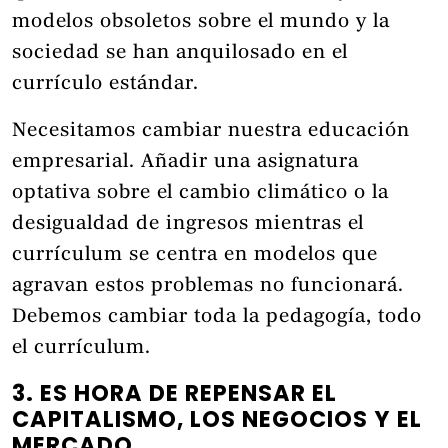
modelos obsoletos sobre el mundo y la
sociedad se han anquilosado en el
currículo estándar.
Necesitamos cambiar nuestra educación
empresarial. Añadir una asignatura
optativa sobre el cambio climático o la
desigualdad de ingresos mientras el
currículum se centra en modelos que
agravan estos problemas no funcionará.
Debemos cambiar toda la pedagogía, todo
el currículum.
3. ES HORA DE REPENSAR EL
CAPITALISMO, LOS NEGOCIOS Y EL
MERCADO.