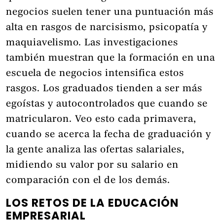
negocios suelen tener una puntuación más
alta en rasgos de narcisismo, psicopatía y
maquiavelismo. Las investigaciones
también muestran que la formación en una
escuela de negocios intensifica estos
rasgos. Los graduados tienden a ser más
egoístas y autocontrolados que cuando se
matricularon. Veo esto cada primavera,
cuando se acerca la fecha de graduación y
la gente analiza las ofertas salariales,
midiendo su valor por su salario en
comparación con el de los demás.
LOS RETOS DE LA EDUCACIÓN
EMPRESARIAL