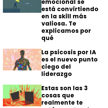
emocional se
está convirtiendo
en la skill más
valiosa. Te
explicamos por
qué
La psicosis por IA
es el nuevo punto
ciego del
liderazgo
Estas son las 3
cosas que
realmente te