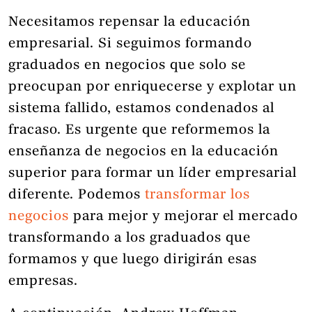
Necesitamos repensar la educación
empresarial. Si seguimos formando
graduados en negocios que solo se
preocupan por enriquecerse y explotar un
sistema fallido, estamos condenados al
fracaso. Es urgente que reformemos la
enseñanza de negocios en la educación
superior para formar un líder empresarial
diferente. Podemos
transformar los
negocios
para mejor y mejorar el mercado
transformando a los graduados que
formamos y que luego dirigirán esas
empresas.