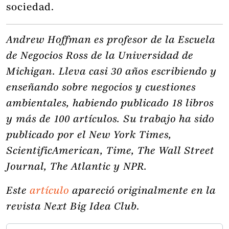
sociedad.
Andrew Hoffman es profesor de la Escuela
de Negocios Ross de la Universidad de
Michigan. Lleva casi 30 años escribiendo y
enseñando sobre negocios y cuestiones
ambientales, habiendo publicado 18 libros
y más de 100 artículos. Su trabajo ha sido
publicado por el New York Times,
ScientificAmerican, Time, The Wall Street
Journal, The Atlantic y NPR.
Este
artículo
apareció originalmente en la
revista Next Big Idea Club
.