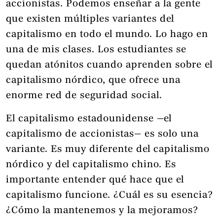
accionistas. Podemos enseñar a la gente
que existen múltiples variantes del
capitalismo en todo el mundo. Lo hago en
una de mis clases. Los estudiantes se
quedan atónitos cuando aprenden sobre el
capitalismo nórdico, que ofrece una
enorme red de seguridad social.
El capitalismo estadounidense —el
capitalismo de accionistas— es solo una
variante. Es muy diferente del capitalismo
nórdico y del capitalismo chino. Es
importante entender qué hace que el
capitalismo funcione. ¿Cuál es su esencia?
¿Cómo la mantenemos y la mejoramos?