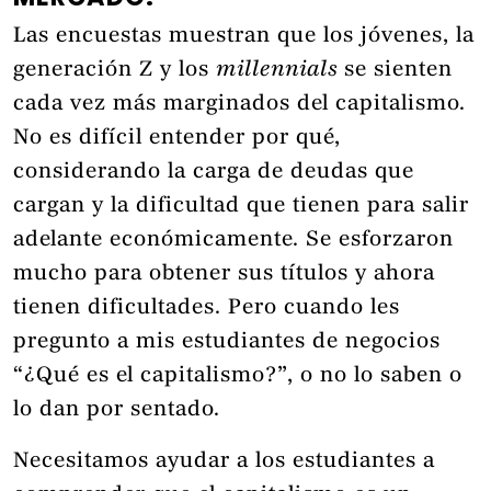
Las encuestas muestran que los jóvenes, la
generación Z y los
millennials
se sienten
cada vez más marginados del capitalismo.
No es difícil entender por qué,
considerando la carga de deudas que
cargan y la dificultad que tienen para salir
adelante económicamente. Se esforzaron
mucho para obtener sus títulos y ahora
tienen dificultades. Pero cuando les
pregunto a mis estudiantes de negocios
“¿Qué es el capitalismo?”, o no lo saben o
lo dan por sentado.
Necesitamos ayudar a los estudiantes a