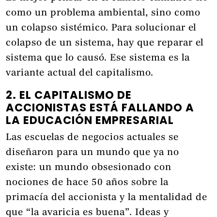
como un problema ambiental, sino como
un colapso sistémico. Para solucionar el
colapso de un sistema, hay que reparar el
sistema que lo causó. Ese sistema es la
variante actual del capitalismo.
2. EL CAPITALISMO DE
ACCIONISTAS ESTÁ FALLANDO A
LA EDUCACIÓN EMPRESARIAL
Las escuelas de negocios actuales se
diseñaron para un mundo que ya no
existe: un mundo obsesionado con
nociones de hace 50 años sobre la
primacía del accionista y la mentalidad de
que “la avaricia es buena”. Ideas y