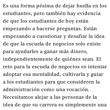
Es una forma pésima de dejar huella en los
estudiantes, pero también hay evidencia
de que los estudiantes de hoy están
empezando a hacerse preguntas. Están
empezando a cuestionar y desafiar la idea
de que la escuela de negocios solo existe
para ayudarles a ganar más dinero,
independientemente de quiénes sean. El
reto para la escuela de negocios es intentar
adoptar esa mentalidad, cultivarla y guiar
a los estudiantes para que consideren la
administración como una vocación.
Necesitamos alejar a las personas de la
idea de que su carrera es simplemente una