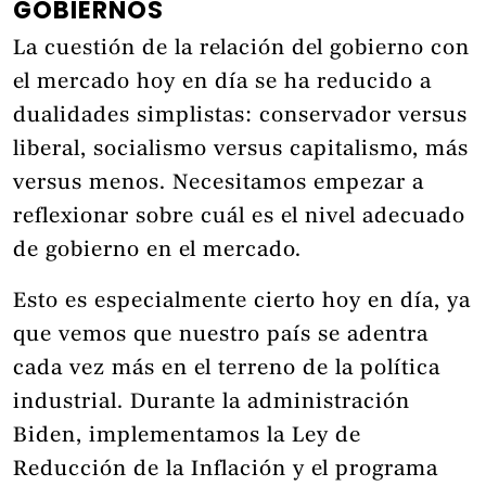
GOBIERNOS
La cuestión de la relación del gobierno con
el mercado hoy en día se ha reducido a
dualidades simplistas: conservador versus
liberal, socialismo versus capitalismo, más
versus menos. Necesitamos empezar a
reflexionar sobre cuál es el nivel adecuado
de gobierno en el mercado.
Esto es especialmente cierto hoy en día, ya
que vemos que nuestro país se adentra
cada vez más en el terreno de la política
industrial. Durante la administración
Biden, implementamos la Ley de
Reducción de la Inflación y el programa