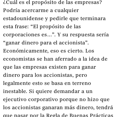
¿Cuál es el propósito de las empresas?
Podría acercarme a cualquier
estadounidense y pedirle que terminara
esta frase: “El propósito de las
corporaciones es…”. Y su respuesta sería
“ganar dinero para el accionista”.
Económicamente, eso es cierto. Los
economistas se han aferrado a la idea de
que las empresas existen para ganar
dinero para los accionistas, pero
legalmente esto se basa en terreno
inestable. Si quiere demandar a un
ejecutivo corporativo porque no hizo que
los accionistas ganaran más dinero, tendrá
que pasar por la Regla de Buenas Prácticas