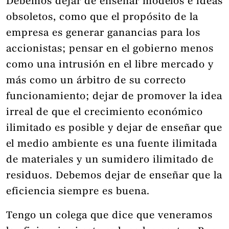
Debemos dejar de enseñar modelos e ideas
obsoletos, como que el propósito de la
empresa es generar ganancias para los
accionistas; pensar en el gobierno menos
como una intrusión en el libre mercado y
más como un árbitro de su correcto
funcionamiento; dejar de promover la idea
irreal de que el crecimiento económico
ilimitado es posible y dejar de enseñar que
el medio ambiente es una fuente ilimitada
de materiales y un sumidero ilimitado de
residuos. Debemos dejar de enseñar que la
eficiencia siempre es buena.
Tengo un colega que dice que veneramos