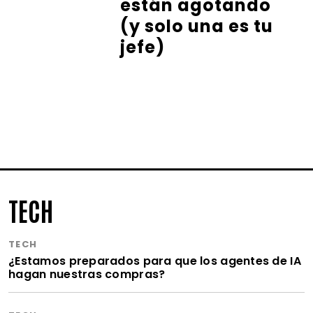
están agotando
(y solo una es tu
jefe)
TECH
TECH
¿Estamos preparados para que los agentes de IA
hagan nuestras compras?