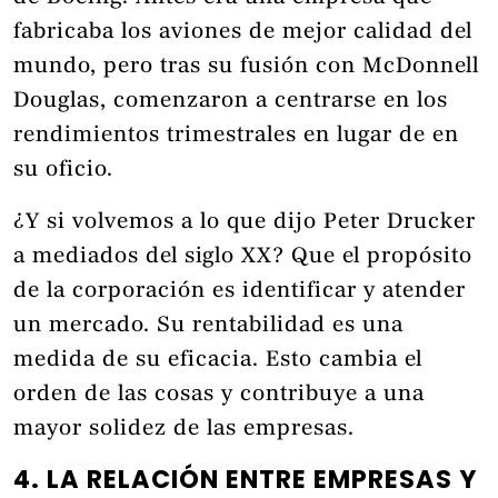
fabricaba los aviones de mejor calidad del
mundo, pero tras su fusión con McDonnell
Douglas, comenzaron a centrarse en los
rendimientos trimestrales en lugar de en
su oficio.
¿Y si volvemos a lo que dijo Peter Drucker
a mediados del siglo XX? Que el propósito
de la corporación es identificar y atender
un mercado. Su rentabilidad es una
medida de su eficacia. Esto cambia el
orden de las cosas y contribuye a una
mayor solidez de las empresas.
4. LA RELACIÓN ENTRE EMPRESAS Y