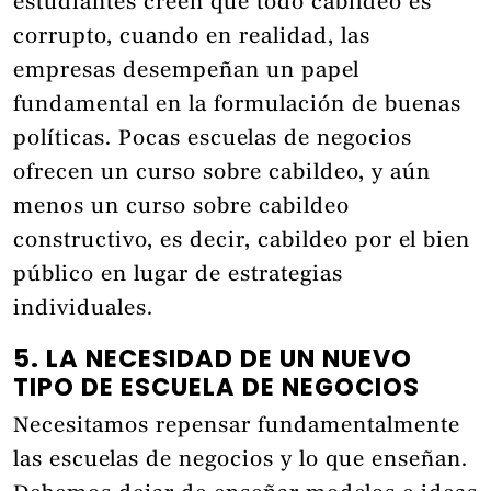
estudiantes creen que todo cabildeo es
corrupto, cuando en realidad, las
empresas desempeñan un papel
fundamental en la formulación de buenas
políticas. Pocas escuelas de negocios
ofrecen un curso sobre cabildeo, y aún
menos un curso sobre cabildeo
constructivo, es decir, cabildeo por el bien
público en lugar de estrategias
individuales.
5. LA NECESIDAD DE UN NUEVO
TIPO DE ESCUELA DE NEGOCIOS
Necesitamos repensar fundamentalmente
las escuelas de negocios y lo que enseñan.