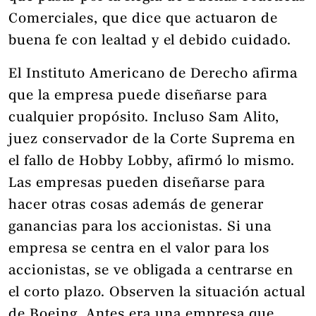
Comerciales, que dice que actuaron de
buena fe con lealtad y el debido cuidado.
El Instituto Americano de Derecho afirma
que la empresa puede diseñarse para
cualquier propósito. Incluso Sam Alito,
juez conservador de la Corte Suprema en
el fallo de Hobby Lobby, afirmó lo mismo.
Las empresas pueden diseñarse para
hacer otras cosas además de generar
ganancias para los accionistas. Si una
empresa se centra en el valor para los
accionistas, se ve obligada a centrarse en
el corto plazo. Observen la situación actual
de Boeing. Antes era una empresa que