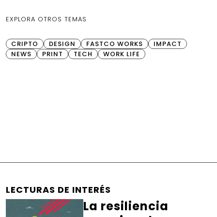
EXPLORA OTROS TEMAS
CRIPTO
DESIGN
FASTCO WORKS
IMPACT
NEWS
PRINT
TECH
WORK LIFE
LECTURAS DE INTERÉS
La resiliencia