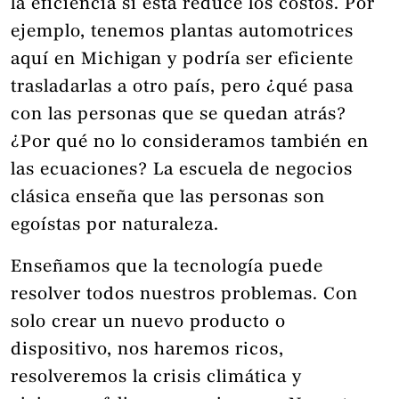
la eficiencia si esta reduce los costos. Por
ejemplo, tenemos plantas automotrices
aquí en Michigan y podría ser eficiente
trasladarlas a otro país, pero ¿qué pasa
con las personas que se quedan atrás?
¿Por qué no lo consideramos también en
las ecuaciones? La escuela de negocios
clásica enseña que las personas son
egoístas por naturaleza.
Enseñamos que la tecnología puede
resolver todos nuestros problemas. Con
solo crear un nuevo producto o
dispositivo, nos haremos ricos,
resolveremos la crisis climática y