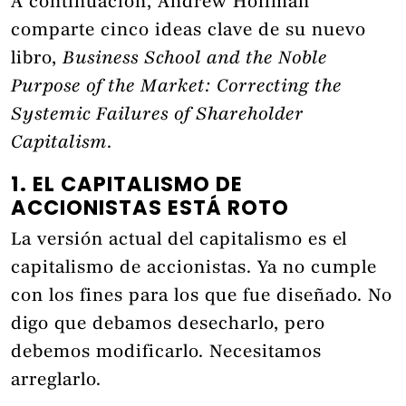
A continuación, Andrew Hoffman
comparte cinco ideas clave de su nuevo
libro,
Business School and the Noble
Purpose of the Market: Correcting the
Systemic Failures of Shareholder
Capitalism
.
1. EL CAPITALISMO DE
ACCIONISTAS ESTÁ ROTO
La versión actual del capitalismo es el
capitalismo de accionistas. Ya no cumple
con los fines para los que fue diseñado. No
digo que debamos desecharlo, pero
debemos modificarlo. Necesitamos
arreglarlo.