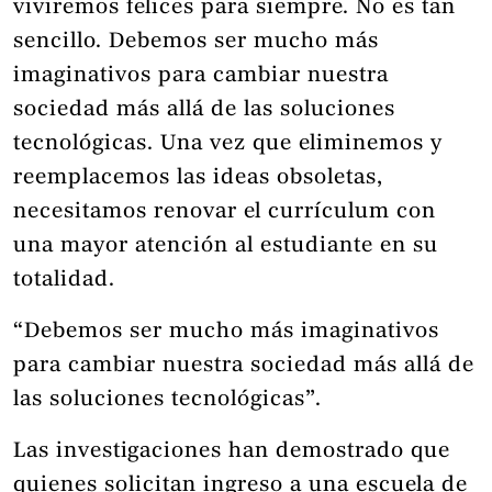
viviremos felices para siempre. No es tan
sencillo. Debemos ser mucho más
imaginativos para cambiar nuestra
sociedad más allá de las soluciones
tecnológicas. Una vez que eliminemos y
reemplacemos las ideas obsoletas,
necesitamos renovar el currículum con
una mayor atención al estudiante en su
totalidad.
“Debemos ser mucho más imaginativos
para cambiar nuestra sociedad más allá de
las soluciones tecnológicas”.
Las investigaciones han demostrado que
quienes solicitan ingreso a una escuela de