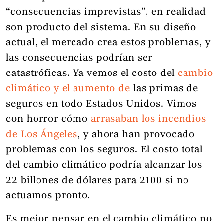
“consecuencias imprevistas”, en realidad
son producto del sistema. En su diseño
actual, el mercado crea estos problemas, y
las consecuencias podrían ser
catastróficas. Ya vemos el costo del
cambio
climático y el aumento de
las primas de
seguros en todo Estados Unidos. Vimos
con horror cómo
arrasaban los incendios
de Los Ángeles
, y ahora han provocado
problemas con los seguros. El costo total
del cambio climático podría alcanzar los
22 billones de dólares para 2100 si no
actuamos pronto.
Es mejor pensar en el cambio climático no