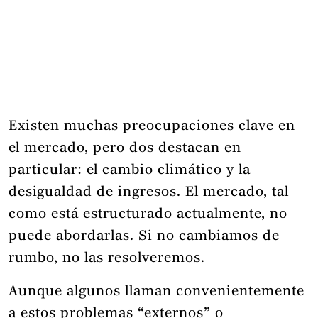
Existen muchas preocupaciones clave en
el mercado, pero dos destacan en
particular: el cambio climático y la
desigualdad de ingresos. El mercado, tal
como está estructurado actualmente, no
puede abordarlas. Si no cambiamos de
rumbo, no las resolveremos.
Aunque algunos llaman convenientemente
a estos problemas “externos” o