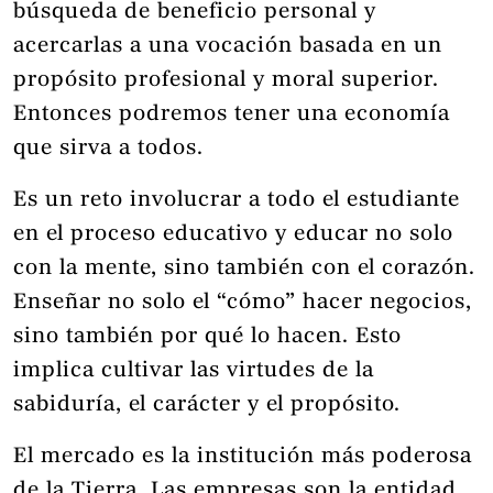
búsqueda de beneficio personal y
acercarlas a una vocación basada en un
propósito profesional y moral superior.
Entonces podremos tener una economía
que sirva a todos.
Es un reto involucrar a todo el estudiante
en el proceso educativo y educar no solo
con la mente, sino también con el corazón.
Enseñar no solo el “cómo” hacer negocios,
sino también por qué lo hacen. Esto
implica cultivar las virtudes de la
sabiduría, el carácter y el propósito.
El mercado es la institución más poderosa
de la Tierra. Las empresas son la entidad