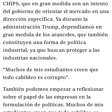
CHIPS, que en gran medida son un intento
del gobierno de orientar el mercado en una
dirección específica. Ya durante la
administración Trump, dependíamos en
gran medida de los aranceles, que también
constituyen una forma de política
industrial, ya que buscan proteger a las
industrias nacionales.
“Muchos de mis estudiantes creen que
todo cabildeo es corrupto”.
También podemos empezar a reflexionar
sobre el papel de las empresas en la
formulación de políticas. Muchos de mis