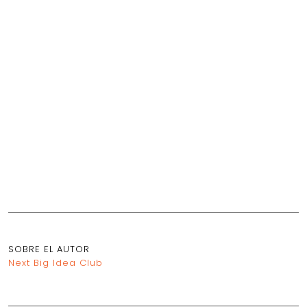
SOBRE EL AUTOR
Next Big Idea Club