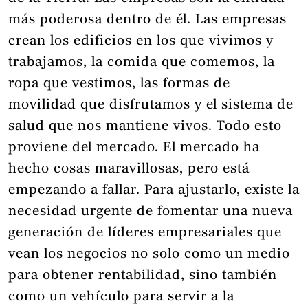
más poderosa dentro de él. Las empresas
crean los edificios en los que vivimos y
trabajamos, la comida que comemos, la
ropa que vestimos, las formas de
movilidad que disfrutamos y el sistema de
salud que nos mantiene vivos. Todo esto
proviene del mercado. El mercado ha
hecho cosas maravillosas, pero está
empezando a fallar. Para ajustarlo, existe la
necesidad urgente de fomentar una nueva
generación de líderes empresariales que
vean los negocios no solo como un medio
para obtener rentabilidad, sino también
como un vehículo para servir a la