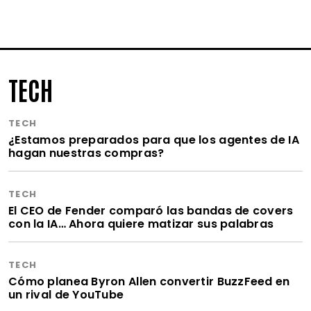
TECH
TECH
¿Estamos preparados para que los agentes de IA
hagan nuestras compras?
TECH
El CEO de Fender comparó las bandas de covers
con la IA… Ahora quiere matizar sus palabras
TECH
Cómo planea Byron Allen convertir BuzzFeed en
un rival de YouTube