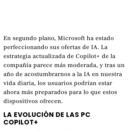
En segundo plano, Microsoft ha estado
perfeccionando sus ofertas de IA. La
estrategia actualizada de Copilot+ de la
compañía parece más moderada, y tras un
año de acostumbrarnos a la IA en nuestra
vida diaria, los usuarios podrían estar
ahora más preparados para lo que estos
dispositivos ofrecen.
LA EVOLUCIÓN DE LAS PC
COPILOT+