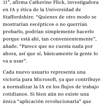
11”, afirma Catherine Flick, investigadora
en IA y ética de la Universidad de
Staffordshire. “Quienes de otro modo se
mostrarían escépticos o no querrían
probarlo, podrían simplemente hacerlo
porque está ahí, tan convenientemente”,
añade. “Parece que no cuesta nada por
ahora, así que sí, básicamente la gente lo
va a usar”.
Cada nuevo usuario representa una
victoria para Microsoft, ya que contribuye
a normalizar la IA en los flujos de trabajo
cotidianos. Si bien aún no existe una
única “aplicación revolucionaria” que