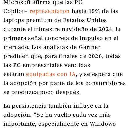
Microsoft afirma que las PC
Copilot+
representaron
hasta 15% de las
laptops premium de Estados Unidos
durante el trimestre navideño de 2024, la
primera señal concreta de impulso en el
mercado. Los analistas de Gartner
predicen que, para finales de 2026, todas
las PC empresariales vendidas
estarán
equipadas con IA
, y se espera que
la adopción por parte de los consumidores
se produzca poco después.
La persistencia también influye en la
adopción. “Se ha vuelto cada vez más
importante, especialmente en Windows