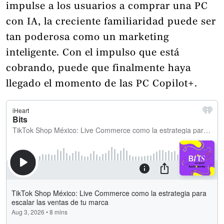
impulse a los usuarios a comprar una PC
con IA, la creciente familiaridad puede ser
tan poderosa como un marketing
inteligente. Con el impulso que está
cobrando, puede que finalmente haya
llegado el momento de las PC Copilot+.