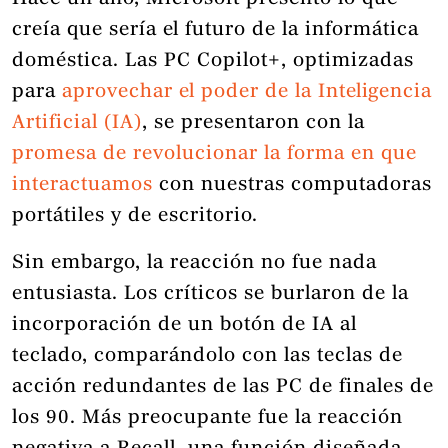
creía que sería el futuro de la informática
doméstica. Las PC Copilot+, optimizadas
para
aprovechar el poder de la Inteligencia
Artificial (IA)
, se presentaron con la
promesa de revolucionar la forma en que
interactuamos
con nuestras computadoras
portátiles y de escritorio.
Sin embargo, la reacción no fue nada
entusiasta. Los críticos se burlaron de la
incorporación de un botón de IA al
teclado, comparándolo con las teclas de
acción redundantes de las PC de finales de
los 90. Más preocupante fue la reacción