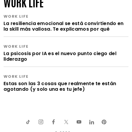
WORK LIFE
WORK LIFE
La resiliencia emocional se está convirtiendo en
la skill más valiosa. Te explicamos por qué
WORK LIFE
La psicosis por IA es el nuevo punto ciego del
liderazgo
WORK LIFE
Estas son las 3 cosas que realmente te están
agotando (y solo una es tu jefe)