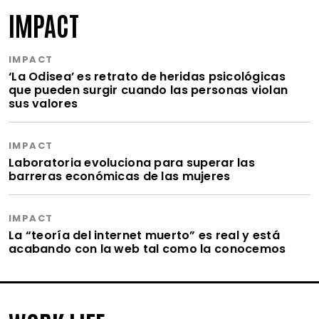
IMPACT
IMPACT
‘La Odisea’ es retrato de heridas psicológicas
que pueden surgir cuando las personas violan
sus valores
IMPACT
Laboratoria evoluciona para superar las
barreras económicas de las mujeres
IMPACT
La “teoría del internet muerto” es real y está
acabando con la web tal como la conocemos