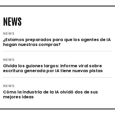
NEWS
NEWS
¿Estamos preparados para que los agentes de IA
hagan nuestras compras?
NEWS
Olvida los guiones largos: informe viral sobre
escritura generada por IA tiene nuevas pistas
NEWS
Cómo la industria de la IA olvidó dos de sus
mejores ideas