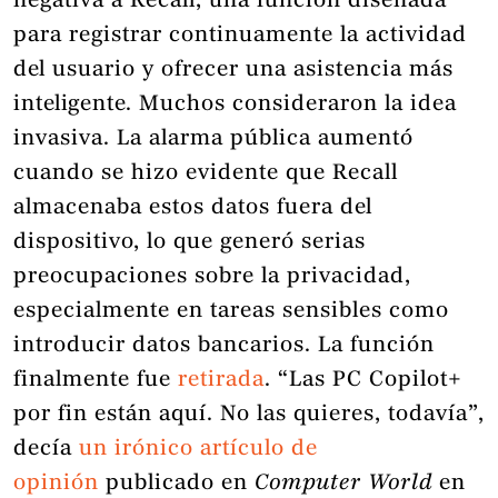
negativa a Recall, una función diseñada
para registrar continuamente la actividad
del usuario y ofrecer una asistencia más
inteligente. Muchos consideraron la idea
invasiva. La alarma pública aumentó
cuando se hizo evidente que Recall
almacenaba estos datos fuera del
dispositivo, lo que generó serias
preocupaciones sobre la privacidad,
especialmente en tareas sensibles como
introducir datos bancarios. La función
finalmente fue
retirada
. “Las PC Copilot+
por fin están aquí. No las quieres, todavía”,
decía
un irónico artículo de
opinión
publicado en
Computer World
en