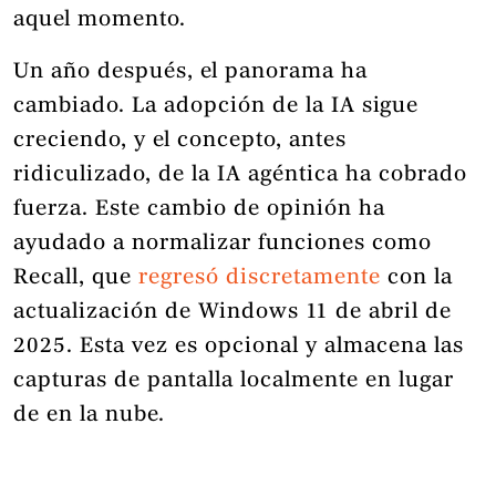
aquel momento.
Un año después, el panorama ha
cambiado. La adopción de la IA sigue
creciendo, y el concepto, antes
ridiculizado, de la IA agéntica ha cobrado
fuerza. Este cambio de opinión ha
ayudado a normalizar funciones como
Recall, que
regresó discretamente
con la
actualización de Windows 11 de abril de
2025. Esta vez es opcional y almacena las
capturas de pantalla localmente en lugar
de en la nube.