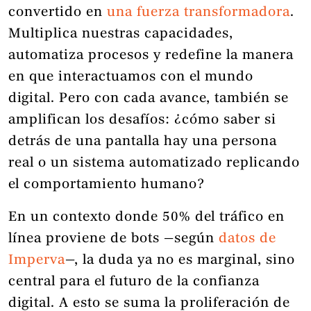
convertido en
una fuerza transformadora
.
Multiplica nuestras capacidades,
automatiza procesos y redefine la manera
en que interactuamos con el mundo
digital. Pero con cada avance, también se
amplifican los desafíos: ¿cómo saber si
detrás de una pantalla hay una persona
real o un sistema automatizado replicando
el comportamiento humano?
En un contexto donde 50% del tráfico en
línea proviene de bots —según
datos de
Imperva
—, la duda ya no es marginal, sino
central para el futuro de la confianza
digital. A esto se suma la proliferación de