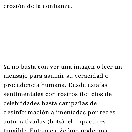
erosión de la confianza.
Ya no basta con ver una imagen o leer un
mensaje para asumir su veracidad o
procedencia humana. Desde estafas
sentimentales con rostros ficticios de
celebridades hasta campañas de
desinformación alimentadas por redes
automatizadas (bots), el impacto es
tangible. Entonces, ¿cómo podemos