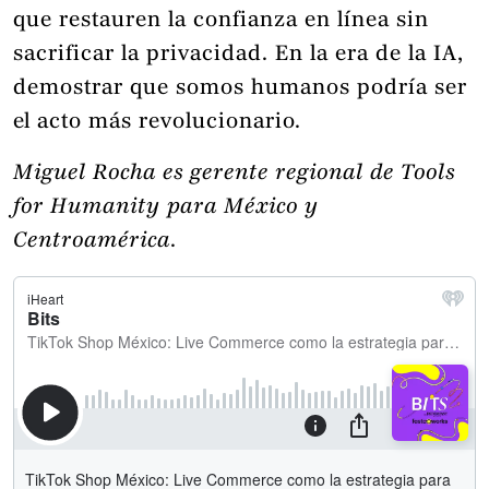
que restauren la confianza en línea sin
sacrificar la privacidad. En la era de la IA,
demostrar que somos humanos podría ser
el acto más revolucionario.
Miguel Rocha es gerente regional de Tools
for Humanity para México y
Centroamérica
.