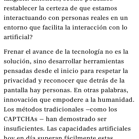
restablecer la certeza de que estamos
interactuando con personas reales en un
entorno que facilita la interacción con lo
artificial?
Frenar el avance de la tecnología no es la
solución, sino desarrollar herramientas
pensadas desde el inicio para respetar la
privacidad y reconocer que detrás de la
pantalla hay personas. En otras palabras,
innovación que empodere a la humanidad.
Los métodos tradicionales —como los
CAPTCHAs — han demostrado ser
insuficientes. Las capacidades artificiales
hoy en día superan fácilmente estas