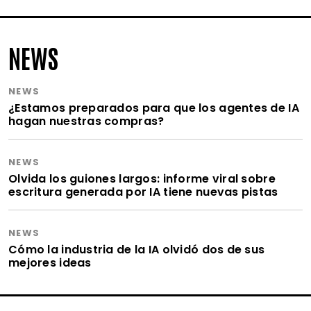
NEWS
NEWS
¿Estamos preparados para que los agentes de IA
hagan nuestras compras?
NEWS
Olvida los guiones largos: informe viral sobre
escritura generada por IA tiene nuevas pistas
NEWS
Cómo la industria de la IA olvidó dos de sus
mejores ideas