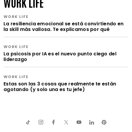
WORK LIFE
WORK LIFE
La resiliencia emocional se está convirtiendo en
la skill más valiosa. Te explicamos por qué
WORK LIFE
La psicosis por IA es el nuevo punto ciego del
liderazgo
WORK LIFE
Estas son las 3 cosas que realmente te están
agotando (y solo una es tu jefe)