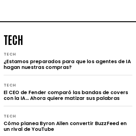
TECH
TECH
¿Estamos preparados para que los agentes de IA
hagan nuestras compras?
TECH
El CEO de Fender comparó las bandas de covers
con la IA… Ahora quiere matizar sus palabras
TECH
Cómo planea Byron Allen convertir BuzzFeed en
un rival de YouTube