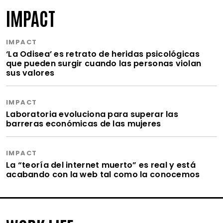
IMPACT
IMPACT
‘La Odisea’ es retrato de heridas psicológicas
que pueden surgir cuando las personas violan
sus valores
IMPACT
Laboratoria evoluciona para superar las
barreras económicas de las mujeres
IMPACT
La “teoría del internet muerto” es real y está
acabando con la web tal como la conocemos