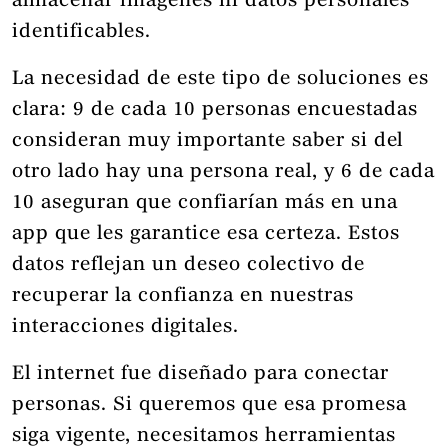
almacenar imágenes ni datos personales
identificables.
La necesidad de este tipo de soluciones es
clara: 9 de cada 10 personas encuestadas
consideran muy importante saber si del
otro lado hay una persona real, y 6 de cada
10 aseguran que confiarían más en una
app que les garantice esa certeza. Estos
datos reflejan un deseo colectivo de
recuperar la confianza en nuestras
interacciones digitales.
El internet fue diseñado para conectar
personas. Si queremos que esa promesa
siga vigente, necesitamos herramientas