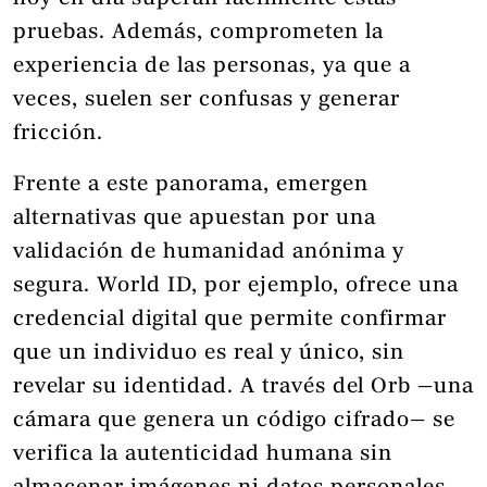
pruebas. Además, comprometen la
experiencia de las personas, ya que a
veces, suelen ser confusas y generar
fricción.
Frente a este panorama, emergen
alternativas que apuestan por una
validación de humanidad anónima y
segura. World ID, por ejemplo, ofrece una
credencial digital que permite confirmar
que un individuo es real y único, sin
revelar su identidad. A través del Orb —una
cámara que genera un código cifrado— se
verifica la autenticidad humana sin