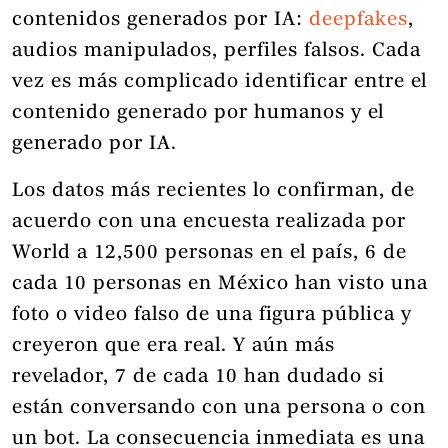
contenidos generados por IA:
deepfakes
,
audios manipulados, perfiles falsos. Cada
vez es más complicado identificar entre el
contenido generado por humanos y el
generado por IA.
Los datos más recientes lo confirman, de
acuerdo con una encuesta realizada por
World a 12,500 personas en el país, 6 de
cada 10 personas en México han visto una
foto o video falso de una figura pública y
creyeron que era real. Y aún más
revelador, 7 de cada 10 han dudado si
están conversando con una persona o con
un bot. La consecuencia inmediata es una