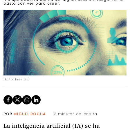
basta con ver para creer.
[Foto: Freepik]
POR
MIGUEL ROCHA
3 minutos de lectura
La inteligencia artificial (IA) se ha