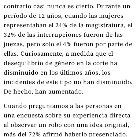
contrario casi nunca es cierto. Durante un
período de 12 años, cuando las mujeres
representaban el 24% de la magistratura, el
32% de las interrupciones fueron de las
juezas, pero solo el 4% fueron por parte de
ellas. Curiosamente, a medida que el
desequilibrio de género en la corte ha
disminuido en los últimos años, los
incidentes de este tipo no han disminuido.
De hecho, han aumentado.
Cuando preguntamos a las personas en
una encuesta sobre su experiencia directa
al observar un robo con una idea original,
más del 72% afirmó haberlo presenciado.