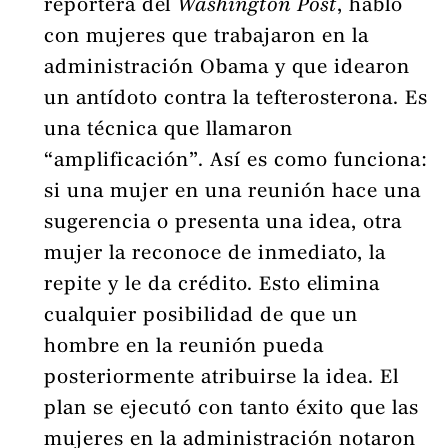
reportera del
Washington Post
, habló
con mujeres que trabajaron en la
administración Obama y que idearon
un antídoto contra la tefterosterona. Es
una técnica que llamaron
“amplificación”. Así es como funciona:
si una mujer en una reunión hace una
sugerencia o presenta una idea, otra
mujer la reconoce de inmediato, la
repite y le da crédito. Esto elimina
cualquier posibilidad de que un
hombre en la reunión pueda
posteriormente atribuirse la idea. El
plan se ejecutó con tanto éxito que las
mujeres en la administración notaron