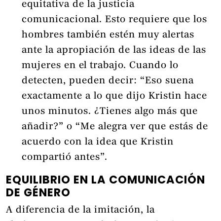
equitativa de la justicia
comunicacional. Esto requiere que los
hombres también estén muy alertas
ante la apropiación de las ideas de las
mujeres en el trabajo. Cuando lo
detecten, pueden decir: “Eso suena
exactamente a lo que dijo Kristin hace
unos minutos. ¿Tienes algo más que
añadir?” o “Me alegra ver que estás de
acuerdo con la idea que Kristin
compartió antes”.
EQUILIBRIO EN LA COMUNICACIÓN
DE GÉNERO
A diferencia de la imitación, la