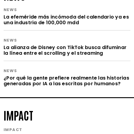
NEWS
La efeméride más incómoda del calendario ya es
una industria de 100,000 mdd
NEWS
La alianza de Disney con TikTok busca difuminar
la línea entre el scrolling y el streaming
NEWS
¿Por qué la gente prefiere realmente las historias
generadas por IA a las escritas por humanos?
IMPACT
IMPACT