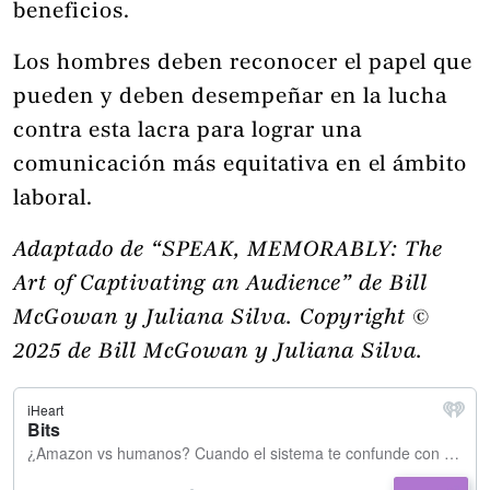
beneficios.
Los hombres deben reconocer el papel que
pueden y deben desempeñar en la lucha
contra esta lacra para lograr una
comunicación más equitativa en el ámbito
laboral.
Adaptado de “SPEAK, MEMORABLY: The
Art of Captivating an Audience” de Bill
McGowan y Juliana Silva. Copyright ©
2025 de Bill McGowan y Juliana Silva.