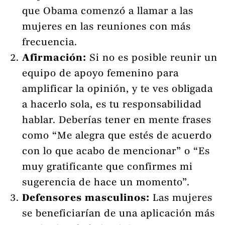
que Obama comenzó a llamar a las
mujeres en las reuniones con más
frecuencia.
Afirmación:
Si no es posible reunir un
equipo de apoyo femenino para
amplificar la opinión, y te ves obligada
a hacerlo sola, es tu responsabilidad
hablar. Deberías tener en mente frases
como “Me alegra que estés de acuerdo
con lo que acabo de mencionar” o “Es
muy gratificante que confirmes mi
sugerencia de hace un momento”.
Defensores masculinos:
Las mujeres
se beneficiarían de una aplicación más