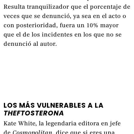
Resulta tranquilizador que el porcentaje de
veces que se denunció, ya sea en el acto o
con posterioridad, fuera un 10% mayor
que el de los incidentes en los que no se
denunció al autor.
LOS MÁS VULNERABLES A LA
THEFTOSTERONA
Kate White, la legendaria editora en jefe
de
Cosmopolitan
, dice que si eres una