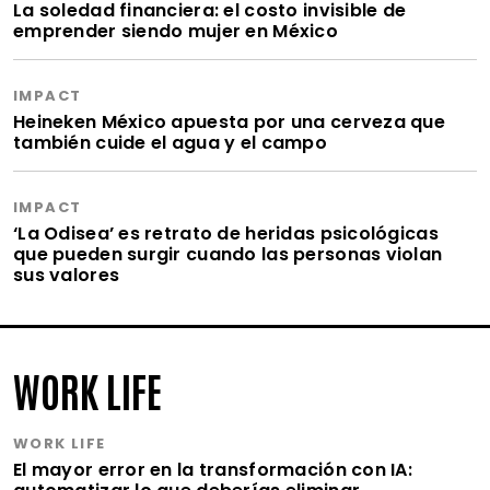
La soledad financiera: el costo invisible de
emprender siendo mujer en México
IMPACT
Heineken México apuesta por una cerveza que
también cuide el agua y el campo
IMPACT
‘La Odisea’ es retrato de heridas psicológicas
que pueden surgir cuando las personas violan
sus valores
WORK LIFE
WORK LIFE
El mayor error en la transformación con IA: