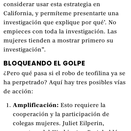
considerar usar esta estrategia en
California, y permíteme presentarte una
investigación que explique por qué’. No
empieces con toda la investigación. Las
mujeres tienden a mostrar primero su
investigación”.
BLOQUEANDO EL GOLPE
¿Pero qué pasa si el robo de teofilina ya se
ha perpetrado? Aquí hay tres posibles vías
de acción:
Amplificación:
Esto requiere la
cooperación y la participación de
colegas mujeres. Juliet Eilperin,