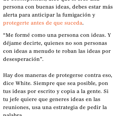
persona con buenas ideas, debes estar más
alerta para anticipar la fumigación y
protegerte antes de que suceda
.
“Me formé como una persona con ideas. Y
déjame decirte, quienes no son personas
con ideas a menudo te roban las ideas por
desesperación”.
Hay dos maneras de protegerse contra eso,
dice White. Siempre que sea posible, pon
tus ideas por escrito y copia a la gente. Si
tu jefe quiere que generes ideas en las
reuniones, usa una estrategia de pedir la
palabra.