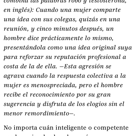
combina las palabras robo y testosterona,
en inglés
): Cuando una mujer comparte
una idea con sus colegas, quizás en una
reunión, y cinco minutos después, un
hombre dice prácticamente lo mismo,
presentándola como una idea original suya
para reforzar su reputación profesional a
costa de la de ella. —Esta agresión se
agrava cuando la respuesta colectiva a la
mujer es menospreciada, pero el hombre
recibe el reconocimiento por su gran
sugerencia y disfruta de los elogios sin el
menor remordimiento—.
No importa cuán inteligente o competente