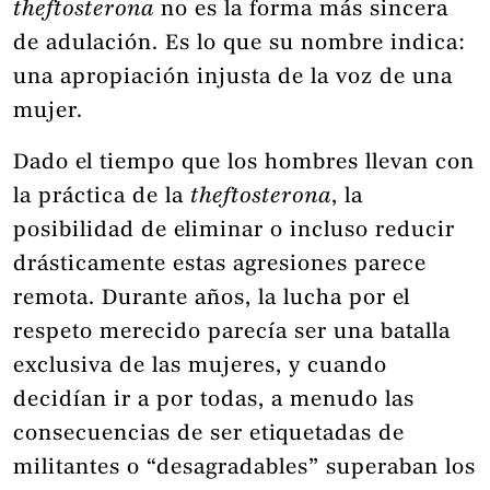
theftosterona
no es la forma más sincera
de adulación. Es lo que su nombre indica:
una apropiación injusta de la voz de una
mujer.
Dado el tiempo que los hombres llevan con
la práctica de la
theftosterona
, la
posibilidad de eliminar o incluso reducir
drásticamente estas agresiones parece
remota. Durante años, la lucha por el
respeto merecido parecía ser una batalla
exclusiva de las mujeres, y cuando
decidían ir a por todas, a menudo las
consecuencias de ser etiquetadas de
militantes o “desagradables” superaban los