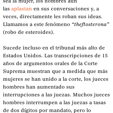
sea la mujer, los hombres aún
las
aplastan
en sus conversaciones y, a
veces, directamente les roban sus ideas.
Llamamos a este fenómeno
“theftosterona”
(robo de esteroides).
Sucede incluso en el tribunal más alto de
Estados Unidos. Las transcripciones de 15
años de argumentos orales de la Corte
Suprema muestran que a medida que más
mujeres se han unido a la corte, los jueces
hombres han aumentado sus
interrupciones a las juezas. Muchos jueces
hombres interrumpen a las juezas a tasas
de dos dígitos por mandato, pero lo