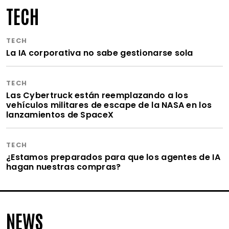
TECH
TECH
La IA corporativa no sabe gestionarse sola
TECH
Las Cybertruck están reemplazando a los
vehículos militares de escape de la NASA en los
lanzamientos de SpaceX
TECH
¿Estamos preparados para que los agentes de IA
hagan nuestras compras?
NEWS