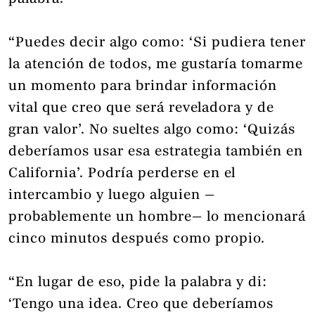
“Puedes decir algo como: ‘Si pudiera tener
la atención de todos, me gustaría tomarme
un momento para brindar información
vital que creo que será reveladora y de
gran valor’. No sueltes algo como: ‘Quizás
deberíamos usar esa estrategia también en
California’. Podría perderse en el
intercambio y luego alguien —
probablemente un hombre— lo mencionará
cinco minutos después como propio.
“En lugar de eso, pide la palabra y di:
‘Tengo una idea. Creo que deberíamos