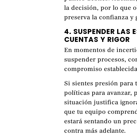
la decisión, por lo que 
preserva la confianza y
4. SUSPENDER LAS 
CUENTAS Y RIGOR
En momentos de incerti
suspender procesos, cont
compromiso establecida
Si sientes presión para t
políticas para avanzar, 
situación justifica igno
que tu equipo comprend
estará sentando un prec
contra más adelante.