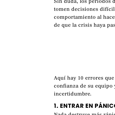
Sin duda, los periodos 
tomen decisiones difíci
comportamiento al hace
de que la crisis haya pa
Aquí hay 10 errores que
confianza de su equipo 
incertidumbre.
1. ENTRAR EN PÁNI