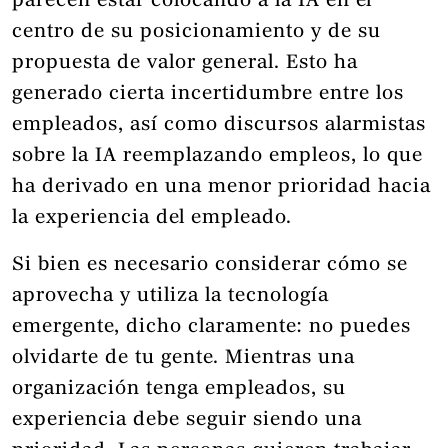
parecen estar colocando a la IA en el
centro de su posicionamiento y de su
propuesta de valor general. Esto ha
generado cierta incertidumbre entre los
empleados, así como discursos alarmistas
sobre la IA reemplazando empleos, lo que
ha derivado en una menor prioridad hacia
la experiencia del empleado.
Si bien es necesario considerar cómo se
aprovecha y utiliza la tecnología
emergente, dicho claramente: no puedes
olvidarte de tu gente. Mientras una
organización tenga empleados, su
experiencia debe seguir siendo una