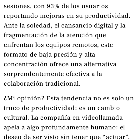
sesiones, con 93% de los usuarios
reportando mejoras en su productividad.
Ante la soledad, el cansancio digital y la
fragmentación de la atención que
enfrentan los equipos remotos, este
formato de baja presión y alta
concentración ofrece una alternativa
sorprendentemente efectiva a la
colaboración tradicional.
¿Mi opinión? Esta tendencia no es solo un
truco de productividad: es un cambio
cultural. La compañía en videollamada
apela a algo profundamente humano: el
deseo de ser visto sin tener que “actuar”.