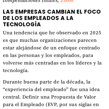
compensaciones totales,
Zoom
LAS EMPRESAS CAMBIAN EL FOCO
DE LOS EMPLEADOS A LA
TECNOLOGÍA
Una tendencia que he observado en 2025
es que muchas organizaciones parecen
estar alejándose de un enfoque centrado
en las personas y los empleados, para
volverse más centradas en los líderes y la
tecnología.
Durante buena parte de la década, la
“experiencia del empleado” fue una idea
central. Definir una Propuesta de Valor
para el Empleado (EVP, por sus siglas en