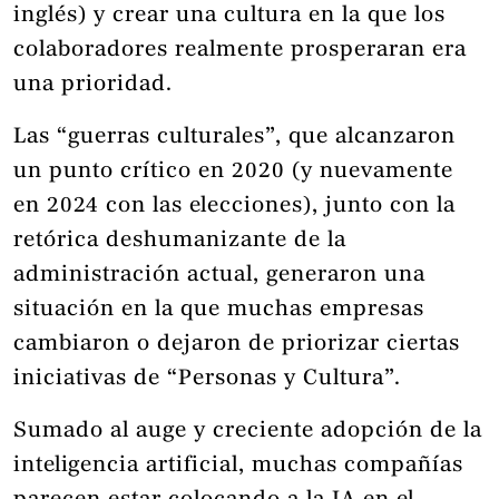
inglés) y crear una cultura en la que los
colaboradores realmente prosperaran era
una prioridad.
Las “guerras culturales”, que alcanzaron
un punto crítico en 2020 (y nuevamente
en 2024 con las elecciones), junto con la
retórica deshumanizante de la
administración actual, generaron una
situación en la que muchas empresas
cambiaron o dejaron de priorizar ciertas
iniciativas de “Personas y Cultura”.
Sumado al auge y creciente adopción de la
inteligencia artificial, muchas compañías