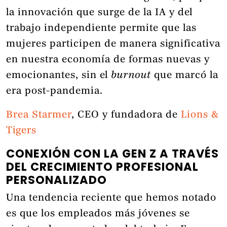
la innovación que surge de la IA y del
trabajo independiente permite que las
mujeres participen de manera significativa
en nuestra economía de formas nuevas y
emocionantes, sin el
burnout
que marcó la
era post-pandemia.
Brea Starmer
, CEO y fundadora de
Lions &
Tigers
CONEXIÓN CON LA GEN Z A TRAVÉS
DEL CRECIMIENTO PROFESIONAL
PERSONALIZADO
Una tendencia reciente que hemos notado
es que los empleados más jóvenes se