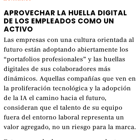
APROVECHAR LA HUELLA DIGITAL
DE LOS EMPLEADOS COMO UN
ACTIVO
Las empresas con una cultura orientada al
futuro están adoptando abiertamente los
“portafolios profesionales” y las huellas
digitales de sus colaboradores más
dinámicos. Aquellas compañías que ven en
la proliferación tecnológica y la adopción
de la IA el camino hacia el futuro,
consideran que el talento de su equipo
fuera del entorno laboral representa un
valor agregado, no un riesgo para la marca.