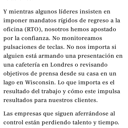
Y mientras algunos líderes insisten en
imponer mandatos rígidos de regreso a la
oficina (RTO), nosotros hemos apostado
por la confianza. No monitoreamos
pulsaciones de teclas. No nos importa si
alguien está armando una presentación en
una cafetería en Londres o revisando
objetivos de prensa desde su casa en un
lago en Wisconsin. Lo que importa es el
resultado del trabajo y cómo este impulsa
resultados para nuestros clientes.
Las empresas que siguen aferrándose al
control están perdiendo talento y tiempo.