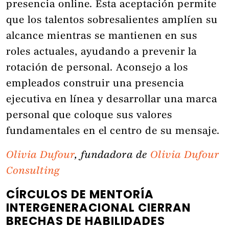
presencia online. Esta aceptación permite
que los talentos sobresalientes amplíen su
alcance mientras se mantienen en sus
roles actuales, ayudando a prevenir la
rotación de personal. Aconsejo a los
empleados construir una presencia
ejecutiva en línea y desarrollar una marca
personal que coloque sus valores
fundamentales en el centro de su mensaje.
Olivia Dufour
, fundadora de
Olivia Dufour
Consulting
CÍRCULOS DE MENTORÍA
INTERGENERACIONAL CIERRAN
BRECHAS DE HABILIDADES