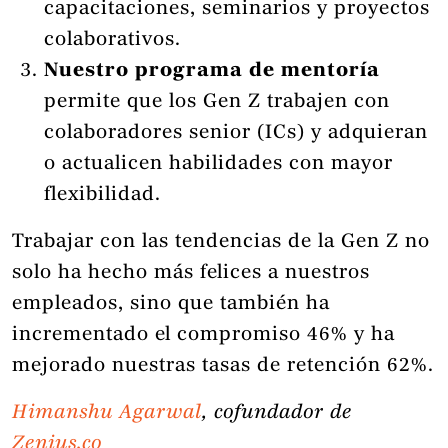
capacitaciones, seminarios y proyectos
colaborativos.
Nuestro programa de mentoría
permite que los Gen Z trabajen con
colaboradores senior (ICs) y adquieran
o actualicen habilidades con mayor
flexibilidad.
Trabajar con las tendencias de la Gen Z no
solo ha hecho más felices a nuestros
empleados, sino que también ha
incrementado el compromiso 46% y ha
mejorado nuestras tasas de retención 62%.
Himanshu Agarwal
, cofundador de
Zenius.co