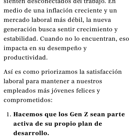
sienten desconectados del trabajo. En
medio de una inflación creciente y un
mercado laboral más débil, la nueva
generación busca sentir crecimiento y
estabilidad. Cuando no lo encuentran, eso
impacta en su desempeño y
productividad.
Así es como priorizamos la satisfacción
laboral para mantener a nuestros
empleados más jóvenes felices y
comprometidos:
Hacemos que los Gen Z sean parte
activa de su propio plan de
desarrollo.