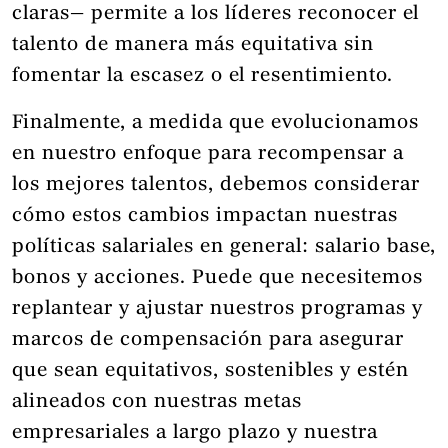
claras— permite a los líderes reconocer el
talento de manera más equitativa sin
fomentar la escasez o el resentimiento.
Finalmente, a medida que evolucionamos
en nuestro enfoque para recompensar a
los mejores talentos, debemos considerar
cómo estos cambios impactan nuestras
políticas salariales en general: salario base,
bonos y acciones. Puede que necesitemos
replantear y ajustar nuestros programas y
marcos de compensación para asegurar
que sean equitativos, sostenibles y estén
alineados con nuestras metas
empresariales a largo plazo y nuestra