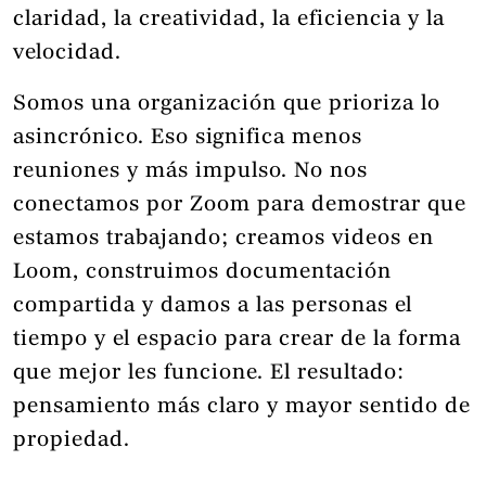
claridad, la creatividad, la eficiencia y la
velocidad.
Somos una organización que prioriza lo
asincrónico. Eso significa menos
reuniones y más impulso. No nos
conectamos por Zoom para demostrar que
estamos trabajando; creamos videos en
Loom, construimos documentación
compartida y damos a las personas el
tiempo y el espacio para crear de la forma
que mejor les funcione. El resultado:
pensamiento más claro y mayor sentido de
propiedad.