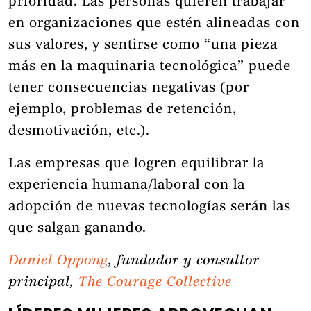
prioridad. Las personas quieren trabajar
en organizaciones que estén alineadas con
sus valores, y sentirse como “una pieza
más en la maquinaria tecnológica” puede
tener consecuencias negativas (por
ejemplo, problemas de retención,
desmotivación, etc.).
Las empresas que logren equilibrar la
experiencia humana/laboral con la
adopción de nuevas tecnologías serán las
que salgan ganando.
Daniel Oppong
, fundador y consultor
principal,
The Courage Collective