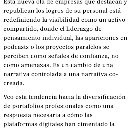
Esta nueva ola de empresas que destacan y
republican los logros de su personal está
redefiniendo la visibilidad como un activo
compartido, donde el liderazgo de
pensamiento individual, las apariciones en
podcasts o los proyectos paralelos se
perciben como señales de confianza, no
como amenazas. Es un cambio de una
narrativa controlada a una narrativa co-
creada.
Veo esta tendencia hacia la diversificación
de portafolios profesionales como una
respuesta necesaria a cómo las
plataformas digitales han cimentado la