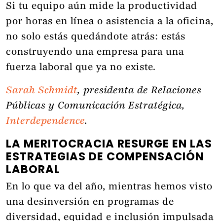
Si tu equipo aún mide la productividad
por horas en línea o asistencia a la oficina,
no solo estás quedándote atrás: estás
construyendo una empresa para una
fuerza laboral que ya no existe.
Sarah Schmidt
, presidenta de Relaciones
Públicas y Comunicación Estratégica,
Interdependence
.
LA MERITOCRACIA RESURGE EN LAS
ESTRATEGIAS DE COMPENSACIÓN
LABORAL
En lo que va del año, mientras hemos visto
una desinversión en programas de
diversidad, equidad e inclusión impulsada