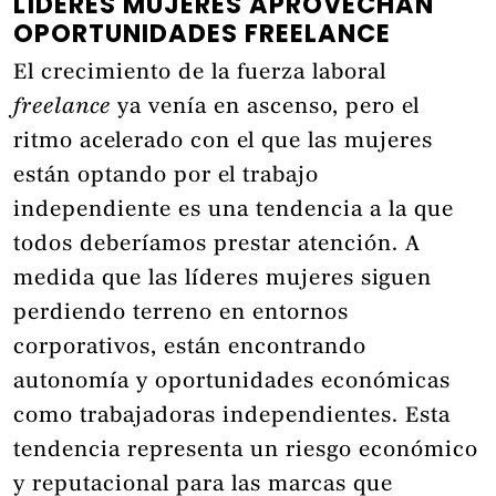
LÍDERES MUJERES APROVECHAN
OPORTUNIDADES FREELANCE
El crecimiento de la fuerza laboral
freelance
ya venía en ascenso, pero el
ritmo acelerado con el que las mujeres
están optando por el trabajo
independiente es una tendencia a la que
todos deberíamos prestar atención. A
medida que las líderes mujeres siguen
perdiendo terreno en entornos
corporativos, están encontrando
autonomía y oportunidades económicas
como trabajadoras independientes. Esta
tendencia representa un riesgo económico
y reputacional para las marcas que