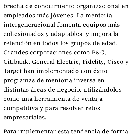
brecha de conocimiento organizacional en
empleados más jóvenes. La mentoría
intergeneracional fomenta equipos más
cohesionados y adaptables, y mejora la
retención en todos los grupos de edad.
Grandes corporaciones como P&G,
Citibank, General Electric, Fidelity, Cisco y
Target han implementado con éxito
programas de mentoría inversa en
distintas áreas de negocio, utilizándolos
como una herramienta de ventaja
competitiva y para resolver retos
empresariales.
Para implementar esta tendencia de forma