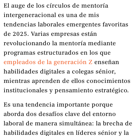
El auge de los círculos de mentoría
intergeneracional es una de mis
tendencias laborales emergentes favoritas
de 2025. Varias empresas están
revolucionando la mentoría mediante
programas estructurados en los que
empleados de la generación Z
enseñan
habilidades digitales a colegas sénior,
mientras aprenden de ellos conocimientos
institucionales y pensamiento estratégico.
Es una tendencia importante porque
aborda dos desafíos clave del entorno
laboral de manera simultánea: la brecha de
habilidades digitales en líderes sénior y la