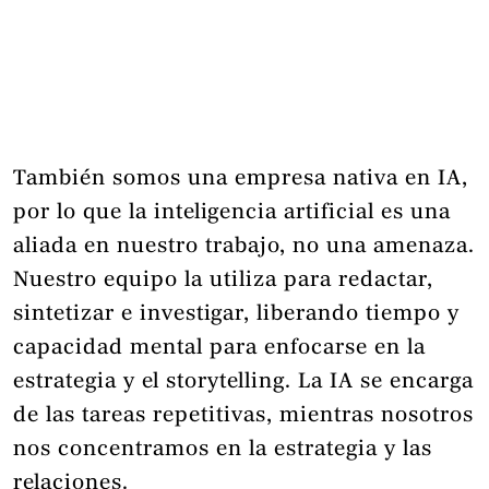
También somos una empresa nativa en IA,
por lo que la inteligencia artificial es una
aliada en nuestro trabajo, no una amenaza.
Nuestro equipo la utiliza para redactar,
sintetizar e investigar, liberando tiempo y
capacidad mental para enfocarse en la
estrategia y el storytelling. La IA se encarga
de las tareas repetitivas, mientras nosotros
nos concentramos en la estrategia y las
relaciones.