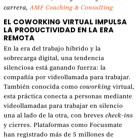
carrera,
AMF Coaching & Consulting
EL COWORKING VIRTUAL IMPULSA
LA PRODUCTIVIDAD EN LA ERA
REMOTA
En la era del trabajo híbrido y la
sobrecarga digital, una tendencia
silenciosa está ganando fuerza: la
compañía por videollamada para trabajar.
También conocida como
coworking
virtual,
esta práctica conecta a personas mediante
videollamadas para trabajar en silencio
una al lado de la otra, con breves
check-ins
y cierres. Plataformas como Focusmate
han registrado más de 5 millones de