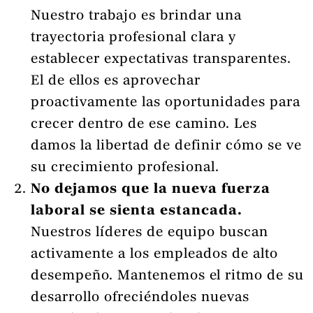
Nuestro trabajo es brindar una
trayectoria profesional clara y
establecer expectativas transparentes.
El de ellos es aprovechar
proactivamente las oportunidades para
crecer dentro de ese camino. Les
damos la libertad de definir cómo se ve
su crecimiento profesional.
No dejamos que la nueva fuerza
laboral se sienta estancada.
Nuestros líderes de equipo buscan
activamente a los empleados de alto
desempeño. Mantenemos el ritmo de su
desarrollo ofreciéndoles nuevas