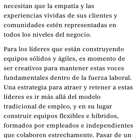
necesitan que la empatía y las
experiencias vividas de sus clientes y
comunidades estén representadas en
todos los niveles del negocio.
Para los líderes que están construyendo
equipos sólidos y ágiles, es momento de
ser creativos para mantener estas voces
fundamentales dentro de la fuerza laboral.
Una estrategia para atraer y retener a estas
líderes es ir más allá del modelo
tradicional de empleo, y en su lugar
construir equipos flexibles e híbridos,
formados por empleados e independientes
que colaboren estrechamente. Pasar de un