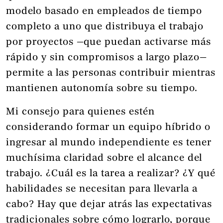
modelo basado en empleados de tiempo
completo a uno que distribuya el trabajo
por proyectos —que puedan activarse más
rápido y sin compromisos a largo plazo—
permite a las personas contribuir mientras
mantienen autonomía sobre su tiempo.
Mi consejo para quienes estén
considerando formar un equipo híbrido o
ingresar al mundo independiente es tener
muchísima claridad sobre el alcance del
trabajo. ¿Cuál es la tarea a realizar? ¿Y qué
habilidades se necesitan para llevarla a
cabo? Hay que dejar atrás las expectativas
tradicionales sobre cómo lograrlo, porque