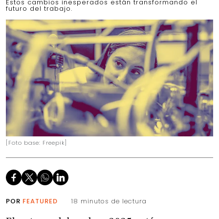
Estos cambios inesperados están transformando el
futuro del trabajo.
[Foto base: Freepik]
POR
FEATURED
18 minutos de lectura