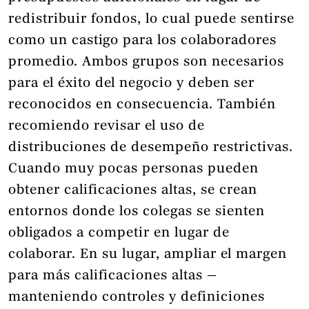
redistribuir fondos, lo cual puede sentirse
como un castigo para los colaboradores
promedio. Ambos grupos son necesarios
para el éxito del negocio y deben ser
reconocidos en consecuencia. También
recomiendo revisar el uso de
distribuciones de desempeño restrictivas.
Cuando muy pocas personas pueden
obtener calificaciones altas, se crean
entornos donde los colegas se sienten
obligados a competir en lugar de
colaborar. En su lugar, ampliar el margen
para más calificaciones altas —
manteniendo controles y definiciones