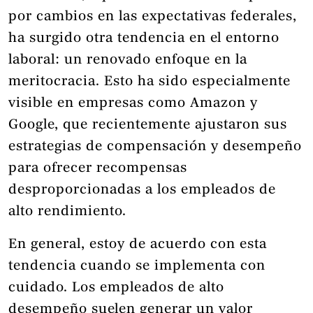
por cambios en las expectativas federales,
ha surgido otra tendencia en el entorno
laboral: un renovado enfoque en la
meritocracia. Esto ha sido especialmente
visible en empresas como Amazon y
Google, que recientemente ajustaron sus
estrategias de compensación y desempeño
para ofrecer recompensas
desproporcionadas a los empleados de
alto rendimiento.
En general, estoy de acuerdo con esta
tendencia cuando se implementa con
cuidado. Los empleados de alto
desempeño suelen generar un valor