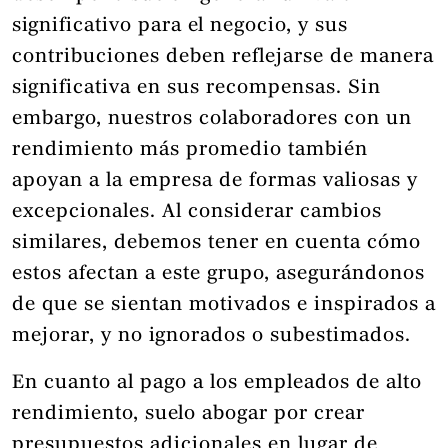
significativo para el negocio, y sus
contribuciones deben reflejarse de manera
significativa en sus recompensas. Sin
embargo, nuestros colaboradores con un
rendimiento más promedio también
apoyan a la empresa de formas valiosas y
excepcionales. Al considerar cambios
similares, debemos tener en cuenta cómo
estos afectan a este grupo, asegurándonos
de que se sientan motivados e inspirados a
mejorar, y no ignorados o subestimados.
En cuanto al pago a los empleados de alto
rendimiento, suelo abogar por crear
presupuestos adicionales en lugar de