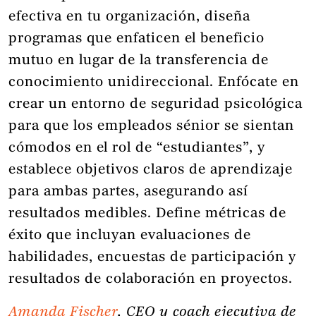
efectiva en tu organización, diseña
programas que enfaticen el beneficio
mutuo en lugar de la transferencia de
conocimiento unidireccional. Enfócate en
crear un entorno de seguridad psicológica
para que los empleados sénior se sientan
cómodos en el rol de “estudiantes”, y
establece objetivos claros de aprendizaje
para ambas partes, asegurando así
resultados medibles. Define métricas de
éxito que incluyan evaluaciones de
habilidades, encuestas de participación y
resultados de colaboración en proyectos.
Amanda Fischer
, CEO y coach ejecutiva de