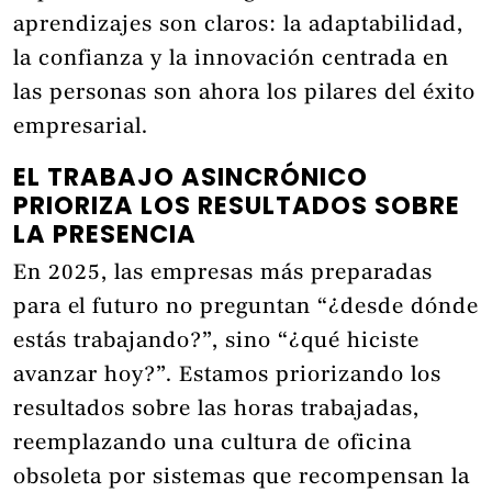
aprendizajes son claros: la adaptabilidad,
la confianza y la innovación centrada en
las personas son ahora los pilares del éxito
empresarial.
EL TRABAJO ASINCRÓNICO
PRIORIZA LOS RESULTADOS SOBRE
LA PRESENCIA
En 2025, las empresas más preparadas
para el futuro no preguntan “¿desde dónde
estás trabajando?”, sino “¿qué hiciste
avanzar hoy?”. Estamos priorizando los
resultados sobre las horas trabajadas,
reemplazando una cultura de oficina
obsoleta por sistemas que recompensan la