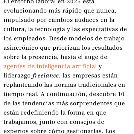
El entorno laboral en 2025 está
evolucionando más rápido que nunca,
impulsado por cambios audaces en la
cultura, la tecnología y las expectativas de
los empleados. Desde modelos de trabajo
asincrónico que priorizan los resultados
sobre la presencia, hasta el auge de
agentes de inteligencia artificial
y
liderazgo
freelance
, las empresas están
replanteando las normas tradicionales en
tiempo real. A continuación, descubre 10
de las tendencias más sorprendentes que
están redefiniendo la forma en que
trabajamos, junto con consejos de
expertos sobre cómo gestionarlas. Los