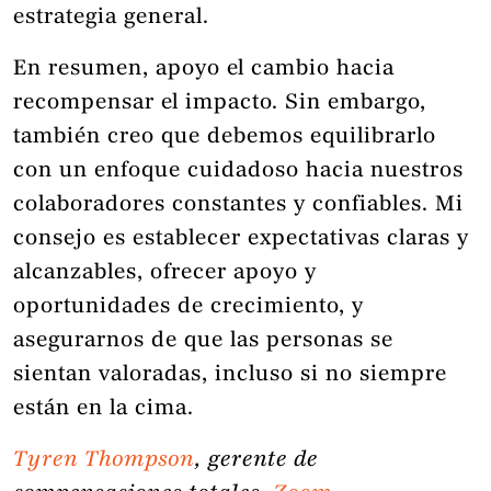
estrategia general.
En resumen, apoyo el cambio hacia
recompensar el impacto. Sin embargo,
también creo que debemos equilibrarlo
con un enfoque cuidadoso hacia nuestros
colaboradores constantes y confiables. Mi
consejo es establecer expectativas claras y
alcanzables, ofrecer apoyo y
oportunidades de crecimiento, y
asegurarnos de que las personas se
sientan valoradas, incluso si no siempre
están en la cima.
Tyren Thompson
, gerente de