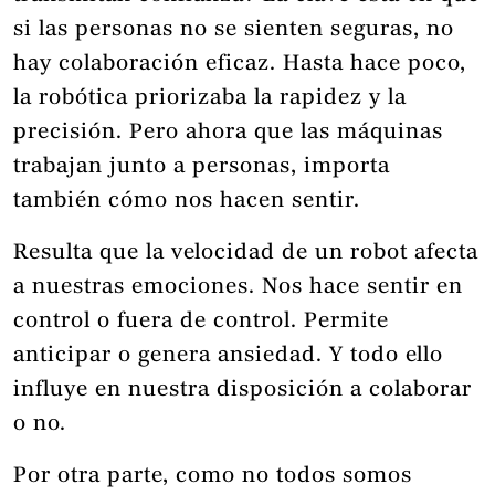
si las personas no se sienten seguras, no
hay colaboración eficaz. Hasta hace poco,
la robótica priorizaba la rapidez y la
precisión. Pero ahora que las máquinas
trabajan junto a personas, importa
también cómo nos hacen sentir.
Resulta que la velocidad de un robot afecta
a nuestras emociones. Nos hace sentir en
control o fuera de control. Permite
anticipar o genera ansiedad. Y todo ello
influye en nuestra disposición a colaborar
o no.
Por otra parte, como no todos somos