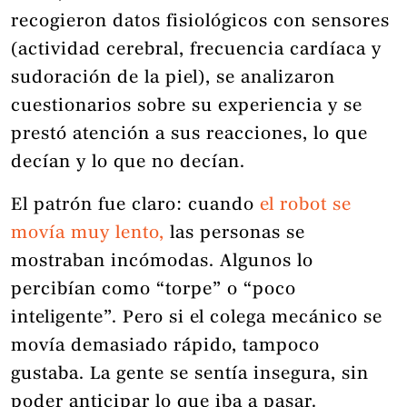
recogieron datos fisiológicos con sensores
(actividad cerebral, frecuencia cardíaca y
sudoración de la piel), se analizaron
cuestionarios sobre su experiencia y se
prestó atención a sus reacciones, lo que
decían y lo que no decían.
El patrón fue claro: cuando
el robot se
movía muy lento,
las personas se
mostraban incómodas. Algunos lo
percibían como “torpe” o “poco
inteligente”. Pero si el colega mecánico se
movía demasiado rápido, tampoco
gustaba. La gente se sentía insegura, sin
poder anticipar lo que iba a pasar.