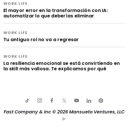
WORK LIFE
El mayor error en la transformación con IA:
automatizar lo que deberías eliminar
WORK LIFE
Tu antiguo rol no va a regresar
WORK LIFE
La resiliencia emocional se está convirtiendo en
la skill más valiosa. Te explicamos por qué
Fast Company & Inc © 2026 Mansueto Ventures, LLC