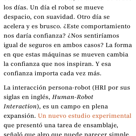
los días. Un día el robot se mueve
despacio, con suavidad. Otro día se
acelera y es brusco. ¿Este comportamiento
nos daría confianza? ¿Nos sentiríamos
igual de seguros en ambos casos? La forma
en que estas máquinas se mueven cambia
la confianza que nos inspiran. Y esa
confianza importa cada vez más.
La interacción persona-robot (HRI por sus
siglas en inglés,
Human-Robot
Interaction
), es un campo en plena
expansión.
Un nuevo estudio experimental
que presentó una tarea de ensamblaje,
señaló que algo que puede parecer simple,