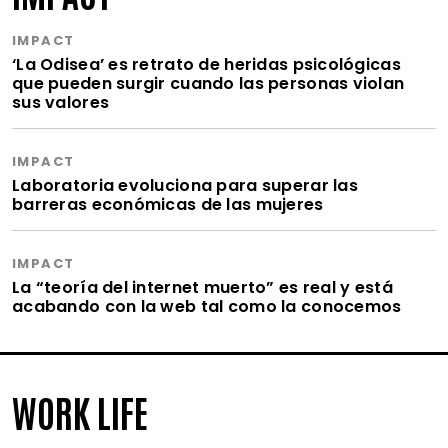
IMPACT
‘La Odisea’ es retrato de heridas psicológicas
que pueden surgir cuando las personas violan
sus valores
IMPACT
Laboratoria evoluciona para superar las
barreras económicas de las mujeres
IMPACT
La “teoría del internet muerto” es real y está
acabando con la web tal como la conocemos
WORK LIFE