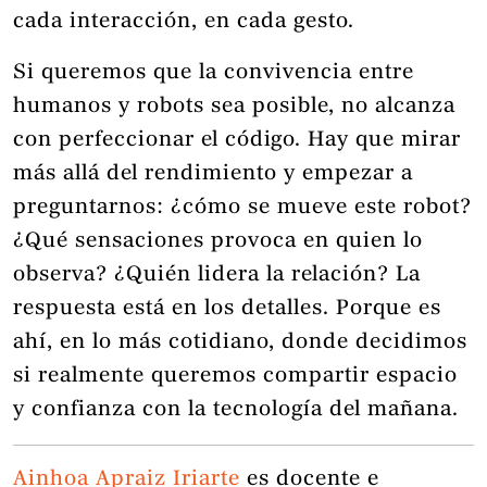
cada interacción, en cada gesto.
Si queremos que la convivencia entre
humanos y robots sea posible, no alcanza
con perfeccionar el código. Hay que mirar
más allá del rendimiento y empezar a
preguntarnos: ¿cómo se mueve este robot?
¿Qué sensaciones provoca en quien lo
observa? ¿Quién lidera la relación? La
respuesta está en los detalles. Porque es
ahí, en lo más cotidiano, donde decidimos
si realmente queremos compartir espacio
y confianza con la tecnología del mañana.
Ainhoa Apraiz Iriarte
es docente e