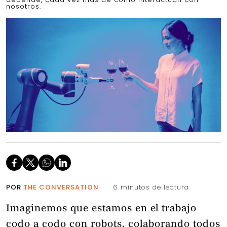
nosotros.
POR
THE CONVERSATION
6 minutos de lectura
Imaginemos que estamos en el trabajo
codo a codo con robots, colaborando todos