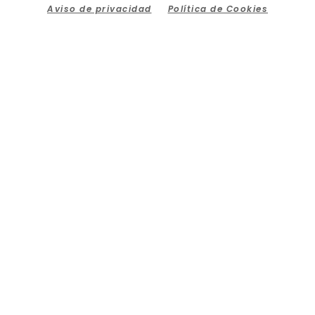
Aviso de privacidad
Política de Cookies