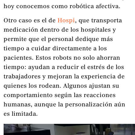
hoy conocemos como robótica afectiva.
Otro caso es el de
Hospi
, que transporta
medicación dentro de los hospitales y
permite que el personal dedique más
tiempo a cuidar directamente a los
pacientes. Estos robots no solo ahorran
tiempo: ayudan a reducir el estrés de los
trabajadores y mejoran la experiencia de
quienes los rodean. Algunos ajustan su
comportamiento según las reacciones
humanas, aunque la personalización aún
es limitada.