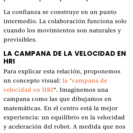
La confianza se construye en un punto
intermedio. La colaboración funciona solo
cuando los movimientos son naturales y
previsibles.
LA CAMPANA DE LA VELOCIDAD EN
HRI
Para explicar esta relación, proponemos
un concepto visual:
la “campana de
velocidad en HRI
“. Imaginemos una
campana como las que dibujamos en
matemáticas. En el centro está la mejor
experiencia: un equilibrio en la velocidad
y aceleración del robot. A medida que nos