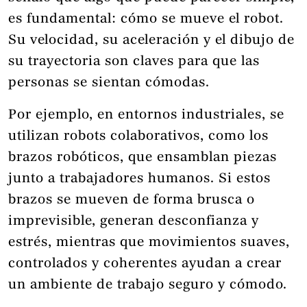
es fundamental: cómo se mueve el robot.
Su velocidad, su aceleración y el dibujo de
su trayectoria son claves para que las
personas se sientan cómodas.
Por ejemplo, en entornos industriales, se
utilizan robots colaborativos, como los
brazos robóticos, que ensamblan piezas
junto a trabajadores humanos. Si estos
brazos se mueven de forma brusca o
imprevisible, generan desconfianza y
estrés, mientras que movimientos suaves,
controlados y coherentes ayudan a crear
un ambiente de trabajo seguro y cómodo.