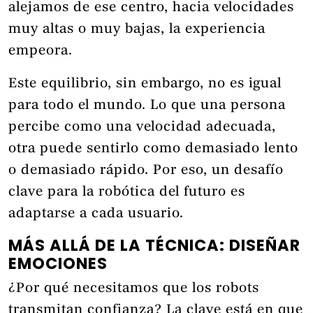
alejamos de ese centro, hacia velocidades
muy altas o muy bajas, la experiencia
empeora.
Este equilibrio, sin embargo, no es igual
para todo el mundo. Lo que una persona
percibe como una velocidad adecuada,
otra puede sentirlo como demasiado lento
o demasiado rápido. Por eso, un desafío
clave para la robótica del futuro es
adaptarse a cada usuario.
MÁS ALLÁ DE LA TÉCNICA: DISEÑAR
EMOCIONES
¿Por qué necesitamos que los robots
transmitan confianza? La clave está en que