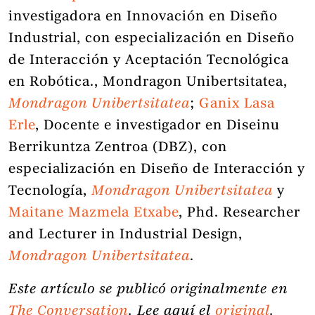
investigadora en Innovación en Diseño
Industrial, con especialización en Diseño
de Interacción y Aceptación Tecnológica
en Robótica., Mondragon Unibertsitatea,
Mondragon Unibertsitatea
;
Ganix Lasa
Erle
, Docente e investigador en Diseinu
Berrikuntza Zentroa (DBZ), con
especialización en Diseño de Interacción y
Tecnología,
Mondragon Unibertsitatea
y
Maitane Mazmela Etxabe
, Phd. Researcher
and Lecturer in Industrial Design,
Mondragon Unibertsitatea
.
Este artículo se publicó originalmente en
The Conversation
. Lee aquí el
original
.