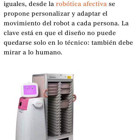
iguales, desde la
robótica afectiva
se
propone personalizar y adaptar el
movimiento del robot a cada persona. La
clave está en que el diseño no puede
quedarse solo en lo técnico: también debe
mirar a lo humano.