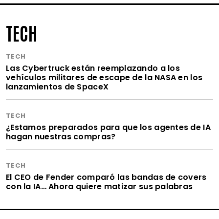
TECH
TECH
Las Cybertruck están reemplazando a los
vehículos militares de escape de la NASA en los
lanzamientos de SpaceX
TECH
¿Estamos preparados para que los agentes de IA
hagan nuestras compras?
TECH
El CEO de Fender comparó las bandas de covers
con la IA… Ahora quiere matizar sus palabras