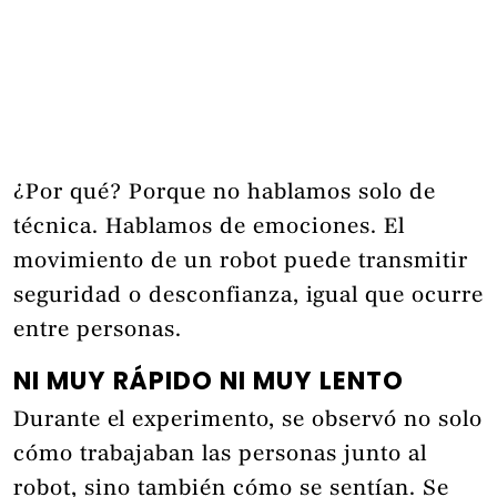
¿Por qué? Porque no hablamos solo de
técnica. Hablamos de emociones. El
movimiento de un robot puede transmitir
seguridad o desconfianza, igual que ocurre
entre personas.
NI MUY RÁPIDO NI MUY LENTO
Durante el experimento, se observó no solo
cómo trabajaban las personas junto al
robot, sino también cómo se sentían. Se