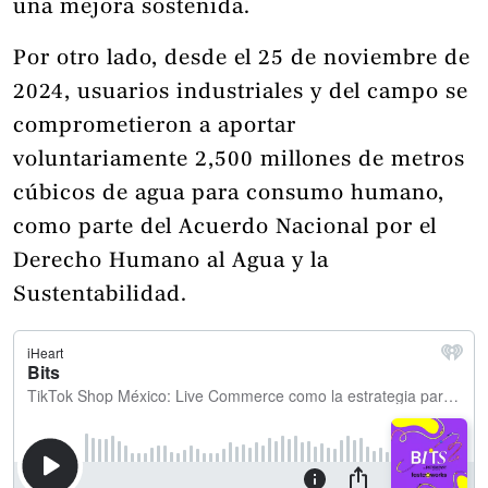
una mejora sostenida.
Por otro lado, desde el 25 de noviembre de
2024, usuarios industriales y del campo se
comprometieron a aportar
voluntariamente 2,500 millones de metros
cúbicos de agua para consumo humano,
como parte del Acuerdo Nacional por el
Derecho Humano al Agua y la
Sustentabilidad.