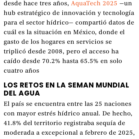
desde hace tres años,
AquaTech 2025
—un
hub estratégico de innovación y tecnología
para el sector hídrico— compartió datos de
cuál es la situación en México, donde el
gasto de los hogares en servicios se
triplicó desde 2008, pero el acceso ha
caído desde 70.2% hasta 65.5% en solo
cuatro años
LOS RETOS EN LA SEMAN MUNDIAL
DEL AGUA
El país se encuentra entre las 25 naciones
con mayor estrés hídrico anual. De hecho,
41.8% del territorio registraba sequía de
moderada a excepcional a febrero de 2025,