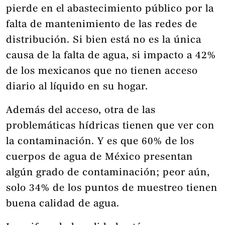
pierde en el abastecimiento público por la
falta de mantenimiento de las redes de
distribución. Si bien está no es la única
causa de la falta de agua, si impacto a 42%
de los mexicanos que no tienen acceso
diario al líquido en su hogar.
Además del acceso, otra de las
problemáticas hídricas tienen que ver con
la contaminación. Y es que 60% de los
cuerpos de agua de México presentan
algún grado de contaminación; peor aún,
solo 34% de los puntos de muestreo tienen
buena calidad de agua.