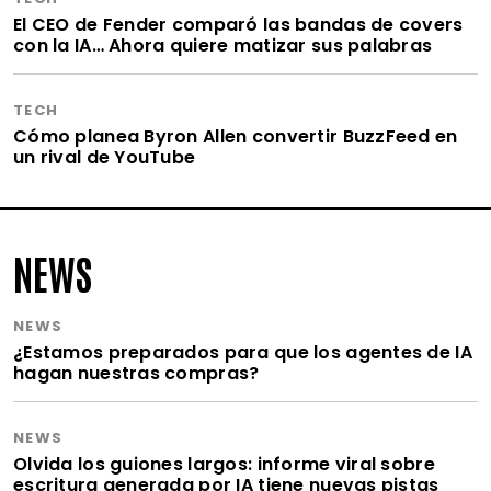
El CEO de Fender comparó las bandas de covers
con la IA… Ahora quiere matizar sus palabras
TECH
Cómo planea Byron Allen convertir BuzzFeed en
un rival de YouTube
NEWS
NEWS
¿Estamos preparados para que los agentes de IA
hagan nuestras compras?
NEWS
Olvida los guiones largos: informe viral sobre
escritura generada por IA tiene nuevas pistas