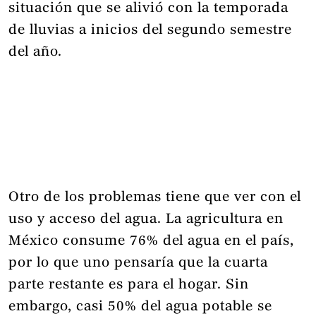
situación que se alivió con la temporada
de lluvias a inicios del segundo semestre
del año.
Otro de los problemas tiene que ver con el
uso y acceso del agua. La agricultura en
México consume 76% del agua en el país,
por lo que uno pensaría que la cuarta
parte restante es para el hogar. Sin
embargo, casi 50% del agua potable se