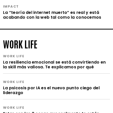
IMPACT
La “teoría del internet muerto” es real y está
acabando con la web tal como la conocemos
WORK LIFE
WORK LIFE
La resiliencia emocional se está convirtiendo en
la skill más valiosa. Te explicamos por qué
WORK LIFE
La psicosis por IA es el nuevo punto ciego del
liderazgo
WORK LIFE