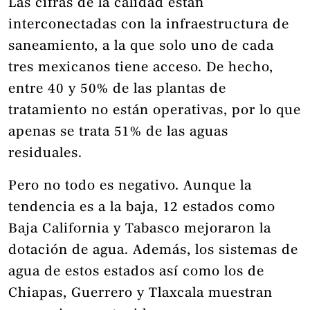
Las cifras de la calidad están
interconectadas con la infraestructura de
saneamiento, a la que solo uno de cada
tres mexicanos tiene acceso. De hecho,
entre 40 y 50% de las plantas de
tratamiento no están operativas, por lo que
apenas se trata 51% de las aguas
residuales.
Pero no todo es negativo. Aunque la
tendencia es a la baja, 12 estados como
Baja California y Tabasco mejoraron la
dotación de agua. Además, los sistemas de
agua de estos estados así como los de
Chiapas, Guerrero y Tlaxcala muestran