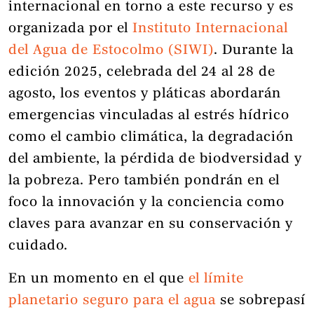
internacional en torno a este recurso y es
organizada por el
Instituto Internacional
del Agua de Estocolmo (SIWI)
. Durante la
edición 2025, celebrada del 24 al 28 de
agosto, los eventos y pláticas abordarán
emergencias vinculadas al estrés hídrico
como el cambio climática, la degradación
del ambiente, la pérdida de biodversidad y
la pobreza. Pero también pondrán en el
foco la innovación y la conciencia como
claves para avanzar en su conservación y
cuidado.
En un momento en el que
el límite
planetario seguro para el agua
se sobrepasí