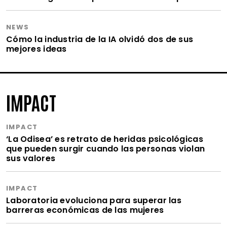
NEWS
Cómo la industria de la IA olvidó dos de sus
mejores ideas
IMPACT
IMPACT
‘La Odisea’ es retrato de heridas psicológicas
que pueden surgir cuando las personas violan
sus valores
IMPACT
Laboratoria evoluciona para superar las
barreras económicas de las mujeres