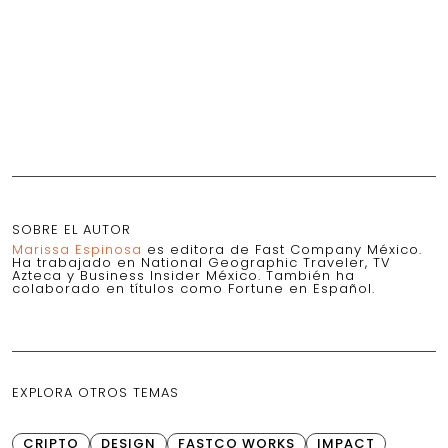
SOBRE EL AUTOR
Marissa Espinosa
es editora de Fast Company México.
Ha trabajado en National Geographic Traveler, TV
Azteca y Business Insider México. También ha
colaborado en títulos como Fortune en Español.
EXPLORA OTROS TEMAS
CRIPTO
DESIGN
FASTCO WORKS
IMPACT