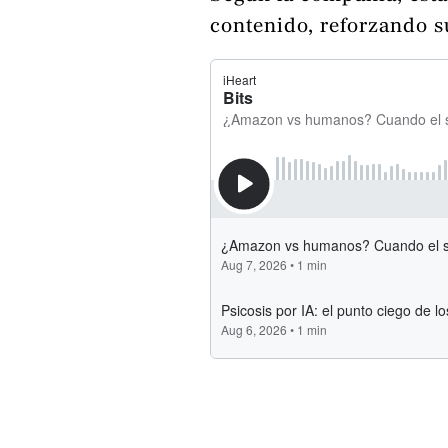
contenido, reforzando s