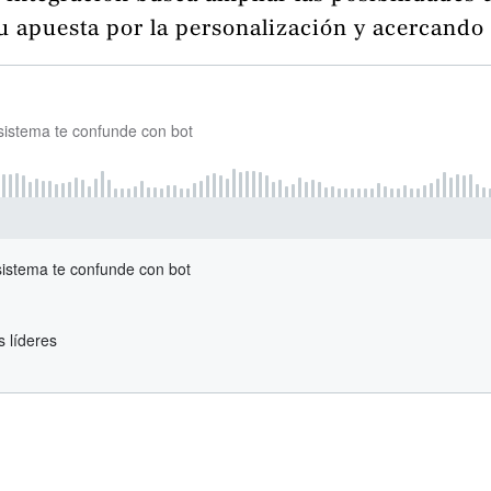
u apuesta por la personalización y acercando 