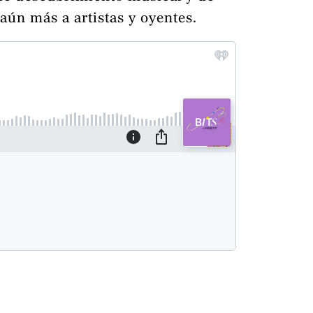
aún más a artistas y oyentes.