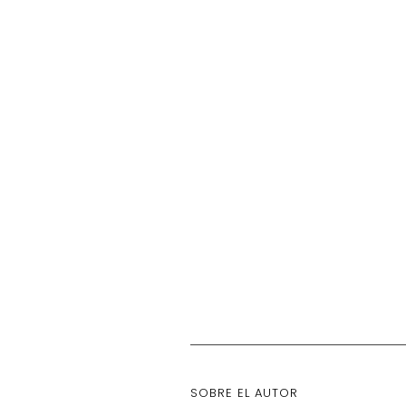
SOBRE EL AUTOR