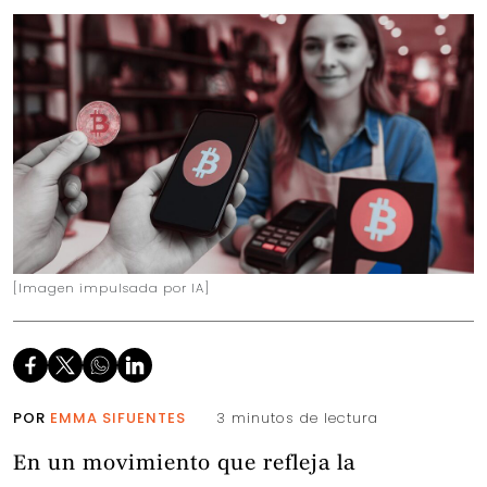
[Imagen impulsada por IA]
POR
EMMA SIFUENTES
3 minutos de lectura
En un movimiento que refleja la