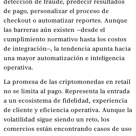
detección de fraude, predecir resultados
de pago, personalizar el proceso de
checkout o automatizar reportes. Aunque
las barreras aún existen —desde el
cumplimiento normativo hasta los costos
de integración—, la tendencia apunta hacia
una mayor automatización e inteligencia
operativa.
La promesa de las criptomonedas en retail
no se limita al pago. Representa la entrada
a un ecosistema de fidelidad, experiencia
de cliente y eficiencia operativa. Aunque la
volatilidad sigue siendo un reto, los
comercios están encontrando casos de uso