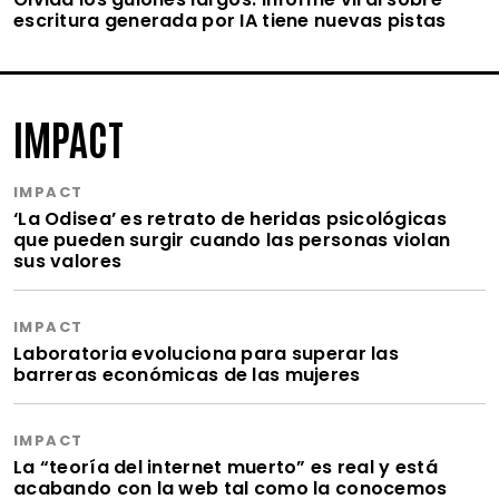
escritura generada por IA tiene nuevas pistas
IMPACT
IMPACT
‘La Odisea’ es retrato de heridas psicológicas
que pueden surgir cuando las personas violan
sus valores
IMPACT
Laboratoria evoluciona para superar las
barreras económicas de las mujeres
IMPACT
La “teoría del internet muerto” es real y está
acabando con la web tal como la conocemos