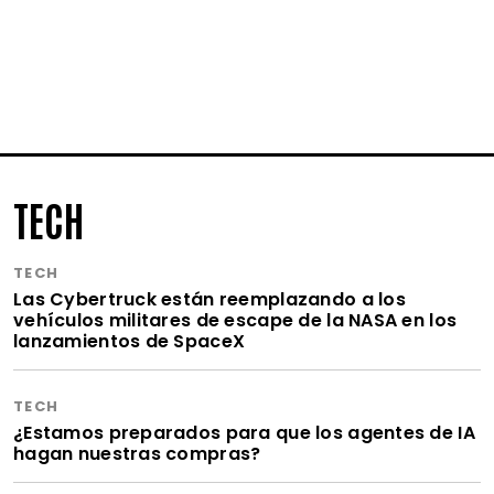
TECH
TECH
Las Cybertruck están reemplazando a los
vehículos militares de escape de la NASA en los
lanzamientos de SpaceX
TECH
¿Estamos preparados para que los agentes de IA
hagan nuestras compras?