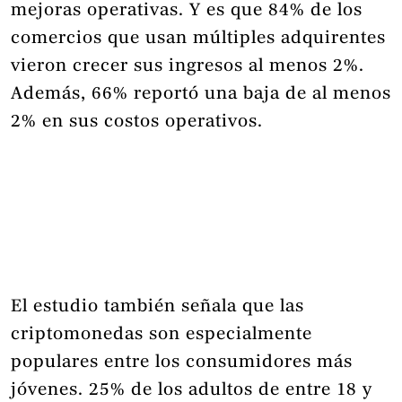
mejoras operativas. Y es que 84% de los
comercios que usan múltiples adquirentes
vieron crecer sus ingresos al menos 2%.
Además, 66% reportó una baja de al menos
2% en sus costos operativos.
El estudio también señala que las
criptomonedas son especialmente
populares entre los consumidores más
jóvenes. 25% de los adultos de entre 18 y