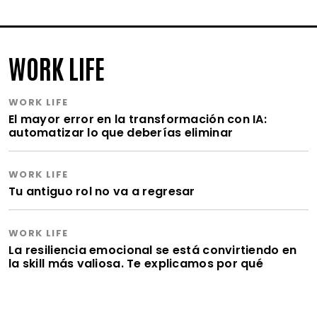
WORK LIFE
WORK LIFE
El mayor error en la transformación con IA:
automatizar lo que deberías eliminar
WORK LIFE
Tu antiguo rol no va a regresar
WORK LIFE
La resiliencia emocional se está convirtiendo en
la skill más valiosa. Te explicamos por qué