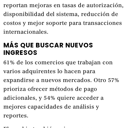
reportan mejoras en tasas de autorización,
disponibilidad del sistema, reducción de
costos y mejor soporte para transacciones
internacionales.
MÁS QUE BUSCAR NUEVOS
INGRESOS
61% de los comercios que trabajan con
varios adquirentes lo hacen para
expandirse a nuevos mercados. Otro 57%
prioriza ofrecer métodos de pago
adicionales, y 54% quiere acceder a
mejores capacidades de análisis y
reportes.