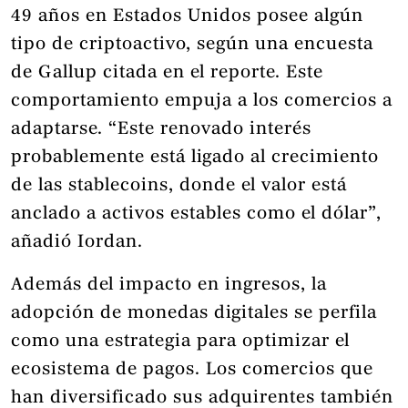
49 años en Estados Unidos posee algún
tipo de criptoactivo, según una encuesta
de Gallup citada en el reporte. Este
comportamiento empuja a los comercios a
adaptarse. “Este renovado interés
probablemente está ligado al crecimiento
de las stablecoins, donde el valor está
anclado a activos estables como el dólar”,
añadió Iordan.
Además del impacto en ingresos, la
adopción de monedas digitales se perfila
como una estrategia para optimizar el
ecosistema de pagos. Los comercios que
han diversificado sus adquirentes también