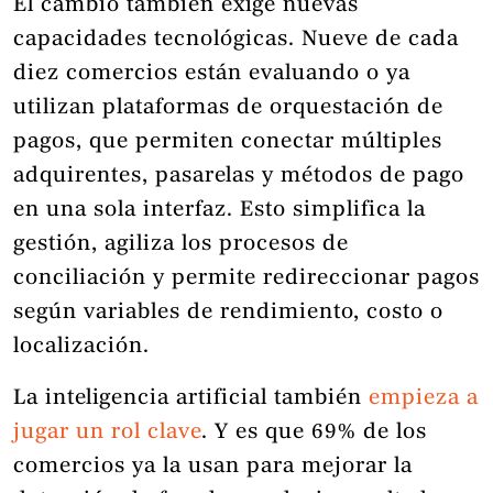
El cambio también exige nuevas
capacidades tecnológicas. Nueve de cada
diez comercios están evaluando o ya
utilizan plataformas de orquestación de
pagos, que permiten conectar múltiples
adquirentes, pasarelas y métodos de pago
en una sola interfaz. Esto simplifica la
gestión, agiliza los procesos de
conciliación y permite redireccionar pagos
según variables de rendimiento, costo o
localización.
La inteligencia artificial también
empieza a
jugar un rol clave
. Y es que 69% de los
comercios ya la usan para mejorar la