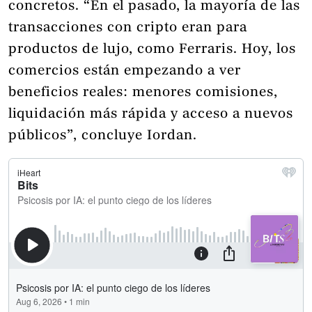
concretos. “En el pasado, la mayoría de las
transacciones con cripto eran para
productos de lujo, como Ferraris. Hoy, los
comercios están empezando a ver
beneficios reales: menores comisiones,
liquidación más rápida y acceso a nuevos
públicos”, concluye Iordan.