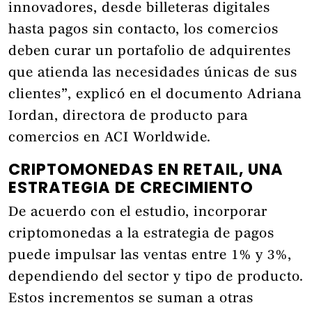
innovadores, desde billeteras digitales
hasta pagos sin contacto, los comercios
deben curar un portafolio de adquirentes
que atienda las necesidades únicas de sus
clientes”, explicó en el documento Adriana
Iordan, directora de producto para
comercios en ACI Worldwide.
CRIPTOMONEDAS EN RETAIL, UNA
ESTRATEGIA DE CRECIMIENTO
De acuerdo con el estudio, incorporar
criptomonedas a la estrategia de pagos
puede impulsar las ventas entre 1% y 3%,
dependiendo del sector y tipo de producto.
Estos incrementos se suman a otras