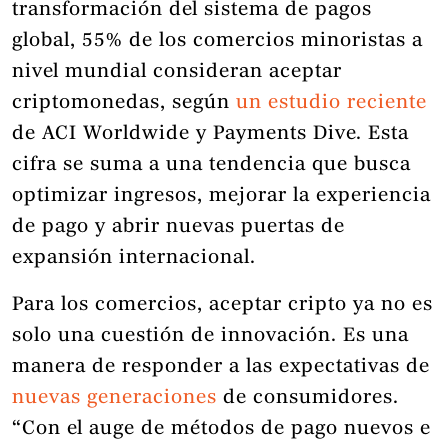
transformación del sistema de pagos
global, 55% de los comercios minoristas a
nivel mundial consideran aceptar
criptomonedas, según
un estudio reciente
de ACI Worldwide y Payments Dive. Esta
cifra se suma a una tendencia que busca
optimizar ingresos, mejorar la experiencia
de pago y abrir nuevas puertas de
expansión internacional.
Para los comercios, aceptar cripto ya no es
solo una cuestión de innovación. Es una
manera de responder a las expectativas de
nuevas generaciones
de consumidores.
“Con el auge de métodos de pago nuevos e