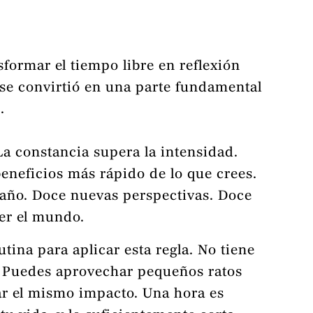
formar el tiempo libre en reflexión
se convirtió en una parte fundamental
.
La constancia supera la intensidad.
beneficios más rápido de lo que crees.
l año. Doce nuevas perspectivas. Doce
er el mundo.
utina para aplicar esta regla. No tiene
. Puedes aprovechar pequeños ratos
rar el mismo impacto. Una hora es