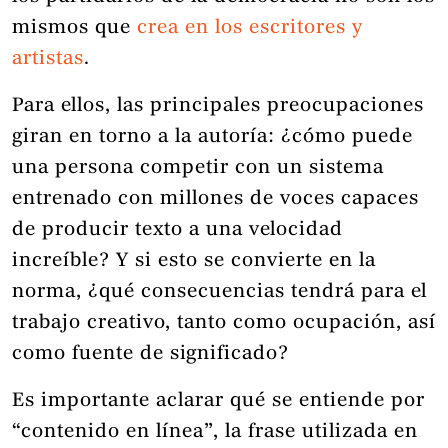
mismos que
crea en los escritores y
artistas
.
Para ellos, las principales preocupaciones
giran en torno a la autoría: ¿cómo puede
una persona competir con un sistema
entrenado con millones de voces capaces
de producir texto a una velocidad
increíble? Y si esto se convierte en la
norma, ¿qué consecuencias tendrá para el
trabajo creativo, tanto como ocupación, así
como fuente de significado?
Es importante aclarar qué se entiende por
“contenido en línea”, la frase utilizada en