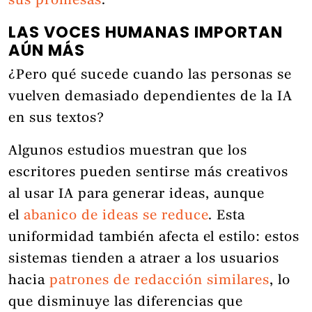
sus promesas
.
LAS VOCES HUMANAS IMPORTAN
AÚN MÁS
¿Pero qué sucede cuando las personas se
vuelven demasiado dependientes de la IA
en sus textos?
Algunos estudios muestran que los
escritores pueden sentirse más creativos
al usar IA para generar ideas, aunque
el
abanico de ideas se reduce
. Esta
uniformidad también afecta el estilo: estos
sistemas tienden a atraer a los usuarios
hacia
patrones de redacción similares
, lo
que disminuye las diferencias que