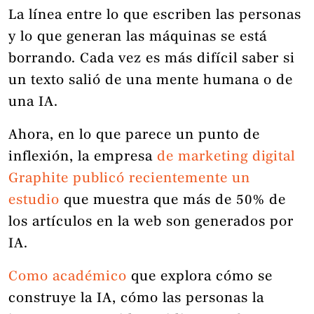
La línea entre lo que escriben las personas
y lo que generan las máquinas se está
borrando. Cada vez es más difícil saber si
un texto salió de una mente humana o de
una IA.
Ahora, en lo que parece un punto de
inflexión, la empresa
de marketing digital
Graphite
publicó recientemente un
estudio
que muestra que más de 50% de
los artículos en la web son generados por
IA.
Como académico
que explora cómo se
construye la IA, cómo las personas la