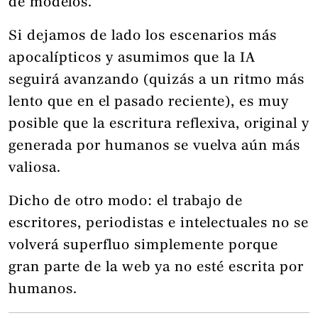
de modelos.
Si dejamos de lado los escenarios más
apocalípticos y asumimos que la IA
seguirá avanzando (quizás a un ritmo más
lento que en el pasado reciente), es muy
posible que la escritura reflexiva, original y
generada por humanos se vuelva aún más
valiosa.
Dicho de otro modo: el trabajo de
escritores, periodistas e intelectuales no se
volverá superfluo simplemente porque
gran parte de la web ya no esté escrita por
humanos.