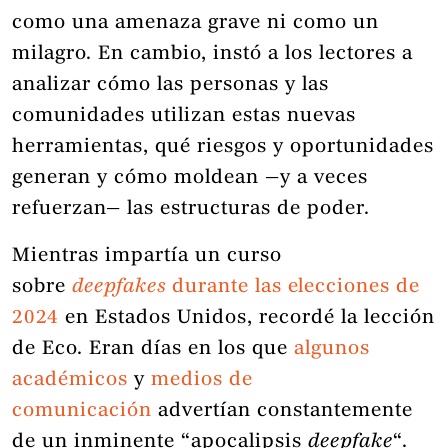
como una amenaza grave ni como un
milagro. En cambio, instó a los lectores a
analizar cómo las personas y las
comunidades utilizan estas nuevas
herramientas, qué riesgos y oportunidades
generan y cómo moldean —y a veces
refuerzan— las estructuras de poder.
Mientras impartía un curso
sobre
deepfakes
durante las elecciones de
2024
en Estados Unidos, recordé la lección
de Eco. Eran días en los que
algunos
académicos
y
medios de
comunicación
advertían constantemente
de un inminente “apocalipsis
deepfake
“.