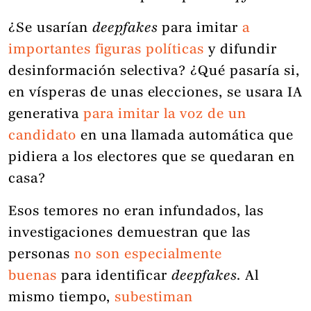
¿Se usarían
deepfakes
para imitar
a
importantes figuras políticas
y difundir
desinformación selectiva? ¿Qué pasaría si,
en vísperas de unas elecciones, se usara IA
generativa
para imitar la voz de un
candidato
en una llamada automática que
pidiera a los electores que se quedaran en
casa?
Esos temores no eran infundados, las
investigaciones demuestran que las
personas
no son especialmente
buenas
para identificar
deepfakes
. Al
mismo tiempo,
subestiman