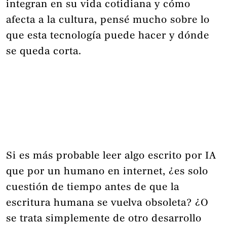
integran en su vida cotidiana y cómo
afecta a la cultura, pensé mucho sobre lo
que esta tecnología puede hacer y dónde
se queda corta.
Si es más probable leer algo escrito por IA
que por un humano en internet, ¿es solo
cuestión de tiempo antes de que la
escritura humana se vuelva obsoleta? ¿O
se trata simplemente de otro desarrollo