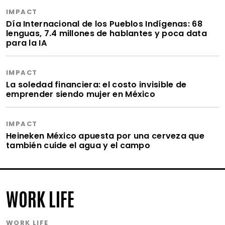
IMPACT
Día Internacional de los Pueblos Indígenas: 68
lenguas, 7.4 millones de hablantes y poca data
para la IA
IMPACT
La soledad financiera: el costo invisible de
emprender siendo mujer en México
IMPACT
Heineken México apuesta por una cerveza que
también cuide el agua y el campo
WORK LIFE
WORK LIFE