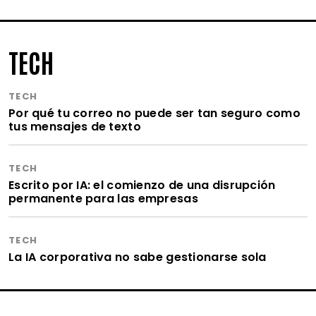
TECH
TECH
Por qué tu correo no puede ser tan seguro como
tus mensajes de texto
TECH
Escrito por IA: el comienzo de una disrupción
permanente para las empresas
TECH
La IA corporativa no sabe gestionarse sola