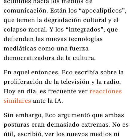
actitudes hacia los medios de
comunicación. Están los “apocalípticos”,
que temen la degradación cultural y el
colapso moral. Y los “integrados”, que
defienden las nuevas tecnologías
mediáticas como una fuerza
democratizadora de la cultura.
En aquel entonces, Eco escribía sobre la
proliferación de la televisión y la radio.
Hoy en día, es frecuente ver
reacciones
similares
ante la IA.
Sin embargo, Eco argumentó que ambas
posturas eran demasiado extremas. No es
útil, escribió, ver los nuevos medios ni