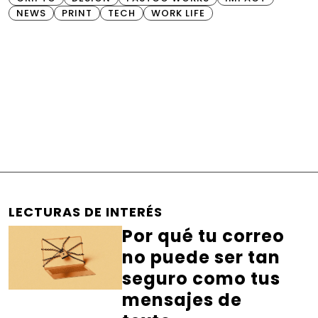
NEWS
PRINT
TECH
WORK LIFE
LECTURAS DE INTERÉS
Por qué tu correo
no puede ser tan
seguro como tus
mensajes de