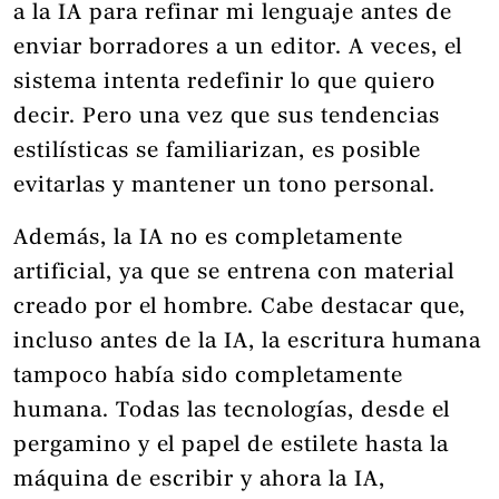
a la IA para refinar mi lenguaje antes de
enviar borradores a un editor. A veces, el
sistema intenta redefinir lo que quiero
decir. Pero una vez que sus tendencias
estilísticas se familiarizan, es posible
evitarlas y mantener un tono personal.
Además, la IA no es completamente
artificial, ya que se entrena con material
creado por el hombre. Cabe destacar que,
incluso antes de la IA, la escritura humana
tampoco había sido completamente
humana. Todas las tecnologías, desde el
pergamino y el papel de estilete hasta la
máquina de escribir y ahora la IA,