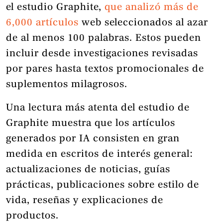
el estudio Graphite,
que analizó más de
6,000 artículos
web seleccionados al azar
de al menos 100 palabras. Estos pueden
incluir desde investigaciones revisadas
por pares hasta textos promocionales de
suplementos milagrosos.
Una lectura más atenta del estudio de
Graphite muestra que los artículos
generados por IA consisten en gran
medida en escritos de interés general:
actualizaciones de noticias, guías
prácticas, publicaciones sobre estilo de
vida, reseñas y explicaciones de
productos.