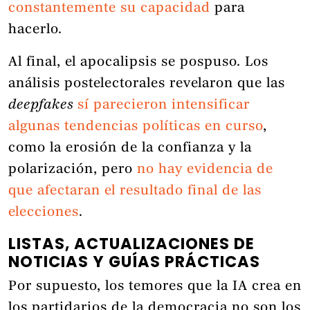
constantemente su capacidad
para
hacerlo.
Al final, el apocalipsis se pospuso. Los
análisis postelectorales revelaron que las
deepfakes
sí parecieron intensificar
algunas tendencias políticas en curso
,
como la erosión de la confianza y la
polarización, pero
no hay evidencia de
que afectaran el resultado final de las
elecciones
.
LISTAS, ACTUALIZACIONES DE
NOTICIAS Y GUÍAS PRÁCTICAS
Por supuesto, los temores que la IA crea en
los partidarios de la democracia no son los