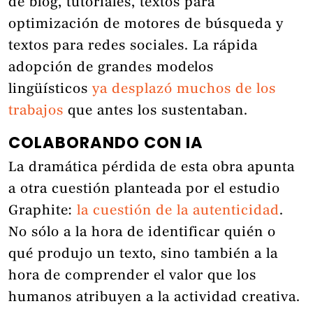
de blog, tutoriales, textos para
optimización de motores de búsqueda y
textos para redes sociales. La rápida
adopción de grandes modelos
lingüísticos
ya desplazó muchos de los
trabajos
que antes los sustentaban.
COLABORANDO CON IA
La dramática pérdida de esta obra apunta
a otra cuestión planteada por el estudio
Graphite:
la cuestión de la autenticidad
.
No sólo a la hora de identificar quién o
qué produjo un texto, sino también a la
hora de comprender el valor que los
humanos atribuyen a la actividad creativa.