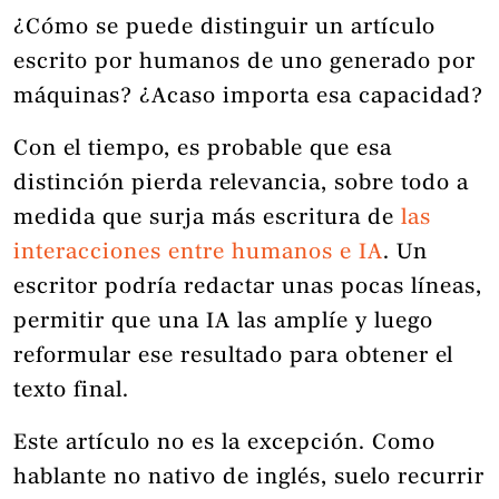
¿Cómo se puede distinguir un artículo
escrito por humanos de uno generado por
máquinas? ¿Acaso importa esa capacidad?
Con el tiempo, es probable que esa
distinción pierda relevancia, sobre todo a
medida que surja más escritura de
las
interacciones entre humanos e IA
. Un
escritor podría redactar unas pocas líneas,
permitir que una IA las amplíe y luego
reformular ese resultado para obtener el
texto final.
Este artículo no es la excepción. Como
hablante no nativo de inglés, suelo recurrir