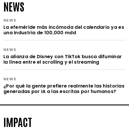
NEWS
NEWS
La efeméride más incómoda del calendario ya es
una industria de 100,000 mdd
NEWS
La alianza de Disney con TikTok busca difuminar
la línea entre el scrolling y el streaming
NEWS
¿Por qué la gente prefiere realmente las historias
generadas por IA a las escritas por humanos?
IMPACT