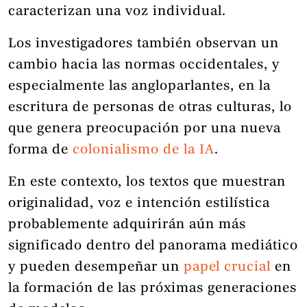
caracterizan una voz individual.
Los investigadores también observan un
cambio hacia las normas occidentales, y
especialmente las angloparlantes, en la
escritura de personas de otras culturas, lo
que genera preocupación por una nueva
forma de
colonialismo de la IA
.
En este contexto, los textos que muestran
originalidad, voz e intención estilística
probablemente adquirirán aún más
significado dentro del panorama mediático
y pueden desempeñar un
papel crucial
en
la formación de las próximas generaciones