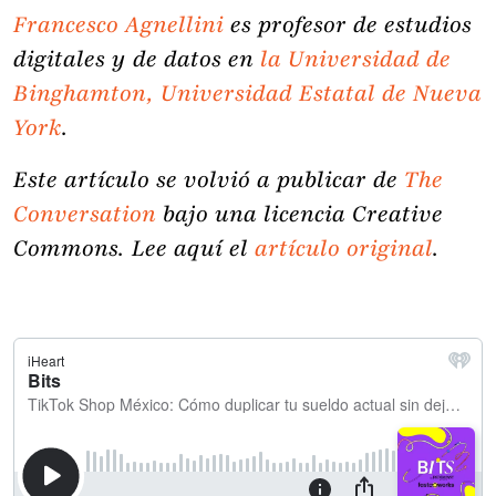
Francesco Agnellini
es profesor de estudios
digitales y de datos en
la Universidad de
Binghamton, Universidad Estatal de Nueva
York
.
Este artículo se volvió a publicar de
The
Conversation
bajo una licencia Creative
Commons. Lee aquí el
artículo original
.