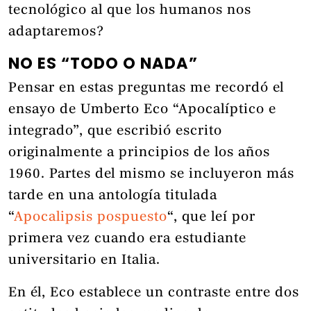
tecnológico al que los humanos nos
adaptaremos?
NO ES “TODO O NADA”
Pensar en estas preguntas me recordó el
ensayo de Umberto Eco “Apocalíptico e
integrado”, que escribió escrito
originalmente a principios de los años
1960. Partes del mismo se incluyeron más
tarde en una antología titulada
“
Apocalipsis pospuesto
“, que leí por
primera vez cuando era estudiante
universitario en Italia.
En él, Eco establece un contraste entre dos