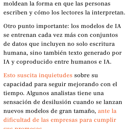
moldean la forma en que las personas
escriben y cómo los lectores la interpretan.
Otro punto importante: los modelos de IA
se entrenan cada vez más con conjuntos
de datos que incluyen no solo escritura
humana, sino también texto generado por
IA y coproducido entre humanos e IA.
Esto suscita inquietudes
sobre su
capacidad para seguir mejorando con el
tiempo. Algunos analistas tiene una
sensación de desilusión cuando se lanzan
nuevos modelos de gran tamaño,
ante la
dificultad de las empresas para cumplir