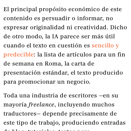
El principal propósito económico de este
contenido es persuadir o informar, no
expresar originalidad ni creatividad. Dicho
de otro modo, la IA parece ser más útil
cuando el texto en cuestión es
sencillo y
predecible
: la lista de artículos para un fin
de semana en Roma, la carta de
presentación estándar, el texto producido
para promocionar un negocio.
Toda una industria de escritores —en su
mayoría
freelance
, incluyendo muchos
traductores— depende precisamente de
este tipo de trabajo, produciendo entradas