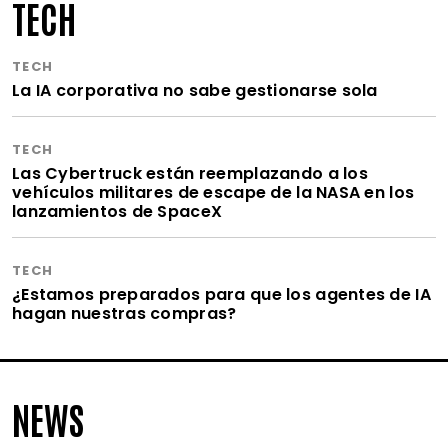
TECH
TECH
La IA corporativa no sabe gestionarse sola
TECH
Las Cybertruck están reemplazando a los
vehículos militares de escape de la NASA en los
lanzamientos de SpaceX
TECH
¿Estamos preparados para que los agentes de IA
hagan nuestras compras?
NEWS