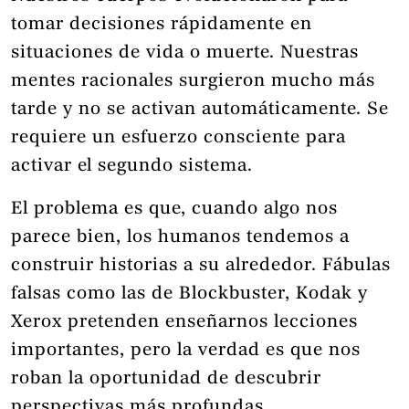
tomar decisiones rápidamente en
situaciones de vida o muerte. Nuestras
mentes racionales surgieron mucho más
tarde y no se activan automáticamente. Se
requiere un esfuerzo consciente para
activar el segundo sistema.
El problema es que, cuando algo nos
parece bien, los humanos tendemos a
construir historias a su alrededor. Fábulas
falsas como las de Blockbuster, Kodak y
Xerox pretenden enseñarnos lecciones
importantes, pero la verdad es que nos
roban la oportunidad de descubrir
perspectivas más profundas.