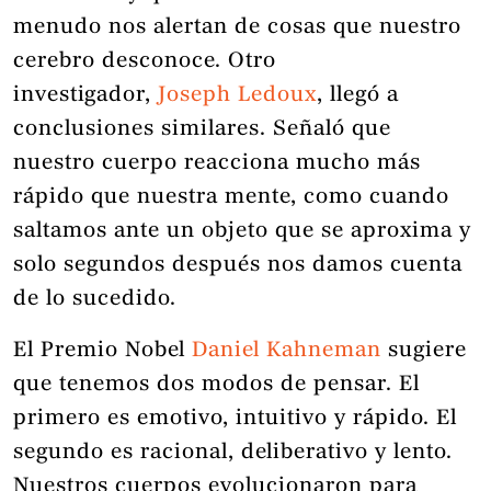
menudo nos alertan de cosas que nuestro
cerebro desconoce. Otro
investigador,
Joseph Ledoux
, llegó a
conclusiones similares. Señaló que
nuestro cuerpo reacciona mucho más
rápido que nuestra mente, como cuando
saltamos ante un objeto que se aproxima y
solo segundos después nos damos cuenta
de lo sucedido.
El Premio Nobel
Daniel Kahneman
sugiere
que tenemos dos modos de pensar. El
primero es emotivo, intuitivo y rápido. El
segundo es racional, deliberativo y lento.
Nuestros cuerpos evolucionaron para