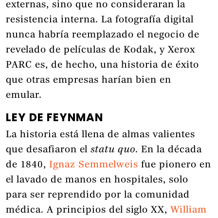
externas, sino que no consideraran la
resistencia interna. La fotografía digital
nunca habría reemplazado el negocio de
revelado de películas de Kodak, y Xerox
PARC es, de hecho, una historia de éxito
que otras empresas harían bien en
emular.
LEY DE FEYNMAN
La historia está llena de almas valientes
que desafiaron el
statu quo
. En la década
de 1840,
Ignaz Semmelweis
fue pionero en
el lavado de manos en hospitales, solo
para ser reprendido por la comunidad
médica. A principios del siglo XX,
William