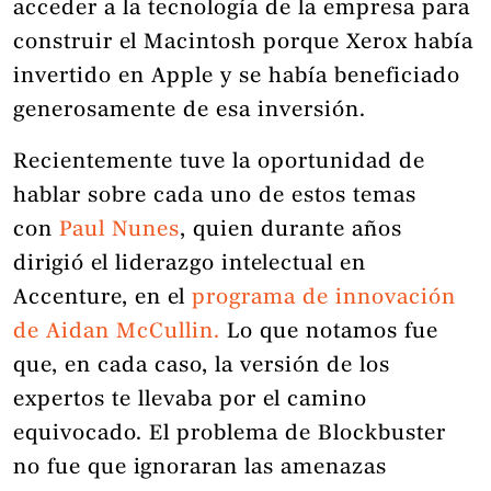
acceder a la tecnología de la empresa para
construir el Macintosh porque Xerox había
invertido en Apple y se había beneficiado
generosamente de esa inversión.
Recientemente tuve la oportunidad de
hablar sobre cada uno de estos temas
con
Paul Nunes
, quien durante años
dirigió el liderazgo intelectual en
Accenture, en el
programa de innovación
de Aidan McCullin.
Lo que notamos fue
que, en cada caso, la versión de los
expertos te llevaba por el camino
equivocado. El problema de Blockbuster
no fue que ignoraran las amenazas