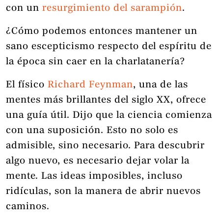
con un
resurgimiento del sarampión
.
¿Cómo podemos entonces mantener un
sano escepticismo respecto del espíritu de
la época sin caer en la charlatanería?
El físico
Richard Feynman
, una de las
mentes más brillantes del siglo XX, ofrece
una guía útil. Dijo que la ciencia comienza
con una suposición. Esto no solo es
admisible, sino necesario. Para descubrir
algo nuevo, es necesario dejar volar la
mente. Las ideas imposibles, incluso
ridículas, son la manera de abrir nuevos
caminos.