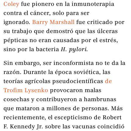
Coley
fue pionero en la inmunoterapia
contra el cáncer, solo para ser
ignorado.
Barry Marshall
fue criticado por
su trabajo que demostró que las úlceras
pépticas no eran causadas por el estrés,
sino por la bacteria
H. pylori.
Sin embargo, ser inconformista no te da la
razón. Durante la época soviética, las
teorías agrícolas pseudocientíficas
de
Trofim Lysenko
provocaron malas
cosechas y contribuyeron a hambrunas
que mataron a millones de personas. Más
recientemente, el escepticismo de Robert
F. Kennedy Jr. sobre las vacunas coincidió