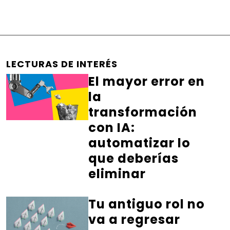
LECTURAS DE INTERÉS
El mayor error en
la
transformación
con IA:
automatizar lo
que deberías
eliminar
Tu antiguo rol no
va a regresar