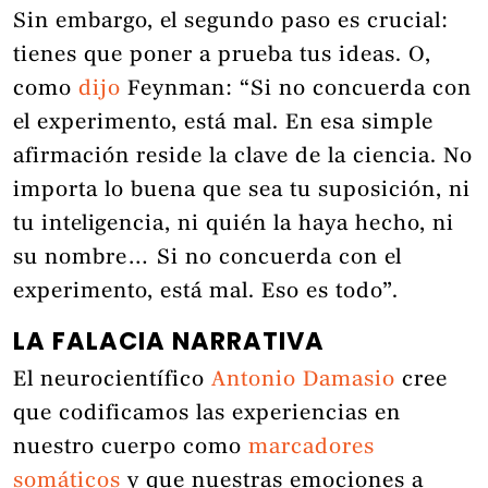
Sin embargo, el segundo paso es crucial:
tienes que poner a prueba tus ideas. O,
como
dijo
Feynman: “Si no concuerda con
el experimento, está mal. En esa simple
afirmación reside la clave de la ciencia. No
importa lo buena que sea tu suposición, ni
tu inteligencia, ni quién la haya hecho, ni
su nombre… Si no concuerda con el
experimento, está mal. Eso es todo”.
LA FALACIA NARRATIVA
El neurocientífico
Antonio Damasio
cree
que codificamos las experiencias en
nuestro cuerpo como
marcadores
somáticos
y que nuestras emociones a