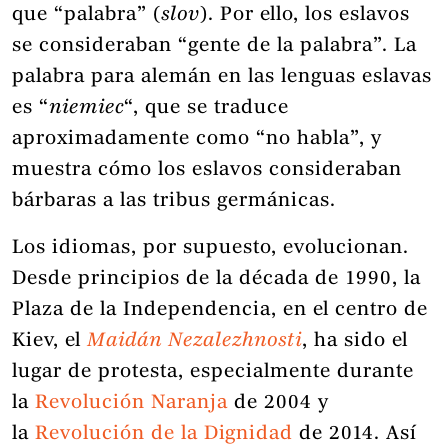
que “palabra” (
slov
). Por ello, los eslavos
se consideraban “gente de la palabra”. La
palabra para alemán en las lenguas eslavas
es “
niemiec
“, que se traduce
aproximadamente como “no habla”, y
muestra cómo los eslavos consideraban
bárbaras a las tribus germánicas.
Los idiomas, por supuesto, evolucionan.
Desde principios de la década de 1990, la
Plaza de la Independencia, en el centro de
Kiev, el
Maidán Nezalezhnosti
, ha sido el
lugar de protesta, especialmente durante
la
Revolución Naranja
de 2004 y
la
Revolución de la Dignidad
de 2014. Así