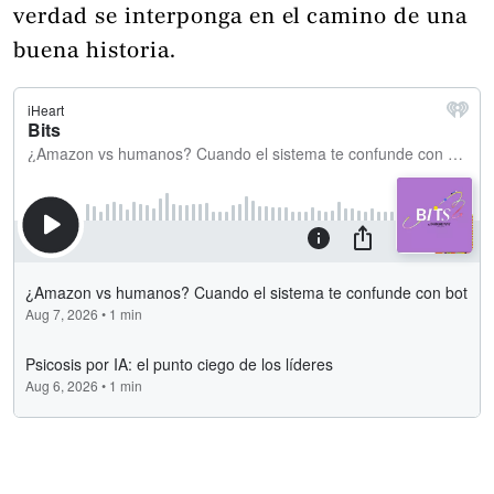
verdad se interponga en el camino de una
buena historia.