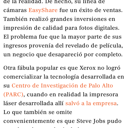
de la realidad. De hecho, su línea de
cámaras
EasyShare
fue un éxito de ventas.
También realizó grandes inversiones en
impresión de calidad para fotos digitales.
El problema fue que la mayor parte de sus
ingresos provenía del revelado de película,
un negocio que desapareció por completo.
Otra fábula popular es que Xerox no logró
comercializar la tecnología desarrollada en
su
Centro de Investigación de Palo Alto
(PARC)
, cuando en realidad la impresora
láser desarrollada allí
salvó a la empresa
.
Lo que también se omite
convenientemente es que Steve Jobs pudo