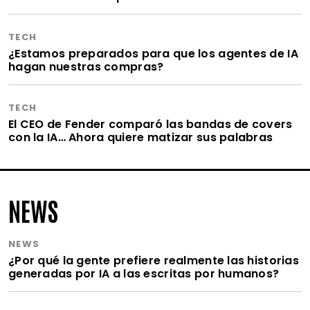
TECH
¿Estamos preparados para que los agentes de IA
hagan nuestras compras?
TECH
El CEO de Fender comparó las bandas de covers
con la IA… Ahora quiere matizar sus palabras
NEWS
NEWS
¿Por qué la gente prefiere realmente las historias
generadas por IA a las escritas por humanos?