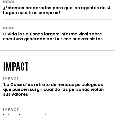
NEWS
¿Estamos preparados para que los agentes de IA
hagan nuestras compras?
NEWS
Olvida los guiones largos: informe viral sobre
escritura generada por IA tiene nuevas pistas
IMPACT
IMPACT
‘La Odisea’ es retrato de heridas psicológicas
que pueden surgir cuando las personas violan
sus valores
IMPACT