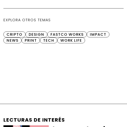
EXPLORA OTROS TEMAS
CRIPTO
DESIGN
FASTCO WORKS
IMPACT
NEWS
PRINT
TECH
WORK LIFE
LECTURAS DE INTERÉS