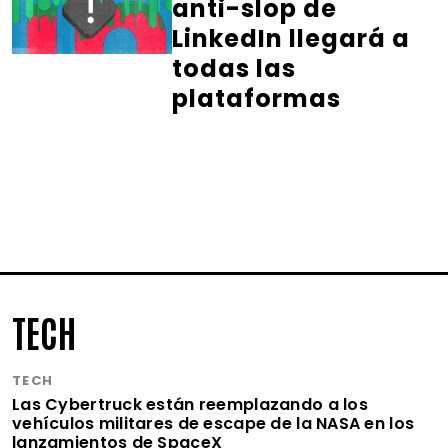
anti-slop de
LinkedIn llegará a
todas las
plataformas
TECH
TECH
Las Cybertruck están reemplazando a los
vehículos militares de escape de la NASA en los
lanzamientos de SpaceX