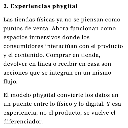
2. Experiencias phygital
Las tiendas físicas ya no se piensan como
puntos de venta. Ahora funcionan como
espacios inmersivos donde los
consumidores interactúan con el producto
y el contenido. Comprar en tienda,
devolver en línea o recibir en casa son
acciones que se integran en un mismo
flujo.
El modelo phygital convierte los datos en
un puente entre lo físico y lo digital. Y esa
experiencia, no el producto, se vuelve el
diferenciador.