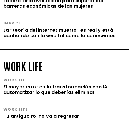
Laboratoria evoluciona para superar las
barreras económicas de las mujeres
IMPACT
La “teoría del internet muerto” es real y está
acabando con la web tal como la conocemos
WORK LIFE
WORK LIFE
El mayor error en la transformación con IA:
automatizar lo que deberías eliminar
WORK LIFE
Tu antiguo rol no va a regresar