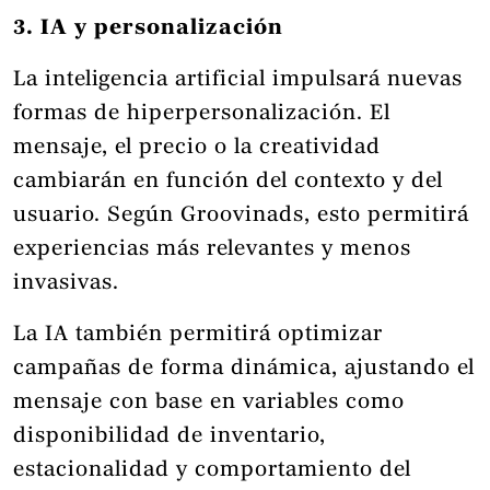
3. IA y personalización
La inteligencia artificial impulsará nuevas
formas de hiperpersonalización. El
mensaje, el precio o la creatividad
cambiarán en función del contexto y del
usuario. Según Groovinads, esto permitirá
experiencias más relevantes y menos
invasivas.
La IA también permitirá optimizar
campañas de forma dinámica, ajustando el
mensaje con base en variables como
disponibilidad de inventario,
estacionalidad y comportamiento del