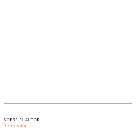
SOBRE EL AUTOR
Redacción