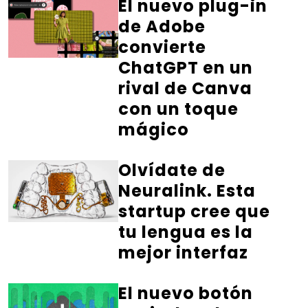
El nuevo plug-in
de Adobe
convierte
ChatGPT en un
rival de Canva
con un toque
mágico
Olvídate de
Neuralink. Esta
startup cree que
tu lengua es la
mejor interfaz
El nuevo botón