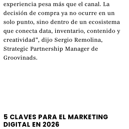
experiencia pesa más que el canal. La
decisión de compra ya no ocurre en un
solo punto, sino dentro de un ecosistema
que conecta data, inventario, contenido y
creatividad”, dijo Sergio Remolina,
Strategic Partnership Manager de
Groovinads.
5 CLAVES PARA EL MARKETING
DIGITAL EN 2026