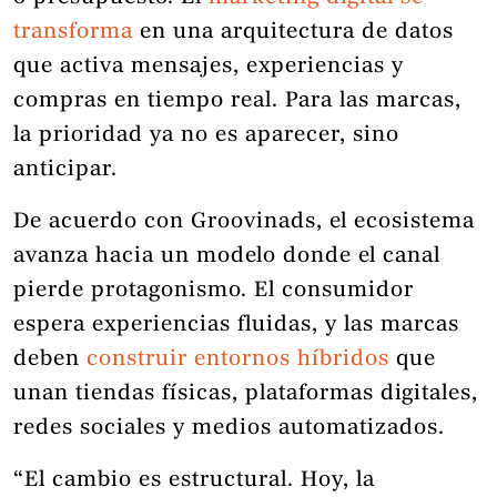
transforma
en una arquitectura de datos
que activa mensajes, experiencias y
compras en tiempo real. Para las marcas,
la prioridad ya no es aparecer, sino
anticipar.
De acuerdo con Groovinads, el ecosistema
avanza hacia un modelo donde el canal
pierde protagonismo. El consumidor
espera experiencias fluidas, y las marcas
deben
construir entornos híbridos
que
unan tiendas físicas, plataformas digitales,
redes sociales y medios automatizados.
“El cambio es estructural. Hoy, la