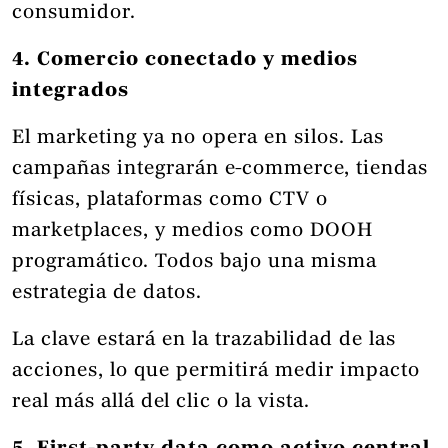
consumidor.
4. Comercio conectado y medios
integrados
El marketing ya no opera en silos. Las
campañas integrarán e-commerce, tiendas
físicas, plataformas como CTV o
marketplaces, y medios como DOOH
programático. Todos bajo una misma
estrategia de datos.
La clave estará en la trazabilidad de las
acciones, lo que permitirá medir impacto
real más allá del clic o la vista.