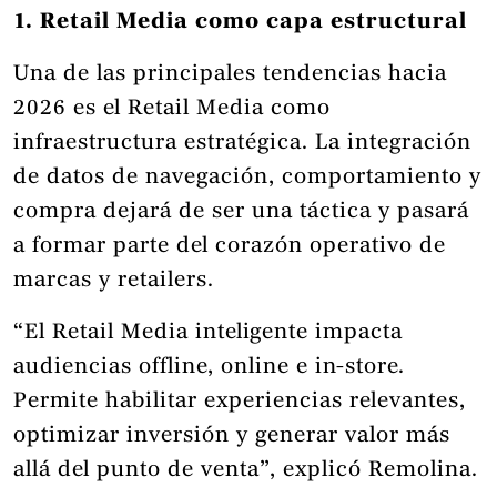
1. Retail Media como capa estructural
Una de las principales tendencias hacia
2026 es el Retail Media como
infraestructura estratégica. La integración
de datos de navegación, comportamiento y
compra dejará de ser una táctica y pasará
a formar parte del corazón operativo de
marcas y retailers.
“El Retail Media inteligente impacta
audiencias offline, online e in-store.
Permite habilitar experiencias relevantes,
optimizar inversión y generar valor más
allá del punto de venta”, explicó Remolina.