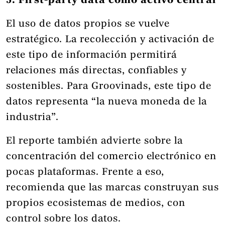
5. First-party data como activo central
El uso de datos propios se vuelve
estratégico. La recolección y activación de
este tipo de información permitirá
relaciones más directas, confiables y
sostenibles. Para Groovinads, este tipo de
datos representa “la nueva moneda de la
industria”.
El reporte también advierte sobre la
concentración del comercio electrónico en
pocas plataformas. Frente a eso,
recomienda que las marcas construyan sus
propios ecosistemas de medios, con
control sobre los datos.