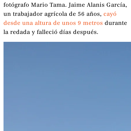
fotógrafo Mario Tama. Jaime Alanis García,
un trabajador agrícola de 56 años,
cayó
desde una altura de unos 9 metros
durante
la redada y falleció días después.