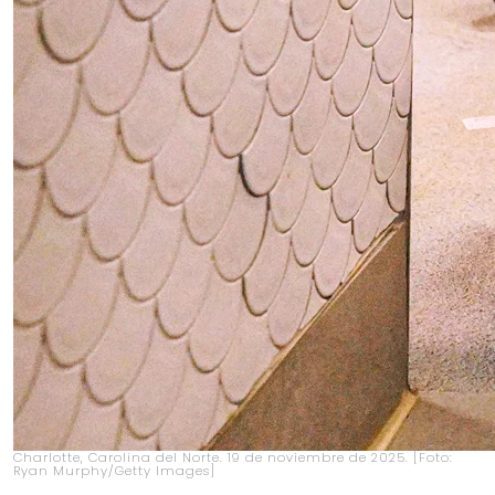
Charlotte, Carolina del Norte. 19 de noviembre de 2025. [Foto:
Ryan Murphy/Getty Images]