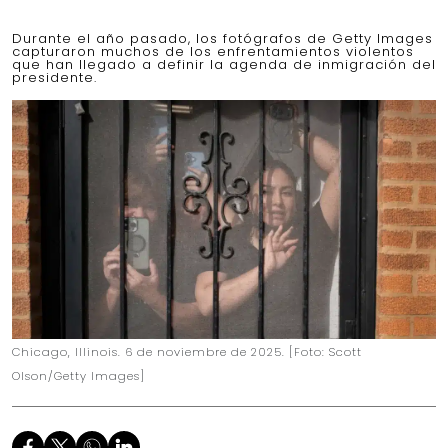
Durante el año pasado, los fotógrafos de Getty Images
capturaron muchos de los enfrentamientos violentos
que han llegado a definir la agenda de inmigración del
presidente.
Chicago, Illinois. 6 de noviembre de 2025. [Foto: Scott
Olson/Getty Images]