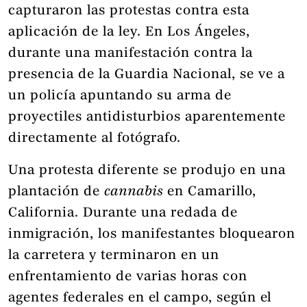
capturaron las protestas contra esta
aplicación de la ley. En Los Ángeles,
durante una manifestación contra la
presencia de la Guardia Nacional, se ve a
un policía apuntando su arma de
proyectiles antidisturbios aparentemente
directamente al fotógrafo.
Una protesta diferente se produjo en una
plantación de
cannabis
en Camarillo,
California. Durante una redada de
inmigración, los manifestantes bloquearon
la carretera y terminaron en un
enfrentamiento de varias horas con
agentes federales en el campo, según el