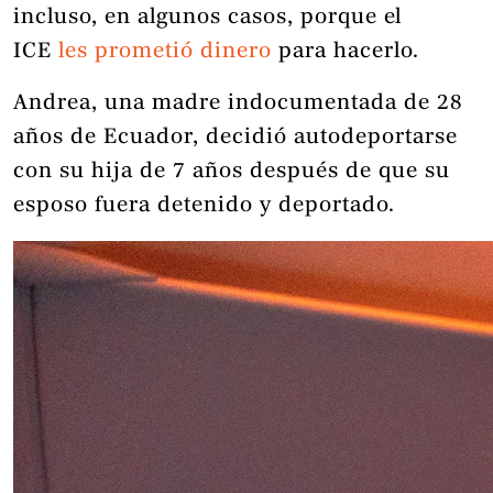
incluso, en algunos casos, porque el
ICE
les prometió dinero
para hacerlo.
Andrea, una madre indocumentada de 28
años de Ecuador, decidió autodeportarse
con su hija de 7 años después de que su
esposo fuera detenido y deportado.