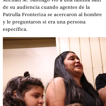
Michael M. Santiago vio a una familia salir
de su audiencia cuando agentes de la
Patrulla Fronteriza se acercaron al hombre
y le preguntaron si era una persona
específica.