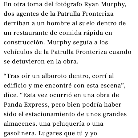
En otra toma del fotógrafo Ryan Murphy,
dos agentes de la Patrulla Fronteriza
derriban a un hombre al suelo dentro de
un restaurante de comida rápida en
construcción. Murphy seguía a los
vehículos de la Patrulla Fronteriza cuando
se detuvieron en la obra.
“Tras oír un alboroto dentro, corrí al
edificio y me encontré con esta escena”,
dice. “Esta vez ocurrió en una obra de
Panda Express, pero bien podría haber
sido el estacionamiento de unos grandes
almacenes, una peluquería o una
gasolinera. Lugares que tú y yo