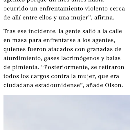
agentes porque un mes antes había
ocurrido un enfrentamiento violento cerca
de allí entre ellos y una mujer”, afirma.
Tras ese incidente, la gente salió a la calle
en masa para enfrentarse a los agentes,
quienes fueron atacados con granadas de
aturdimiento, gases lacrimógenos y balas
de pimienta. “Posteriormente, se retiraron
todos los cargos contra la mujer, que era
ciudadana estadounidense”, añade Olson.