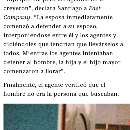
creyeron”, declara Santiago a
Fast
Company
. “La esposa inmediatamente
comenzó a defender a su esposo,
interponiéndose entre él y los agentes y
diciéndoles que tendrían que llevárselos a
todos. Mientras los agentes intentaban
detener al hombre, la hija y el hijo mayor
comenzaron a llorar”.
Finalmente, el agente verificó que el
hombre no era la persona que buscaban.