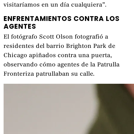
visitaríamos en un día cualquiera”.
ENFRENTAMIENTOS CONTRA LOS
AGENTES
El fotógrafo Scott Olson fotografió a
residentes del barrio Brighton Park de
Chicago apiñados contra una puerta,
observando cómo agentes de la Patrulla
Fronteriza patrullaban su calle.