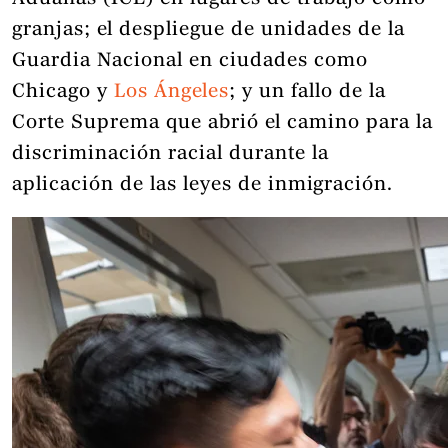
granjas; el despliegue de unidades de la
Guardia Nacional en ciudades como
Chicago y
Los Ángeles
; y un fallo de la
Corte Suprema que abrió el camino para la
discriminación racial durante la
aplicación de las leyes de inmigración.