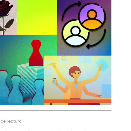
 de lectura