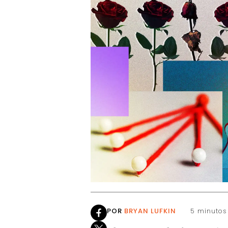
POR
BRYAN LUFKIN
5 minutos