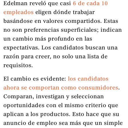
Edelman reveló que casi
6 de cada 10
empleados
eligen dónde trabajar
basándose en valores compartidos. Estas
no son preferencias superficiales; indican
un cambio más profundo en las
expectativas. Los candidatos buscan una
razón para creer, no solo una lista de
requisitos.
El cambio es evidente:
los candidatos
ahora se comportan como consumidores
.
Comparan, investigan y seleccionan
oportunidades con el mismo criterio que
aplican a los productos. Esto hace que su
anuncio de empleo sea más que un simple