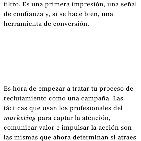
filtro. Es una primera impresión, una señal
de confianza y, si se hace bien, una
herramienta de conversión.
Es hora de empezar a tratar tu proceso de
reclutamiento como una campaña. Las
tácticas que usan los profesionales del
marketing
para captar la atención,
comunicar valor e impulsar la acción son
las mismas que ahora determinan si atraes