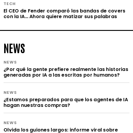
TECH
El CEO de Fender comparó las bandas de covers
con la IA… Ahora quiere matizar sus palabras
NEWS
NEWS
¿Por qué la gente prefiere realmente las historias
generadas por IA a las escritas por humanos?
NEWS
¿Estamos preparados para que los agentes de IA
hagan nuestras compras?
NEWS
Olvida los guiones largos: informe viral sobre