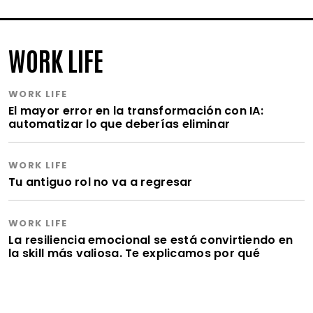
WORK LIFE
WORK LIFE
El mayor error en la transformación con IA:
automatizar lo que deberías eliminar
WORK LIFE
Tu antiguo rol no va a regresar
WORK LIFE
La resiliencia emocional se está convirtiendo en
la skill más valiosa. Te explicamos por qué