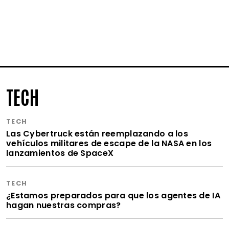
TECH
TECH
Las Cybertruck están reemplazando a los
vehículos militares de escape de la NASA en los
lanzamientos de SpaceX
TECH
¿Estamos preparados para que los agentes de IA
hagan nuestras compras?