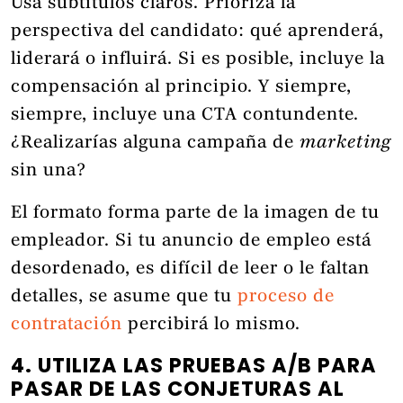
Usa subtítulos claros. Prioriza la
perspectiva del candidato: qué aprenderá,
liderará o influirá. Si es posible, incluye la
compensación al principio. Y siempre,
siempre, incluye una CTA contundente.
¿Realizarías alguna campaña de
marketing
sin una?
El formato forma parte de la imagen de tu
empleador. Si tu anuncio de empleo está
desordenado, es difícil de leer o le faltan
detalles, se asume que tu
proceso de
contratación
percibirá lo mismo.
4. UTILIZA LAS PRUEBAS A/B PARA
PASAR DE LAS CONJETURAS AL