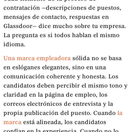
contratación —descripciones de puestos,
mensajes de contacto, respuestas en
Glassdoor— dice mucho sobre tu empresa.
La pregunta es si todos hablan el mismo
idioma.
Una marca empleadora
sólida no se basa
en eslóganes elegantes, sino en una
comunicación coherente y honesta. Los
candidatos deben percibir el mismo tono y
claridad en la página de empleo, los
correos electrónicos de entrevista y la
propia publicación del puesto. Cuando
la
marca
está alineada, los candidatos
confían en la experiencia. Cuando no lo