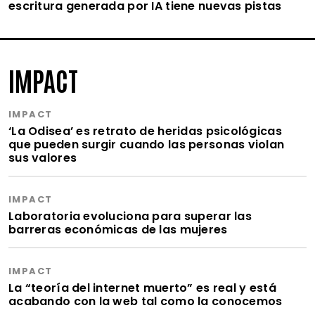
escritura generada por IA tiene nuevas pistas
IMPACT
IMPACT
‘La Odisea’ es retrato de heridas psicológicas
que pueden surgir cuando las personas violan
sus valores
IMPACT
Laboratoria evoluciona para superar las
barreras económicas de las mujeres
IMPACT
La “teoría del internet muerto” es real y está
acabando con la web tal como la conocemos