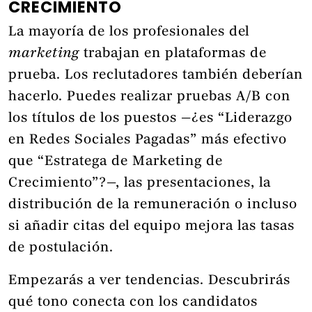
CRECIMIENTO
La mayoría de los profesionales del
marketing
trabajan en plataformas de
prueba. Los reclutadores también deberían
hacerlo. Puedes realizar pruebas A/B con
los títulos de los puestos —¿es “Liderazgo
en Redes Sociales Pagadas” más efectivo
que “Estratega de Marketing de
Crecimiento”?—, las presentaciones, la
distribución de la remuneración o incluso
si añadir citas del equipo mejora las tasas
de postulación.
Empezarás a ver tendencias. Descubrirás
qué tono conecta con los candidatos