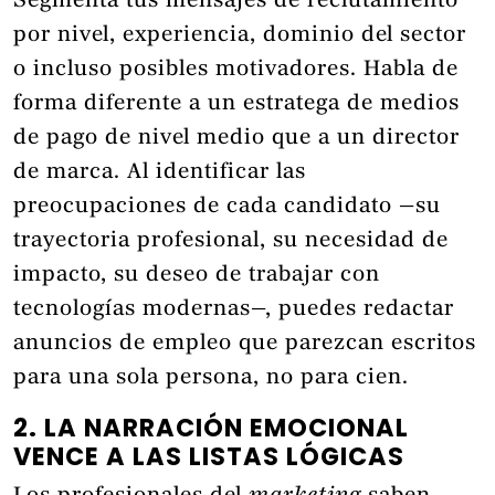
Segmenta tus mensajes de reclutamiento
por nivel, experiencia, dominio del sector
o incluso posibles motivadores. Habla de
forma diferente a un estratega de medios
de pago de nivel medio que a un director
de marca. Al identificar las
preocupaciones de cada candidato —su
trayectoria profesional, su necesidad de
impacto, su deseo de trabajar con
tecnologías modernas—, puedes redactar
anuncios de empleo que parezcan escritos
para una sola persona, no para cien.
2. LA NARRACIÓN EMOCIONAL
VENCE A LAS LISTAS LÓGICAS