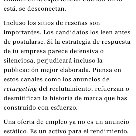
está, se desconectan.
Incluso los sitios de reseñas son
importantes. Los candidatos los leen antes
de postularse. Si la estrategia de respuesta
de tu empresa parece defensiva o
silenciosa, perjudicará incluso la
publicación mejor elaborada. Piensa en
estos canales como los anuncios de
retargeting
del reclutamiento; refuerzan o
desmitifican la historia de marca que has
construido con esfuerzo.
Una oferta de empleo ya no es un anuncio
estático. Es un activo para el rendimiento.