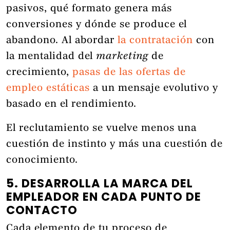
pasivos, qué formato genera más
conversiones y dónde se produce el
abandono. Al abordar
la contratación
con
la mentalidad del
marketing
de
crecimiento,
pasas de las ofertas de
empleo estáticas
a un mensaje evolutivo y
basado en el rendimiento.
El reclutamiento se vuelve menos una
cuestión de instinto y más una cuestión de
conocimiento.
5. DESARROLLA LA MARCA DEL
EMPLEADOR EN CADA PUNTO DE
CONTACTO
Cada elemento de tu proceso de