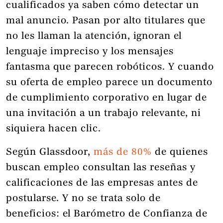
cualificados ya saben cómo detectar un
mal anuncio. Pasan por alto titulares que
no les llaman la atención, ignoran el
lenguaje impreciso y los mensajes
fantasma que parecen robóticos. Y cuando
su oferta de empleo parece un documento
de cumplimiento corporativo en lugar de
una invitación a un trabajo relevante, ni
siquiera hacen clic.
Según Glassdoor,
más de 80%
de quienes
buscan empleo consultan las reseñas y
calificaciones de las empresas antes de
postularse. Y no se trata solo de
beneficios: el Barómetro de Confianza de