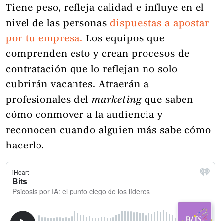
Tiene peso, refleja calidad e influye en el
nivel de las personas
dispuestas a apostar
por tu empresa.
Los equipos que
comprenden esto y crean procesos de
contratación que lo reflejan no solo
cubrirán vacantes. Atraerán a
profesionales del
marketing
que saben
cómo conmover a la audiencia y
reconocen cuando alguien más sabe cómo
hacerlo.