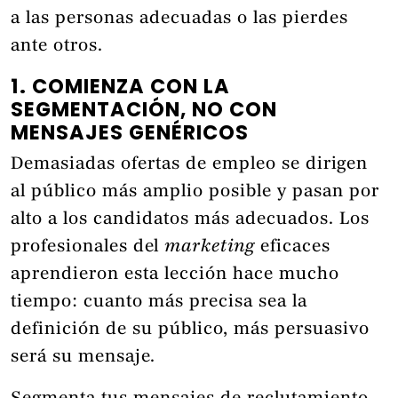
a las personas adecuadas o las pierdes
ante otros.
1. COMIENZA CON LA
SEGMENTACIÓN, NO CON
MENSAJES GENÉRICOS
Demasiadas ofertas de empleo se dirigen
al público más amplio posible y pasan por
alto a los candidatos más adecuados. Los
profesionales del
marketing
eficaces
aprendieron esta lección hace mucho
tiempo: cuanto más precisa sea la
definición de su público, más persuasivo
será su mensaje.