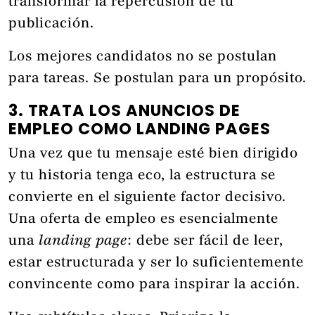
transformar la repercusión de tu
publicación.
Los mejores candidatos no se postulan
para tareas. Se postulan para un propósito.
3. TRATA LOS ANUNCIOS DE
EMPLEO COMO LANDING PAGES
Una vez que tu mensaje esté bien dirigido
y tu historia tenga eco, la estructura se
convierte en el siguiente factor decisivo.
Una oferta de empleo es esencialmente
una
landing page
: debe ser fácil de leer,
estar estructurada y ser lo suficientemente
convincente como para inspirar la acción.