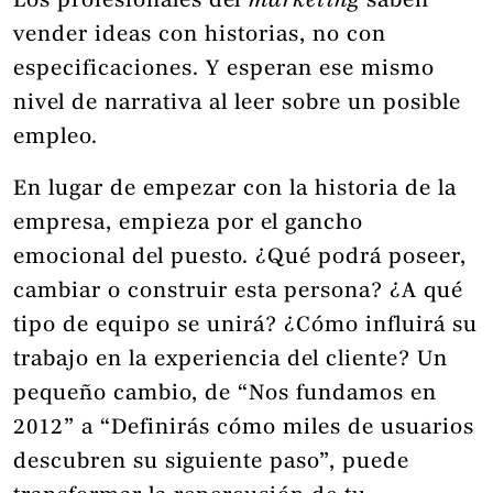
Los profesionales del
marketing
saben
vender ideas con historias, no con
especificaciones. Y esperan ese mismo
nivel de narrativa al leer sobre un posible
empleo.
En lugar de empezar con la historia de la
empresa, empieza por el gancho
emocional del puesto. ¿Qué podrá poseer,
cambiar o construir esta persona? ¿A qué
tipo de equipo se unirá? ¿Cómo influirá su
trabajo en la experiencia del cliente? Un
pequeño cambio, de “Nos fundamos en
2012” a “Definirás cómo miles de usuarios
descubren su siguiente paso”, puede