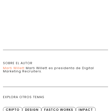
SOBRE EL AUTOR
Marti Willett
Marti Willett es presidenta de Digital
Marketing Recruiters.
EXPLORA OTROS TEMAS
CRIPTO
DESIGN
FASTCO WORKS
IMPACT